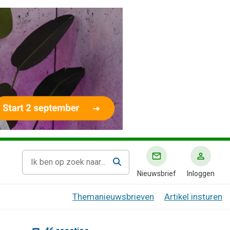
Nieuwsbrief
Inloggen
Themanieuwsbrieven
Artikel insturen