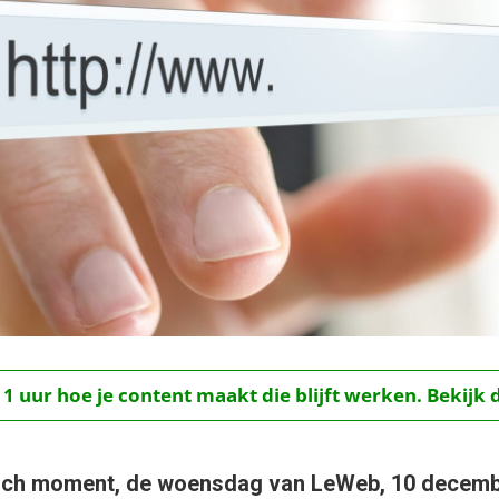
 1 uur hoe je content maakt die blijft werken. Bekijk 
isch moment, de woensdag van LeWeb, 10 december