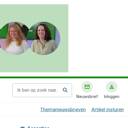
Nieuwsbrief
Inloggen
Themanieuwsbrieven
Artikel insturen