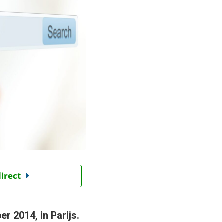
direct
 2014, in Parijs.