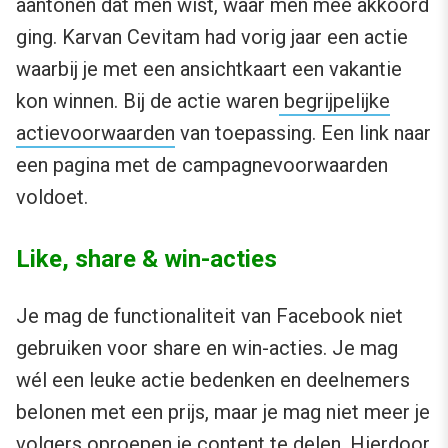
aantonen dat men wist, waar men mee akkoord
ging. Karvan Cevitam had vorig jaar een actie
waarbij je met een ansichtkaart een vakantie
kon winnen. Bij de actie waren
begrijpelijke
actievoorwaarden
van toepassing. Een link naar
een pagina met de campagnevoorwaarden
voldoet.
Like, share & win-acties
Je mag de functionaliteit van Facebook niet
gebruiken voor share en win-acties. Je mag
wél een leuke actie bedenken en deelnemers
belonen met een prijs, maar je mag niet meer je
volgers oproepen je content te delen. Hierdoor