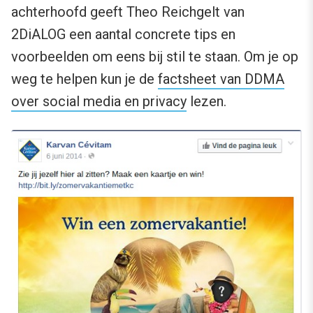
achterhoofd geeft Theo Reichgelt van
2DiALOG een aantal concrete tips en
voorbeelden om eens bij stil te staan. Om je op
weg te helpen kun je de
factsheet van DDMA
over social media en privacy
lezen.