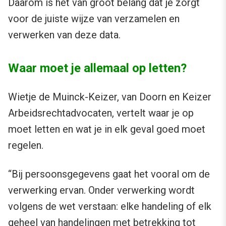
Daarom is het van groot belang dat je zorgt
voor de juiste wijze van verzamelen en
verwerken van deze data.
Waar moet je allemaal op letten?
Wietje de Muinck-Keizer, van Doorn en Keizer
Arbeidsrechtadvocaten, vertelt waar je op
moet letten en wat je in elk geval goed moet
regelen.
“Bij persoonsgegevens gaat het vooral om de
verwerking ervan. Onder verwerking wordt
volgens de wet verstaan: elke handeling of elk
geheel van handelingen met betrekking tot