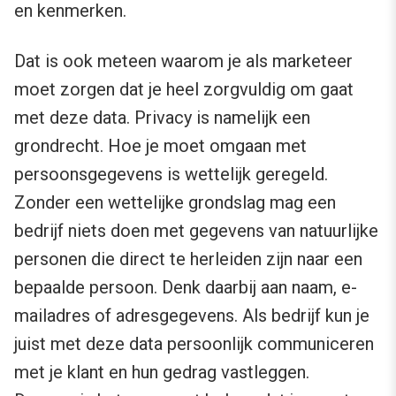
en kenmerken.
Dat is ook meteen waarom je als marketeer
moet zorgen dat je heel zorgvuldig om gaat
met deze data. Privacy is namelijk een
grondrecht. Hoe je moet omgaan met
persoonsgegevens is wettelijk geregeld.
Zonder een wettelijke grondslag mag een
bedrijf niets doen met gegevens van natuurlijke
personen die direct te herleiden zijn naar een
bepaalde persoon. Denk daarbij aan naam, e-
mailadres of adresgegevens. Als bedrijf kun je
juist met deze data persoonlijk communiceren
met je klant en hun gedrag vastleggen.