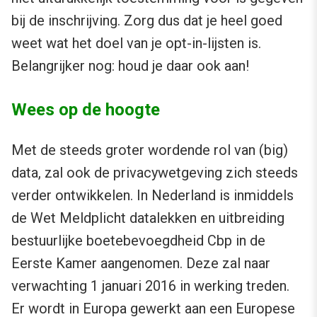
bij de inschrijving. Zorg dus dat je heel goed
weet wat het doel van je opt-in-lijsten is.
Belangrijker nog: houd je daar ook aan!
Wees op de hoogte
Met de steeds groter wordende rol van (big)
data, zal ook de privacywetgeving zich steeds
verder ontwikkelen. In Nederland is inmiddels
de Wet Meldplicht datalekken en uitbreiding
bestuurlijke boetebevoegdheid Cbp in de
Eerste Kamer aangenomen. Deze zal naar
verwachting 1 januari 2016 in werking treden.
Er wordt in Europa gewerkt aan een Europese