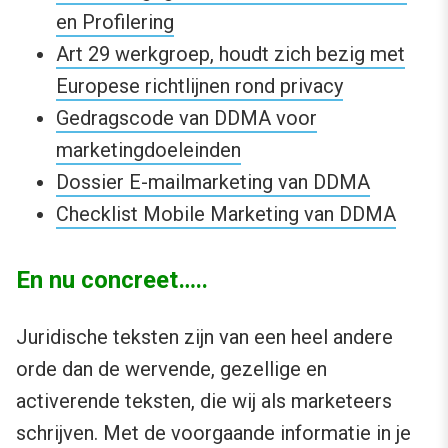
en Profilering
Art 29 werkgroep, houdt zich bezig met
Europese richtlijnen rond privacy
Gedragscode van DDMA voor
marketingdoeleinden
Dossier E-mailmarketing van DDMA
Checklist Mobile Marketing van DDMA
En nu concreet…..
Juridische teksten zijn van een heel andere
orde dan de wervende, gezellige en
activerende teksten, die wij als marketeers
schrijven. Met de voorgaande informatie in je