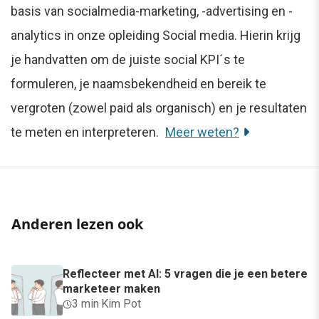
basis van socialmedia-marketing, -advertising en -
analytics in onze opleiding Social media. Hierin krijg
je handvatten om de juiste social KPI´s te
formuleren, je naamsbekendheid en bereik te
vergroten (zowel paid als organisch) en je resultaten
te meten en interpreteren.
Meer weten?
Anderen lezen ook
Reflecteer met AI: 5 vragen die je een betere
marketeer maken
3 min
·
Kim Pot