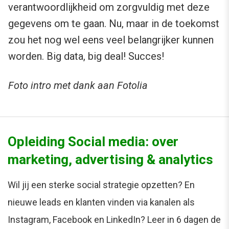
verantwoordlijkheid om zorgvuldig met deze
gegevens om te gaan. Nu, maar in de toekomst
zou het nog wel eens veel belangrijker kunnen
worden. Big data, big deal! Succes!
Foto intro met dank aan Fotolia
Opleiding Social media: over
marketing, advertising & analytics
Wil jij een sterke social strategie opzetten? En
nieuwe leads en klanten vinden via kanalen als
Instagram, Facebook en LinkedIn? Leer in 6 dagen de