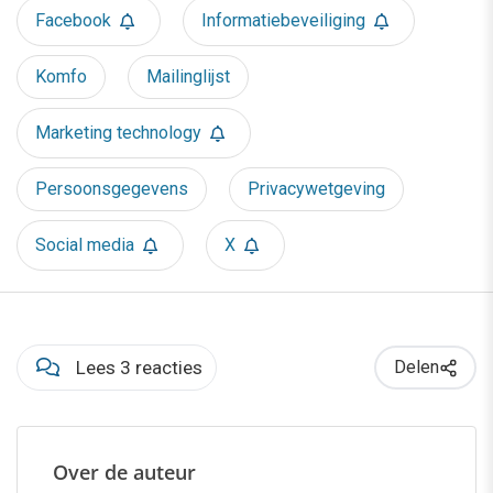
Facebook
Informatiebeveiliging
Komfo
Mailinglijst
Marketing technology
Persoonsgegevens
Privacywetgeving
Social media
X
Lees 3 reacties
Delen
Over de auteur