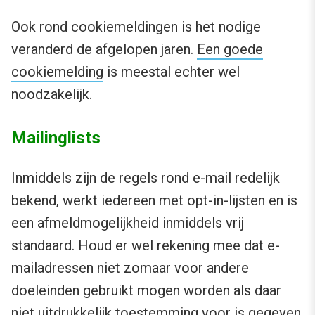
Ook rond cookiemeldingen is het nodige
veranderd de afgelopen jaren.
Een goede
cookiemelding
is meestal echter wel
noodzakelijk.
Mailinglists
Inmiddels zijn de regels rond e-mail redelijk
bekend, werkt iedereen met opt-in-lijsten en is
een afmeldmogelijkheid inmiddels vrij
standaard. Houd er wel rekening mee dat e-
mailadressen niet zomaar voor andere
doeleinden gebruikt mogen worden als daar
niet uitdrukkelijk toestemming voor is gegeven