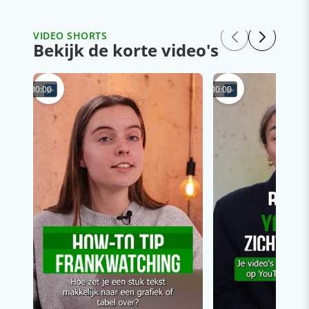
VIDEO SHORTS
Bekijk de korte video's
00:00
00:00