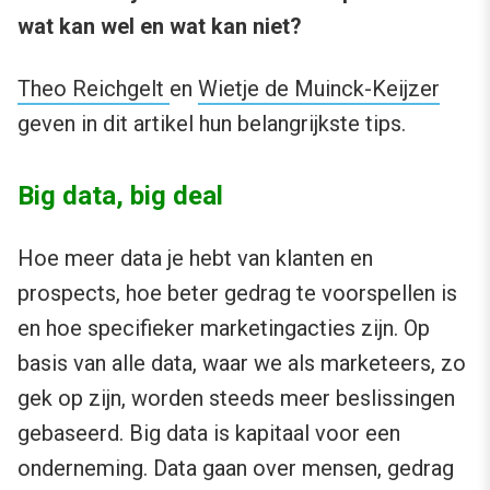
wat kan wel en wat kan niet?
Theo Reichgelt
en
Wietje de Muinck-Keijzer
geven in dit artikel hun belangrijkste tips.
Big data, big deal
Hoe meer data je hebt van klanten en
prospects, hoe beter gedrag te voorspellen is
en hoe specifieker marketingacties zijn. Op
basis van alle data, waar we als marketeers, zo
gek op zijn, worden steeds meer beslissingen
gebaseerd. Big data is kapitaal voor een
onderneming. Data gaan over mensen, gedrag