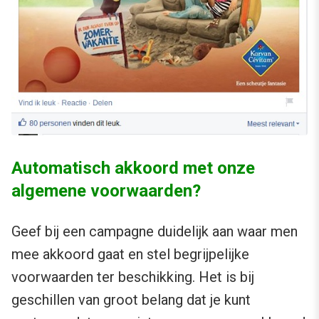
Automatisch akkoord met onze
algemene voorwaarden?
Geef bij een campagne duidelijk aan waar men
mee akkoord gaat en stel begrijpelijke
voorwaarden ter beschikking. Het is bij
geschillen van groot belang dat je kunt