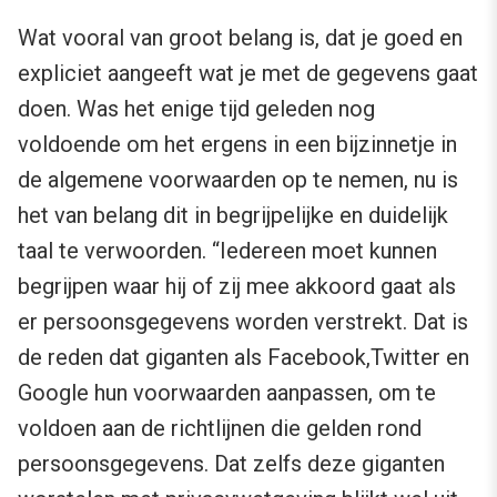
Wat vooral van groot belang is, dat je goed en
expliciet aangeeft wat je met de gegevens gaat
doen. Was het enige tijd geleden nog
voldoende om het ergens in een bijzinnetje in
de algemene voorwaarden op te nemen, nu is
het van belang dit in begrijpelijke en duidelijk
taal te verwoorden. “Iedereen moet kunnen
begrijpen waar hij of zij mee akkoord gaat als
er persoonsgegevens worden verstrekt. Dat is
de reden dat giganten als Facebook,Twitter en
Google hun voorwaarden aanpassen, om te
voldoen aan de richtlijnen die gelden rond
persoonsgegevens. Dat zelfs deze giganten