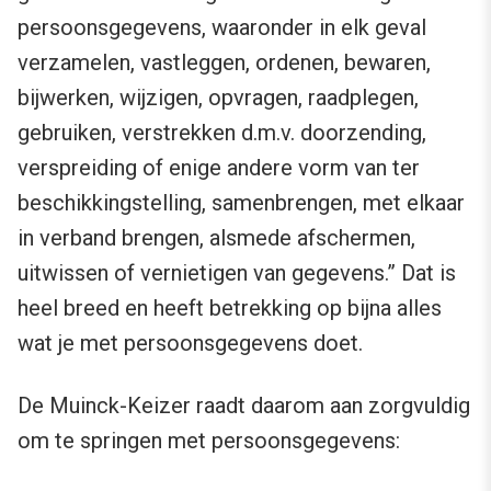
persoonsgegevens, waaronder in elk geval
verzamelen, vastleggen, ordenen, bewaren,
bijwerken, wijzigen, opvragen, raadplegen,
gebruiken, verstrekken d.m.v. doorzending,
verspreiding of enige andere vorm van ter
beschikkingstelling, samenbrengen, met elkaar
in verband brengen, alsmede afschermen,
uitwissen of vernietigen van gegevens.”
Dat is
heel breed en heeft betrekking op bijna alles
wat je met persoonsgegevens doet.
De Muinck-Keizer raadt daarom aan zorgvuldig
om te springen met persoonsgegevens: