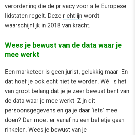
verordening die de privacy voor alle Europese
lidstaten regelt. Deze
richtlijn
wordt
waarschijnlijk in 2018 van kracht.
Wees je bewust van de data waar je
mee werkt
Een marketeer is geen jurist, gelukkig maar! En
dat hoef je ook echt niet te worden. Wél is het
van groot belang dat je je zeer bewust bent van
de data waar je mee werkt. Zijn dit
persoonsgegevens en ga je daar ‘iets’ mee
doen? Dan moet er vanaf nu een belletje gaan
rinkelen. Wees je bewust van je