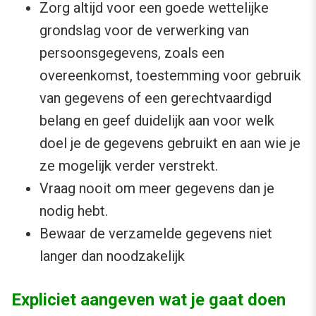
Zorg altijd voor een goede wettelijke
grondslag voor de verwerking van
persoonsgegevens, zoals een
overeenkomst, toestemming voor gebruik
van gegevens of een gerechtvaardigd
belang en geef duidelijk aan voor welk
doel je de gegevens gebruikt en aan wie je
ze mogelijk verder verstrekt.
Vraag nooit om meer gegevens dan je
nodig hebt.
Bewaar de verzamelde gegevens niet
langer dan noodzakelijk
Expliciet aangeven wat je gaat doen