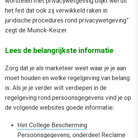
worstelen met privacywetgeving blijkt wel uit
het feit dat ook zij verwikkeld raken in
juridische procedures rond privacywetgeving”
zegt de Muinck-Keizer.
Lees de belangrijkste informatie
Zorg dat je als marketeer weet waar je je aan
moet houden en welke regelgeving van belang
is. Als je je verder wilt verdiepen in de
regelgeving rond persoonsgegevens vind je op
de volgende websites goede informatie:
Het College Bescherming
Persoonsgegevens, onderdeel Reclame