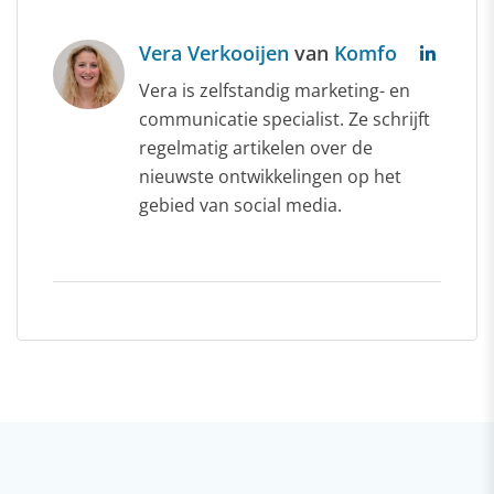
Vera Verkooijen
van
Komfo
Vera is zelfstandig marketing- en
communicatie specialist. Ze schrijft
regelmatig artikelen over de
nieuwste ontwikkelingen op het
gebied van social media.