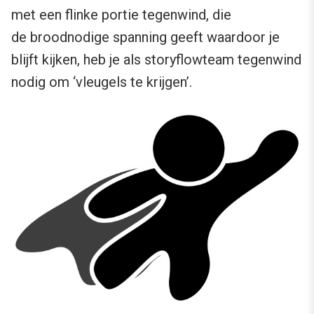
met een flinke portie tegenwind, die
de broodnodige spanning geeft waardoor je
blijft kijken, heb je als storyflowteam tegenwind
nodig om ‘vleugels te krijgen’.