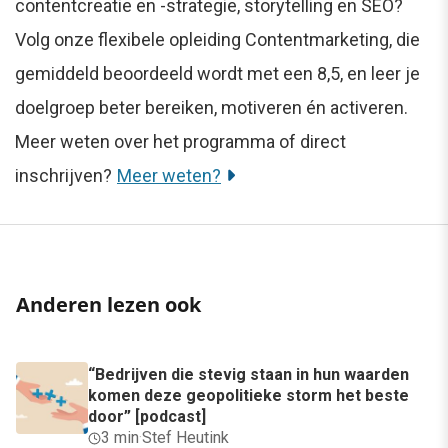
contentcreatie en -strategie, storytelling en SEO?
Volg onze flexibele opleiding Contentmarketing, die
gemiddeld beoordeeld wordt met een 8,5, en leer je
doelgroep beter bereiken, motiveren én activeren.
Meer weten over het programma of direct
inschrijven?
Meer weten?
Anderen lezen ook
“Bedrijven die stevig staan in hun waarden
komen deze geopolitieke storm het beste
door” [podcast]
3 min
·
Stef Heutink