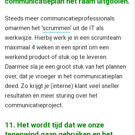
communicatieplan het raam uitgooien.
Steeds meer communicatieprofessionals
omarmen het ‘
scrummen
‘ uit de IT als
werkwijze. Hierbij werk je in een scrumteam
maximaal 4 weken in een sprint om een
werkend product of stuk op te leveren.
Daarmee sla je een groot stuk van het plannen
over, dat je vroeger in het communicatieplan
deed. Zo krijgt je (interne) klant veel sneller
resultaten en meer sturing over het
communicatieproject.
11. Het wordt tijd dat we onze
tegenwind gaan gebruiken en het