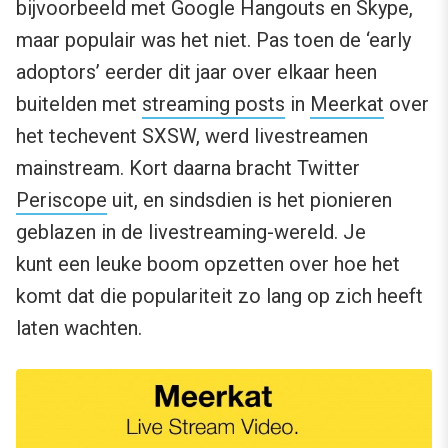
bijvoorbeeld met Google Hangouts en Skype,
maar populair was het niet. Pas toen de ‘early
adoptors’ eerder dit jaar over elkaar heen
buitelden met
streaming posts
in
Meerkat
over
het techevent SXSW, werd livestreamen
mainstream. Kort daarna bracht Twitter
Periscope
uit, en sindsdien is het pionieren
geblazen in de livestreaming-wereld. Je
kunt een leuke boom opzetten over hoe het
komt dat die populariteit zo lang op zich heeft
laten wachten.