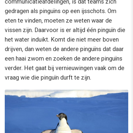
communicatieafdelingen, is dat teams zich
gedragen als pinguïns op een ijsschots. Om
eten te vinden, moeten ze weten waar de
vissen zijn. Daarvoor is er altijd één pinguïn die
het water induikt. Komt die niet meer boven
drijven, dan weten de andere pinguïns dat daar
een haai zwom en zoeken de andere pinguïns
verder. Het gaat bij vernieuwingen vaak om de
vraag wie die pinguïn durft te zijn.