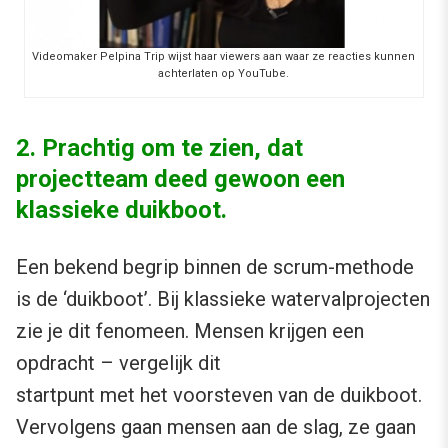
Videomaker Pelpina Trip wijst haar viewers aan waar ze reacties kunnen
achterlaten op YouTube.
2. Prachtig om te zien, dat
projectteam deed gewoon een
klassieke duikboot.
Een bekend begrip binnen de scrum-methode
is de ‘duikboot’. Bij klassieke watervalprojecten
zie je dit fenomeen. Mensen krijgen een
opdracht – vergelijk dit
startpunt met het voorsteven van de duikboot.
Vervolgens gaan mensen aan de slag, ze gaan