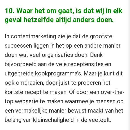
10. Waar het om gaat, is dat wij in elk
geval hetzelfde altijd anders doen.
In contentmarketing zie je dat de grootste
successen liggen in het op een andere manier
doen wat veel organisaties doen. Denk
bijvoorbeeld aan de vele receptensites en
uitgebreide kookprogramma’s. Maar je kunt dit
ook omdraaien, door juist te proberen het
kortste recept te maken. Of door een over-the-
top webserie te maken waarmee je mensen op
een vermakelijke manier bewust maakt van het
belang van kleinschaligheid in de veeteelt.