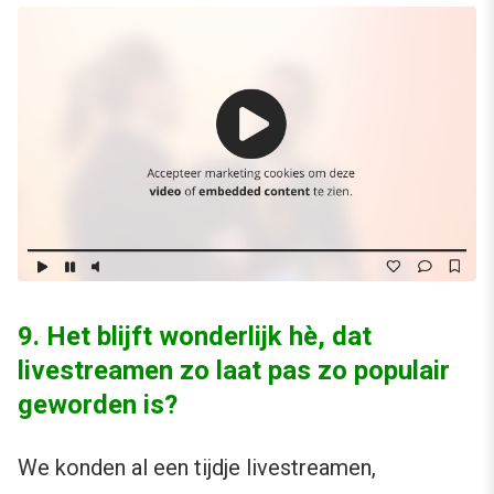
9. Het blijft wonderlijk hè, dat
livestreamen zo laat pas zo populair
geworden is?
We konden al een tijdje livestreamen,