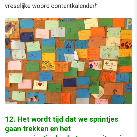
vreselijke woord contentkalender!’
12. Het wordt tijd dat we sprintjes
gaan trekken en het