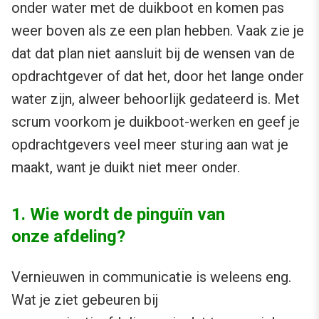
onder water met de duikboot en komen pas
weer boven als ze een plan hebben. Vaak zie je
dat dat plan niet aansluit bij de wensen van de
opdrachtgever of dat het, door het lange onder
water zijn, alweer behoorlijk gedateerd is. Met
scrum voorkom je duikboot-werken en geef je
opdrachtgevers veel meer sturing aan wat je
maakt, want je duikt niet meer onder.
1. Wie wordt de pinguïn van
onze afdeling?
Vernieuwen in communicatie is weleens eng.
Wat je ziet gebeuren bij