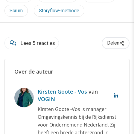
Scrum
Storyflow-methode
Lees 5 reacties
Delen
Over de auteur
Kirsten Goote - Vos
van
VOGIN
Kirsten Goote -Vos is manager
Omgevingskennis bij de Rijksdienst
voor Ondernemend Nederland. Zij
heeft een brede achtergrond in