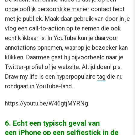
ongelooflijk persoonlijke manier contact hebt
met je publiek. Maak daar gebruik van door in je
vlog een call-to-action op te nemen die ook
echt klikbaar is. In YouTube kun je daarvoor
annotations opnemen, waarop je bezoeker kan
klikken. Daarmee gaat hij bijvoorbeeld naar je
Twitter-profiel of je website. Altijd doen! p.s.
Draw my life is een hyperpopulaire
tag
die nu
rondgaat in YouTube-land.
https://youtu.be/W46gtjMYRNg
6. Echt een typisch geval van
een iPhone op een selfiestick in de