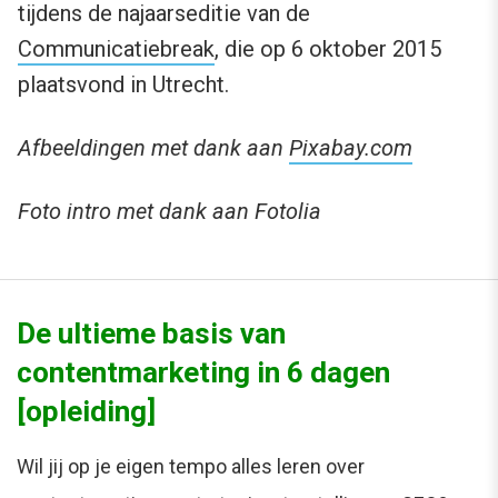
tijdens de najaarseditie van de
Communicatiebreak
, die op 6 oktober 2015
plaatsvond in Utrecht.
Afbeeldingen met dank aan
Pixabay.com
Foto intro met dank aan Fotolia
De ultieme basis van
contentmarketing in 6 dagen
[opleiding]
Wil jij op je eigen tempo alles leren over