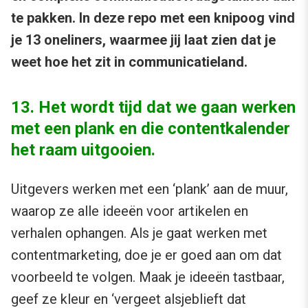
te pakken. In deze repo met een knipoog vind
je 13 oneliners, waarmee jij laat zien dat je
weet hoe het zit in communicatieland.
13. Het wordt tijd dat we gaan werken
met een plank en die contentkalender
het raam uitgooien.
Uitgevers werken met een ‘plank’ aan de muur,
waarop ze alle ideeën voor artikelen en
verhalen ophangen. Als je gaat werken met
contentmarketing, doe je er goed aan om dat
voorbeeld te volgen. Maak je ideeën tastbaar,
geef ze kleur en ‘vergeet alsjeblieft dat