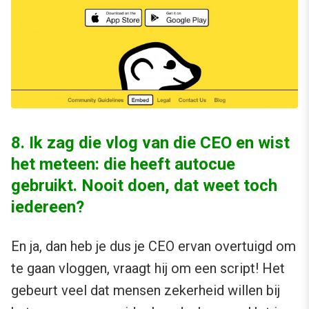
8. Ik zag die vlog van die CEO en wist
het meteen: die heeft autocue
gebruikt. Nooit doen, dat weet toch
iedereen?
En ja, dan heb je dus je CEO ervan overtuigd om
te gaan vloggen, vraagt hij om een script! Het
gebeurt veel dat mensen zekerheid willen bij