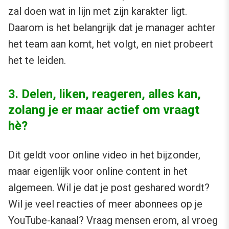
zal doen wat in lijn met zijn karakter ligt.
Daarom is het belangrijk dat je manager achter
het team aan komt, het volgt, en niet probeert
het te leiden.
3. Delen, liken, reageren, alles kan,
zolang je er maar actief om vraagt
hè?
Dit geldt voor online video in het bijzonder,
maar eigenlijk voor online content in het
algemeen. Wil je dat je post geshared wordt?
Wil je veel reacties of meer abonnees op je
YouTube-kanaal? Vraag mensen erom, al vroeg