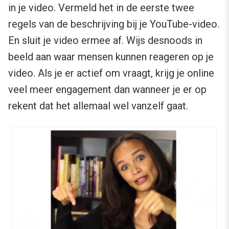
in je video. Vermeld het in de eerste twee
regels van de beschrijving bij je YouTube-video.
En sluit je video ermee af. Wijs desnoods in
beeld aan waar mensen kunnen reageren op je
video. Als je er actief om vraagt, krijg je online
veel meer engagement dan wanneer je er op
rekent dat het allemaal wel vanzelf gaat.