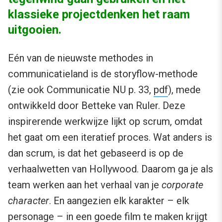
klassieke projectdenken het raam
uitgooien.
Eén van de nieuwste methodes in
communicatieland is de storyflow-methode
(zie ook Communicatie NU p. 33,
pdf
), mede
ontwikkeld door Betteke van Ruler. Deze
inspirerende werkwijze lijkt op scrum, omdat
het gaat om een iteratief proces. Wat anders is
dan scrum, is dat het gebaseerd is op de
verhaalwetten van Hollywood. Daarom ga je als
team werken aan het verhaal van je
corporate
character
. En aangezien elk karakter – elk
personage – in een goede film te maken krijgt