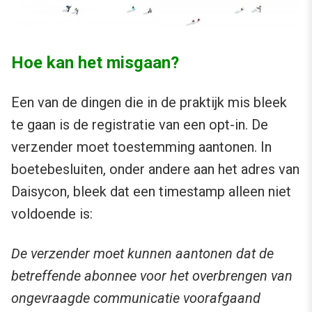
Hoe kan het misgaan?
Een van de dingen die in de praktijk mis bleek
te gaan is de registratie van een opt-in. De
verzender moet toestemming aantonen. In
boetebesluiten, onder andere aan het adres van
Daisycon, bleek dat een timestamp alleen niet
voldoende is:
De verzender moet kunnen aantonen dat de
betreffende abonnee voor het overbrengen van
ongevraagde communicatie voorafgaand