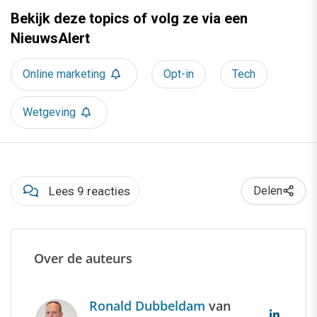
Bekijk deze topics of volg ze via een
NieuwsAlert
Online marketing
Opt-in
Tech
Wetgeving
Lees 9 reacties
Delen
Over de auteurs
Ronald Dubbeldam
van