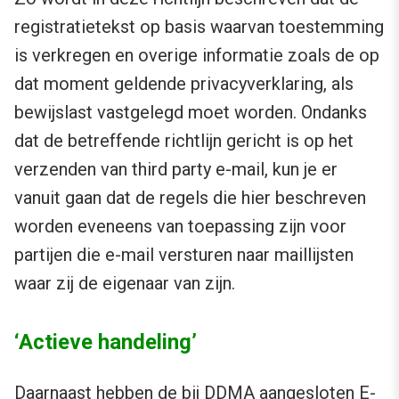
registratietekst op basis waarvan toestemming
is verkregen en overige informatie zoals de op
dat moment geldende privacyverklaring, als
bewijslast vastgelegd moet worden. Ondanks
dat de betreffende richtlijn gericht is op het
verzenden van third party e-mail, kun je er
vanuit gaan dat de regels die hier beschreven
worden eveneens van toepassing zijn voor
partijen die e-mail versturen naar maillijsten
waar zij de eigenaar van zijn.
‘Actieve handeling’
Daarnaast hebben de bij DDMA aangesloten E-