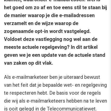
het goed om zo af en toe eens stil te staan bij
de manier waarop je die e-mailadressen
verzamelt en de wijze waarop de
zogenaamde opt-in wordt vastgelegd.
Voldoet deze vastlegging nog wel aan de
meeste actuele regelgeving? In dit artikel
geven we je een update van de actuele stand
van zaken op dit vlak.
Als e-mailmarketeer ben je uiteraard bewust
van het feit dat je bepaalde wet- en regelgeving
te respecteren hebt. De basis voor de regels
die wij als e-mailmarketeers hebben na te leven
is ooit gelegd in de
Telecommunicatiewet
.