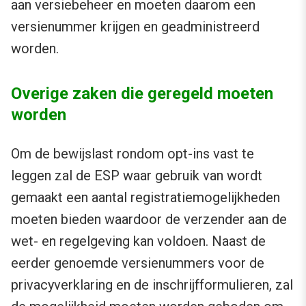
aan versiebeheer en moeten daarom een
versienummer krijgen en geadministreerd
worden.
Overige zaken die geregeld moeten
worden
Om de bewijslast rondom opt-ins vast te
leggen zal de ESP waar gebruik van wordt
gemaakt een aantal registratiemogelijkheden
moeten bieden waardoor de verzender aan de
wet- en regelgeving kan voldoen. Naast de
eerder genoemde versienummers voor de
privacyverklaring en de inschrijfformulieren, zal