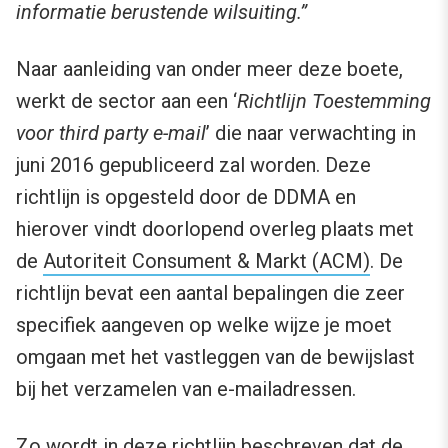
informatie berustende wilsuiting.”
Naar aanleiding van onder meer deze boete,
werkt de sector aan een ‘
Richtlijn Toestemming
voor third party e-mail
’ die naar verwachting in
juni 2016 gepubliceerd zal worden. Deze
richtlijn is opgesteld door de DDMA en
hierover vindt doorlopend overleg plaats met
de
Autoriteit Consument & Markt (ACM)
. De
richtlijn bevat een aantal bepalingen die zeer
specifiek aangeven op welke wijze je moet
omgaan met het vastleggen van de bewijslast
bij het verzamelen van e-mailadressen.
Zo wordt in deze richtlijn beschreven dat de