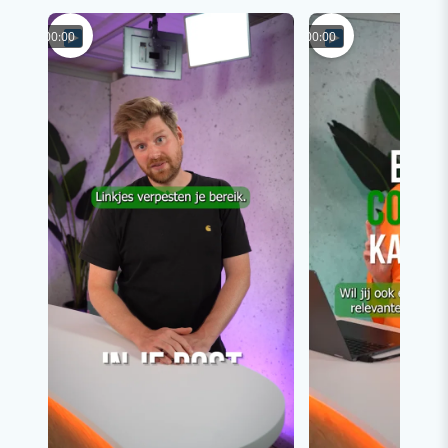
00:00
00:00