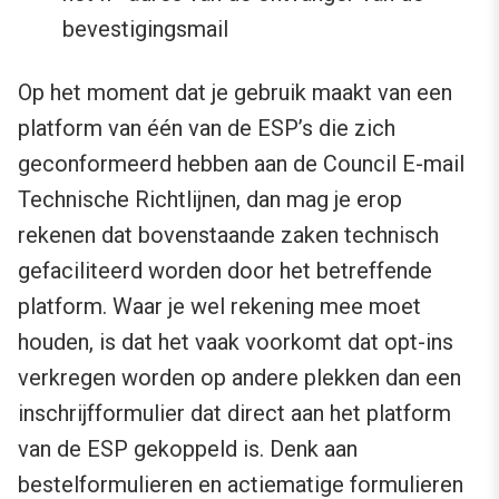
bevestigingsmail
Op het moment dat je gebruik maakt van een
platform van één van de ESP’s die zich
geconformeerd hebben aan de Council E-mail
Technische Richtlijnen, dan mag je erop
rekenen dat bovenstaande zaken technisch
gefaciliteerd worden door het betreffende
platform. Waar je wel rekening mee moet
houden, is dat het vaak voorkomt dat opt-ins
verkregen worden op andere plekken dan een
inschrijfformulier dat direct aan het platform
van de ESP gekoppeld is. Denk aan
bestelformulieren en actiematige formulieren