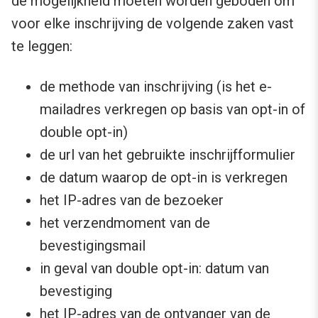
de mogelijkheid moeten worden geboden om
voor elke inschrijving de volgende zaken vast
te leggen:
de methode van inschrijving (is het e-
mailadres verkregen op basis van opt-in of
double opt-in)
de url van het gebruikte inschrijfformulier
de datum waarop de opt-in is verkregen
het IP-adres van de bezoeker
het verzendmoment van de
bevestigingsmail
in geval van double opt-in: datum van
bevestiging
het IP-adres van de ontvanger van de