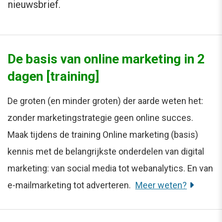
nieuwsbrief.
De basis van online marketing in 2
dagen [training]
De groten (en minder groten) der aarde weten het:
zonder marketingstrategie geen online succes.
Maak tijdens de training Online marketing (basis)
kennis met de belangrijkste onderdelen van digital
marketing: van social media tot webanalytics. En van
e-mailmarketing tot adverteren.
Meer weten?