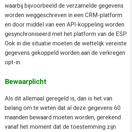
waarbij bijvoorbeeld de verzamelde gegevens
worden weggeschreven in een CRM-platform
en door middel van een API-koppeling worden
gesynchroniseerd met het platform van de ESP.
Ook in die situatie moeten de wettelijk vereiste
gegevens gekoppeld worden aan de verkregen
opt-in.
Bewaarplicht
Als dit allemaal geregeld is, dan is het van
belang om te weten dat al deze gegevens 60
maanden bewaard moeten worden, gerekend
vanaf het moment dat de toestemming zijn