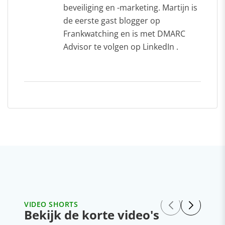
beveiliging en -marketing. Martijn is
de eerste gast blogger op
Frankwatching en is met DMARC
Advisor te volgen op LinkedIn .
VIDEO SHORTS
Bekijk de korte video's