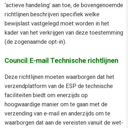
‘actieve handeling’ aan toe, de bovengenoemde
richtlijnen beschrijven specifiek welke
bewijslast vastgelegd moet worden in het
kader van het verkrijgen van deze toestemming
(de zogenaamde opt-in).
Council E-mail Technische richtlijnen
Deze richtlijnen moeten waarborgen dat het
verzendplatform van de ESP de technische
faciliteiten biedt om enerzijds op
hoogwaardige manier om te gaan met de
verzending van e-mail en anderzijds om te
waarborgen dat aan de vereisten vanuit de wet-