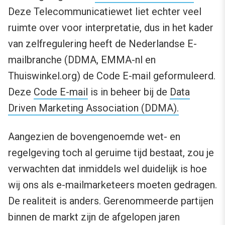
Deze Telecommunicatiewet liet echter veel
ruimte over voor interpretatie, dus in het kader
van zelfregulering heeft de Nederlandse E-
mailbranche (DDMA, EMMA-nl en
Thuiswinkel.org) de Code E-mail geformuleerd.
Deze
Code E-mail
is in beheer bij de
Data
Driven Marketing Association (DDMA).
Aangezien de bovengenoemde wet- en
regelgeving toch al geruime tijd bestaat, zou je
verwachten dat inmiddels wel duidelijk is hoe
wij ons als e-mailmarketeers moeten gedragen.
De realiteit is anders. Gerenommeerde partijen
binnen de markt zijn de afgelopen jaren