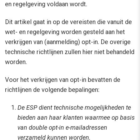
en regelgeving voldaan wordt.
Dit artikel gaat in op de vereisten die vanuit de
wet- en regelgeving worden gesteld aan het
verkrijgen van (aanmelding) opt-in. De overige
technische richtlijnen zullen hier niet behandeld
worden.
Voor het verkrijgen van opt-in bevatten de
richtlijnen de volgende bepalingen:
De ESP dient technische mogelijkheden te
bieden aan haar klanten waarmee op basis
van double opt-in e-mailadressen
verzameld kunnen worden.