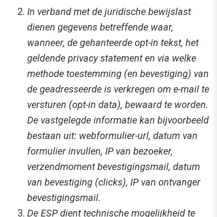
In verband met de juridische bewijslast
dienen gegevens betreffende waar,
wanneer, de gehanteerde opt-in tekst, het
geldende privacy statement en via welke
methode toestemming (en bevestiging) van
de geadresseerde is verkregen om e-mail te
versturen (opt-in data), bewaard te worden.
De vastgelegde informatie kan bijvoorbeeld
bestaan uit: webformulier-url, datum van
formulier invullen, IP van bezoeker,
verzendmoment bevestigingsmail, datum
van bevestiging (clicks), IP van ontvanger
bevestigingsmail.
De ESP dient technische mogelijkheid te