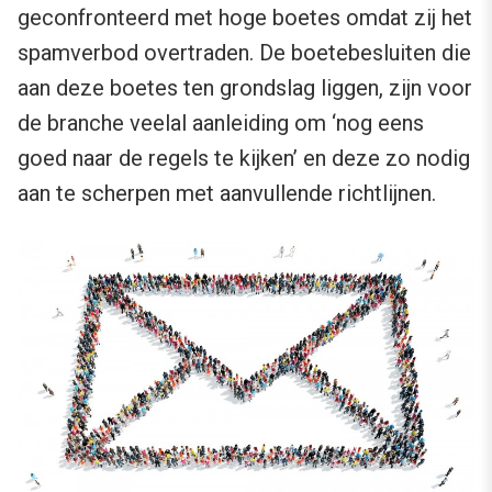
geconfronteerd met hoge boetes omdat zij het
spamverbod overtraden. De boetebesluiten die
aan deze boetes ten grondslag liggen, zijn voor
de branche veelal aanleiding om ‘nog eens
goed naar de regels te kijken’ en deze zo nodig
aan te scherpen met aanvullende richtlijnen.