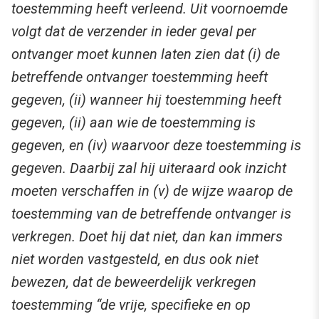
toestemming heeft verleend. Uit voornoemde
volgt dat de verzender in ieder geval per
ontvanger moet kunnen laten zien dat (i) de
betreffende ontvanger toestemming heeft
gegeven, (ii) wanneer hij toestemming heeft
gegeven, (ii) aan wie de toestemming is
gegeven, en (iv) waarvoor deze toestemming is
gegeven. Daarbij zal hij uiteraard ook inzicht
moeten verschaffen in (v) de wijze waarop de
toestemming van de betreffende ontvanger is
verkregen. Doet hij dat niet, dan kan immers
niet worden vastgesteld, en dus ook niet
bewezen, dat de beweerdelijk verkregen
toestemming “de vrije, specifieke en op