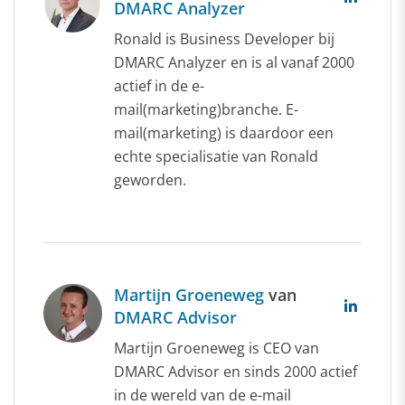
DMARC Analyzer
Ronald is Business Developer bij
DMARC Analyzer en is al vanaf 2000
actief in de e-
mail(marketing)branche. E-
mail(marketing) is daardoor een
echte specialisatie van Ronald
geworden.
Martijn Groeneweg
van
DMARC Advisor
Martijn Groeneweg is CEO van
DMARC Advisor en sinds 2000 actief
in de wereld van de e-mail