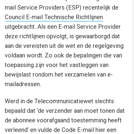
mail Service Providers (ESP) recentelijk de
Council E-mail Technische Richtlijnen
uitgebracht. Als een E-mail Service Provider
deze richtlijnen opvolgt, is gewaarborgd dat
aan de vereisten uit de wet en de regelgeving
voldaan wordt. Zo ook de bepalingen die van
toepassing zijn voor het vastleggen van
bewijslast rondom het verzamelen van e-
mailadressen.
Werd in de Telecommunicatiewet slechts
bepaald dat ‘de verzender aan moet tonen dat
de abonnee voorafgaand toestemming heeft
verleend’ en vulde de Code E-mail hier een