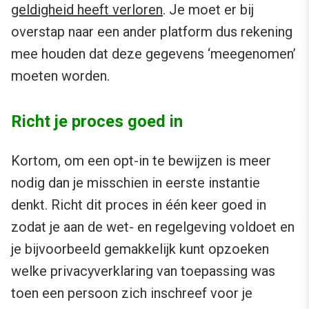
geldigheid heeft verloren
. Je moet er bij
overstap naar een ander platform dus rekening
mee houden dat deze gegevens ‘meegenomen’
moeten worden.
Richt je proces goed in
Kortom, om een opt-in te bewijzen is meer
nodig dan je misschien in eerste instantie
denkt. Richt dit proces in één keer goed in
zodat je aan de wet- en regelgeving voldoet en
je bijvoorbeeld gemakkelijk kunt opzoeken
welke privacyverklaring van toepassing was
toen een persoon zich inschreef voor je