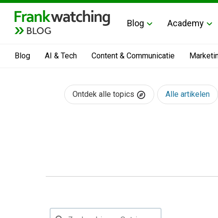
Blog
Academy
BLOG
Blog
AI & Tech
Content & Communicatie
Marketi
Ontdek alle topics
Alle artikelen