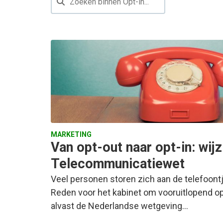
MARKETING
Van opt-out naar opt-in: wijz
Telecommunicatiewet
Veel personen storen zich aan de telefoont
Reden voor het kabinet om vooruitlopend o
alvast de Nederlandse wetgeving…