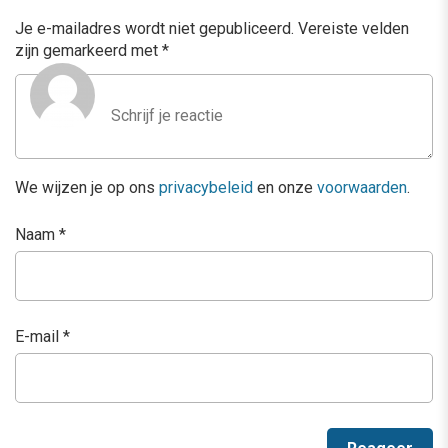
Je e-mailadres wordt niet gepubliceerd.
Vereiste velden
zijn gemarkeerd met
*
We wijzen je op ons
privacybeleid
en onze
voorwaarden
.
Naam
*
E-mail
*