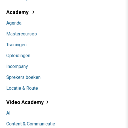
Academy
Agenda
Mastercourses
Trainingen
Opleidingen
Incompany
Sprekers boeken
Locatie & Route
Video Academy
AI
Content & Communicatie