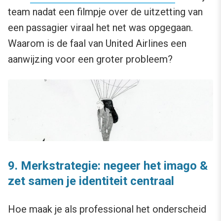
team nadat een filmpje over de uitzetting van
een passagier viraal het net was opgegaan.
Waarom is de faal van United Airlines een
aanwijzing voor een groter probleem?
9. Merkstrategie: negeer het imago &
zet samen je identiteit centraal
Hoe maak je als professional het onderscheid