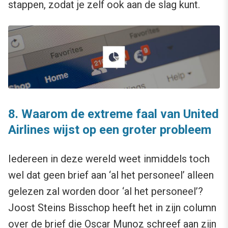
stappen, zodat je zelf ook aan de slag kunt.
8.
Waarom de extreme faal van United
Airlines wijst op een groter probleem
Iedereen in deze wereld weet inmiddels toch
wel dat geen brief aan ‘al het personeel’ alleen
gelezen zal worden door ‘al het personeel’?
Joost Steins Bisschop heeft het in zijn column
over
de brief die Oscar Munoz schreef
aan zijn