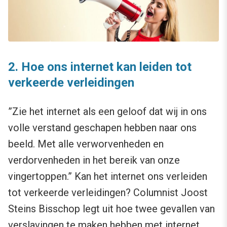
2.
Hoe ons internet kan leiden tot
verkeerde verleidingen
”Zie het internet als een geloof dat wij in ons
volle verstand geschapen hebben naar ons
beeld. Met alle verworvenheden en
verdorvenheden in het bereik van onze
vingertoppen.” Kan het internet ons verleiden
tot verkeerde verleidingen? Columnist Joost
Steins Bisschop legt uit hoe twee gevallen van
verslavingen te maken hebben met internet.