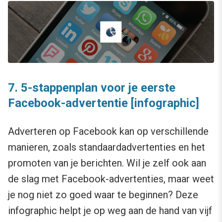
7. 5-stappenplan voor je eerste
Facebook-advertentie [infographic]
Adverteren op Facebook kan op verschillende
manieren, zoals standaardadvertenties en het
promoten van je berichten. Wil je zelf ook aan
de slag met Facebook-advertenties, maar weet
je nog niet zo goed waar te beginnen? Deze
infographic helpt je op weg aan de hand van vijf