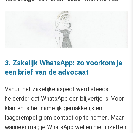
3.
Zakelijk WhatsApp: zo voorkom je
een brief van de advocaat
Vanuit het zakelijke aspect werd steeds
helderder dat WhatsApp een blijvertje is. Voor
klanten is het namelijk gemakkelijk en
laagdrempelig om contact op te nemen. Maar
wanneer mag je WhatsApp wel en niet inzetten