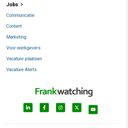
Jobs
Communicatie
Content
Marketing
Voor werkgevers
Vacature plaatsen
Vacature Alerts