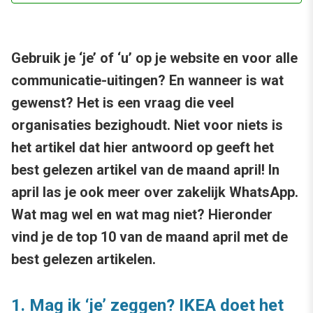
Gebruik je ‘je’ of ‘u’ op je website en voor alle
communicatie-uitingen? En wanneer is wat
gewenst? Het is een vraag die veel
organisaties bezighoudt. Niet voor niets is
het artikel dat hier antwoord op geeft het
best gelezen artikel van de maand april! In
april las je ook meer over zakelijk WhatsApp.
Wat mag wel en wat mag niet? Hieronder
vind je de top 10 van de maand april met de
best gelezen artikelen.
1. Mag ik ‘je’ zeggen? IKEA doet het