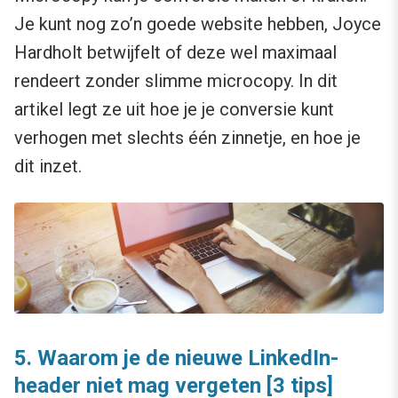
Je kunt nog zo’n goede website hebben, Joyce
Hardholt betwijfelt of deze wel maximaal
rendeert zonder slimme microcopy. In dit
artikel legt ze uit hoe je je conversie kunt
verhogen met slechts één zinnetje, en hoe je
dit inzet.
5.
Waarom je de nieuwe LinkedIn-
header niet mag vergeten [3 tips]