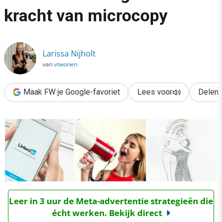
kracht van microcopy
Larissa Nijholt
van
vtwonen
Maak FW je Google-favoriet
Lees voor
Delen
Leer in 3 uur de Meta-advertentie strategieën die
écht werken. Bekijk direct