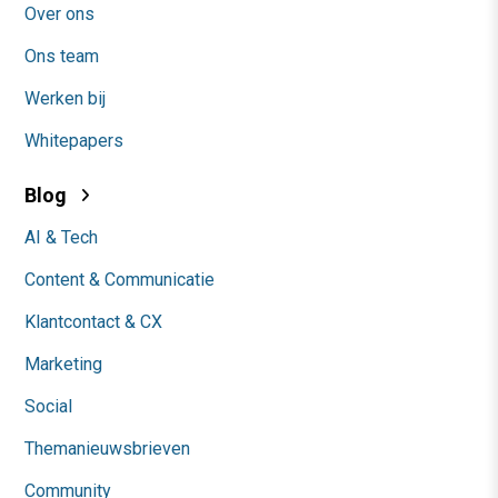
Over ons
Ons team
Werken bij
Whitepapers
Blog
AI & Tech
Content & Communicatie
Klantcontact & CX
Marketing
Social
Themanieuwsbrieven
Community