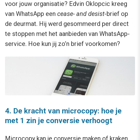
voor jouw organisatie? Edvin Oklopcic kreeg
van WhatsApp een
cease- and desist
-brief op
de deurmat. Hij werd gesommeerd per direct
te stoppen met het aanbieden van WhatsApp-
service. Hoe kun jij zo’n brief voorkomen?
4.
De kracht van microcopy: hoe je
met 1 zin je conversie verhoogt
Microcopy kan je conversie maken of kraken.