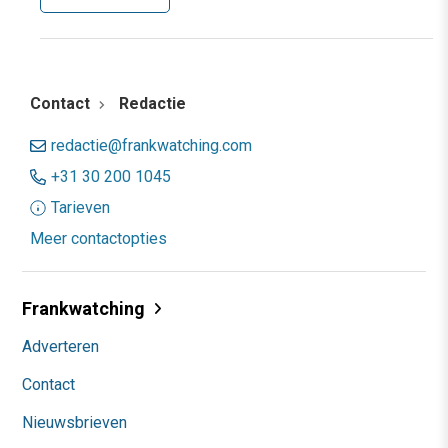
Contact
Redactie
redactie@frankwatching.com
+31 30 200 1045
Tarieven
Meer contactopties
Frankwatching
Adverteren
Contact
Nieuwsbrieven