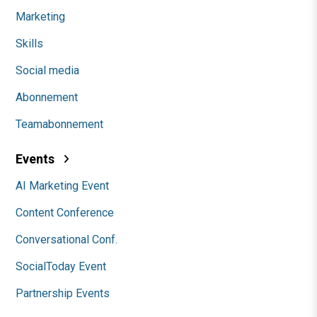
Marketing
Skills
Social media
Abonnement
Teamabonnement
Events
AI Marketing Event
Content Conference
Conversational Conf.
SocialToday Event
Partnership Events