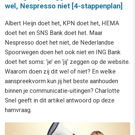
wel, Nespresso niet [4-stappenplan]
Albert Heijn doet het, KPN doet het, HEMA
doet het en SNS Bank doet het. Maar
Nespresso doet het niet, de Nederlandse
Spoorwegen doen het ook niet en ING Bank
doet het soms: ‘je’ en ‘jij’ zeggen op de website.
Waarom doen zij dit wel of niet? En welke
aanspreekvorm kun jij het beste aanhouden
binnen je communicatie-uitingen? Charlotte
Snel geeft in dit artikel antwoord op deze
hamvraag.