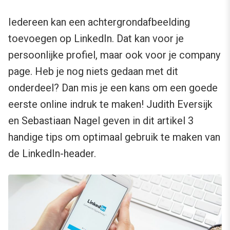
Iedereen kan een achtergrondafbeelding
toevoegen op LinkedIn. Dat kan voor je
persoonlijke profiel, maar ook voor je company
page. Heb je nog niets gedaan met dit
onderdeel? Dan mis je een kans om een goede
eerste online indruk te maken! Judith Eversijk
en Sebastiaan Nagel geven in dit artikel 3
handige tips om optimaal gebruik te maken van
de LinkedIn-header.