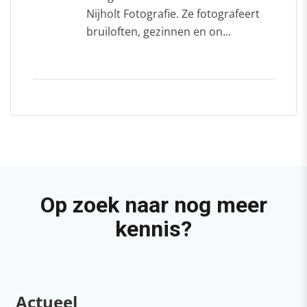
Nijholt Fotografie. Ze fotografeert
bruiloften, gezinnen en on...
Op zoek naar nog meer
kennis?
Actueel