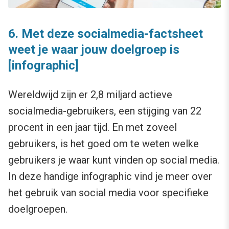
6. Met deze socialmedia-factsheet
weet je waar jouw doelgroep is
[infographic]
Wereldwijd zijn er 2,8 miljard actieve
socialmedia-gebruikers, een stijging van 22
procent in een jaar tijd. En met zoveel
gebruikers, is het goed om te weten welke
gebruikers je waar kunt vinden op social media.
In deze handige infographic vind je meer over
het gebruik van social media voor specifieke
doelgroepen.