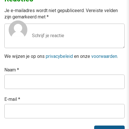
Je e-mailadres wordt niet gepubliceerd.
Vereiste velden
zijn gemarkeerd met
*
We wijzen je op ons
privacybeleid
en onze
voorwaarden
.
Naam
*
E-mail
*