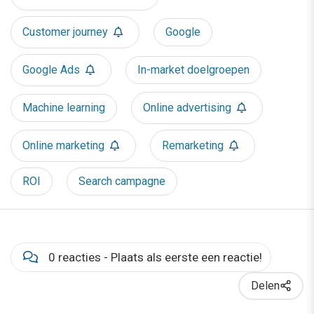
Customer journey
Google
Google Ads
In-market doelgroepen
Machine learning
Online advertising
Online marketing
Remarketing
ROI
Search campagne
0 reacties - Plaats als eerste een reactie!
Delen