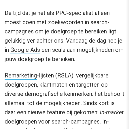
De tijd dat je het als PPC-specialist alleen
moest doen met zoekwoorden in search-
campagnes om je doelgroep te bereiken ligt
gelukkig ver achter ons. Vandaag de dag heb je
in
Google Ads
een scala aan mogelijkheden om
jouw doelgroep te bereiken.
Remarketing
-lijsten (RSLA), vergelijkbare
doelgroepen, klantmatch en targetten op
diverse demografische kenmerken: het behoort
allemaal tot de mogelijkheden. Sinds kort is
daar een nieuwe feature bij gekomen:
in-market
doelgroepen voor search-campagnes. In-