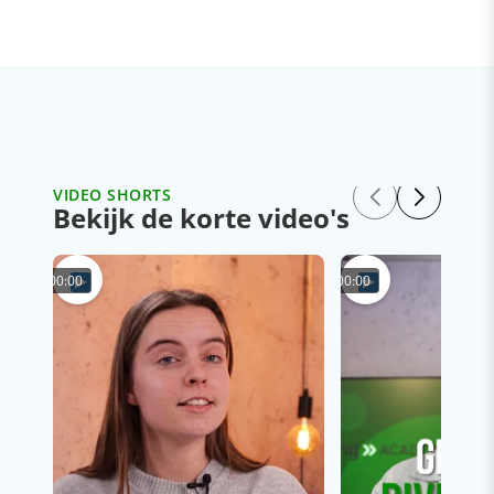
VIDEO SHORTS
Bekijk de korte video's
00:00
00:00