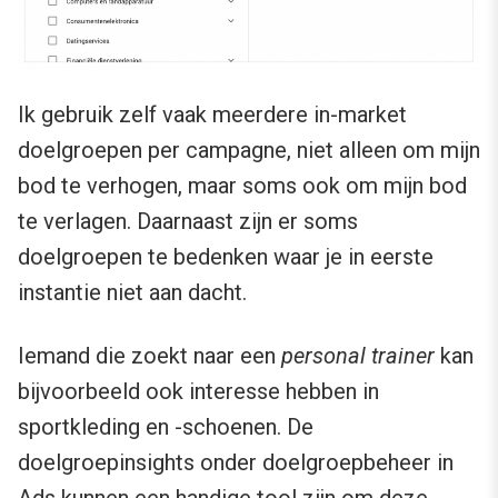
Ik gebruik zelf vaak meerdere in-market
doelgroepen per campagne, niet alleen om mijn
bod te verhogen, maar soms ook om mijn bod
te verlagen. Daarnaast zijn er soms
doelgroepen te bedenken waar je in eerste
instantie niet aan dacht.
Iemand die zoekt naar een
personal trainer
kan
bijvoorbeeld ook interesse hebben in
sportkleding en -schoenen. De
doelgroepinsights onder doelgroepbeheer in
Ads kunnen een handige tool zijn om deze