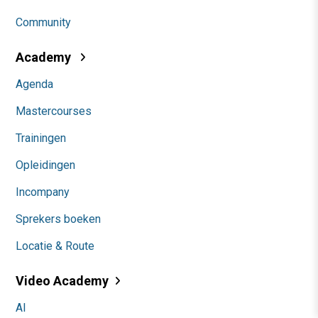
Community
Academy
Agenda
Mastercourses
Trainingen
Opleidingen
Incompany
Sprekers boeken
Locatie & Route
Video Academy
AI