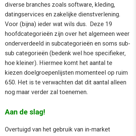
diverse branches zoals software, kleding,
datingservices en zakelijke dienstverlening.
Voor (bijna) ieder wat wils dus. Deze 19
hoofdcategorieën zijn over het algemeen weer
onderverdeeld in subcategorieën en soms sub-
sub categorieën (bedenk wel hoe specifieker,
hoe kleiner). Hiermee komt het aantal te
kiezen doelgroepenlijsten momenteel op ruim
650. Het is te verwachten dat dit aantal alleen
nog maar verder zal toenemen.
Aan de slag!
Overtuigd van het gebruik van in-market