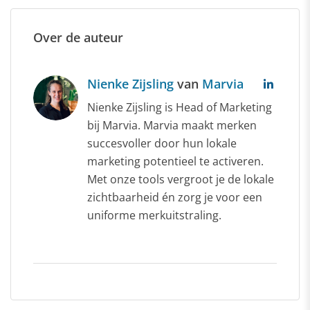
Over de auteur
Nienke Zijsling
van
Marvia
Nienke Zijsling is Head of Marketing
bij Marvia. Marvia maakt merken
succesvoller door hun lokale
marketing potentieel te activeren.
Met onze tools vergroot je de lokale
zichtbaarheid én zorg je voor een
uniforme merkuitstraling.