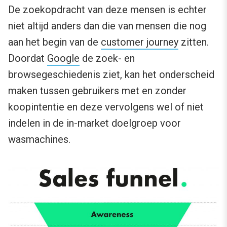
De zoekopdracht van deze mensen is echter
niet altijd anders dan die van mensen die nog
aan het begin van de
customer journey
zitten.
Doordat
Google
de zoek- en
browsegeschiedenis ziet, kan het onderscheid
maken tussen gebruikers met en zonder
koopintentie en deze vervolgens wel of niet
indelen in de in-market doelgroep voor
wasmachines.