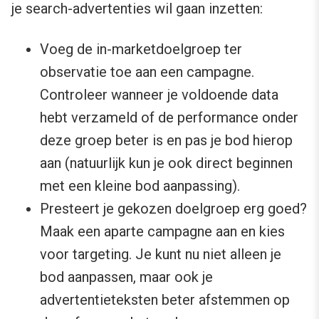
je search-advertenties wil gaan inzetten:
Voeg de in-marketdoelgroep ter
observatie toe aan een campagne.
Controleer wanneer je voldoende data
hebt verzameld of de performance onder
deze groep beter is en pas je bod hierop
aan (natuurlijk kun je ook direct beginnen
met een kleine bod aanpassing).
Presteert je gekozen doelgroep erg goed?
Maak een aparte campagne aan en kies
voor targeting. Je kunt nu niet alleen je
bod aanpassen, maar ook je
advertentieteksten beter afstemmen op