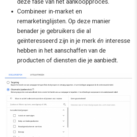
deze fase van het aankoopproces.
Combineer in-market en
remarketinglijsten. Op deze manier
benader je gebruikers die al
geïnteresseerd zijn in je merk
én
interesse
hebben in het aanschaffen van de
producten of diensten die je aanbiedt.