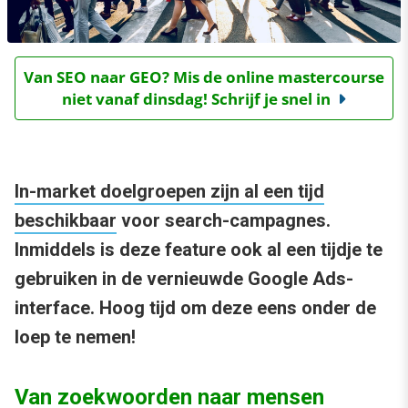
Van SEO naar GEO? Mis de online mastercourse
niet vanaf dinsdag! Schrijf je snel in
In-market doelgroepen zijn al een tijd
beschikbaar
voor search-campagnes.
Inmiddels is deze feature ook al een tijdje te
gebruiken in de vernieuwde Google Ads-
interface. Hoog tijd om deze eens onder de
loep te nemen!
Van zoekwoorden naar mensen