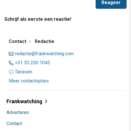
Schrijf als eerste een reactie!
Contact
Redactie
redactie@frankwatching.com
+31 30 200 1045
Tarieven
Meer contactopties
Frankwatching
Adverteren
Contact