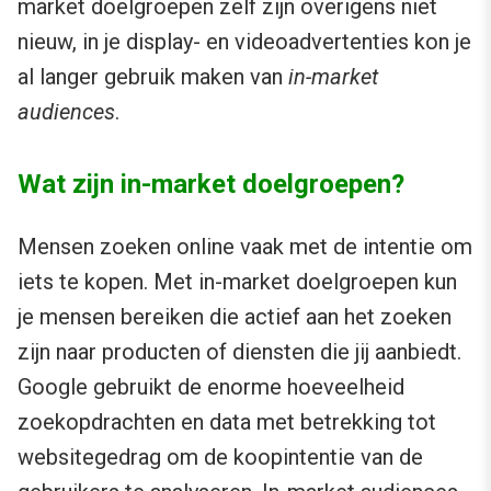
market doelgroepen zelf zijn overigens niet
nieuw, in je display- en videoadvertenties kon je
al langer gebruik maken van
in-market
audiences
.
Wat zijn in-market doelgroepen?
Mensen zoeken online vaak met de intentie om
iets te kopen. Met in-market doelgroepen kun
je mensen bereiken die actief aan het zoeken
zijn naar producten of diensten die jij aanbiedt.
Google gebruikt de enorme hoeveelheid
zoekopdrachten en data met betrekking tot
websitegedrag om de koopintentie van de