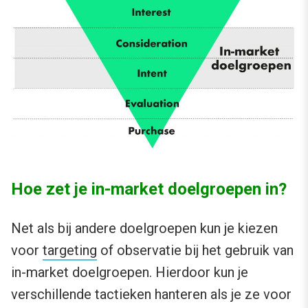
Hoe zet je in-market doelgroepen in?
Net als bij andere doelgroepen kun je kiezen
voor
targeting
of observatie bij het gebruik van
in-market doelgroepen. Hierdoor kun je
verschillende tactieken hanteren als je ze voor