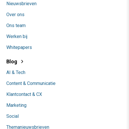
Nieuwsbrieven
Over ons
Ons team
Werken bij
Whitepapers
Blog
AI & Tech
Content & Communicatie
Klantcontact & CX
Marketing
Social
Themanieuwsbrieven