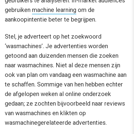
gebruikers te analyseren. In-market audiences
gebruiken
machine learning
om de
aankoopintentie beter te begrijpen.
Stel, je adverteert op het zoekwoord
‘wasmachines’. Je advertenties worden
getoond aan duizenden mensen die zoeken
naar wasmachines. Niet al deze mensen zijn
ook van plan om vandaag een wasmachine aan
te schaffen. Sommige van hen hebben echter
de afgelopen weken al online onderzoek
gedaan; ze zochten bijvoorbeeld naar reviews
van wasmachines en klikten op
wasmachinegerelateerde advertenties.