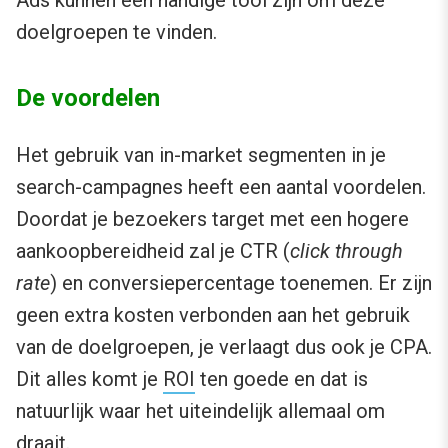
doelgroepen te vinden.
De voordelen
Het gebruik van in-market segmenten in je
search-campagnes heeft een aantal voordelen.
Doordat je bezoekers target met een hogere
aankoopbereidheid zal je CTR (
click through
rate
) en conversiepercentage toenemen. Er zijn
geen extra kosten verbonden aan het gebruik
van de doelgroepen, je verlaagt dus ook je CPA.
Dit alles komt je
ROI
ten goede en dat is
natuurlijk waar het uiteindelijk allemaal om
draait.