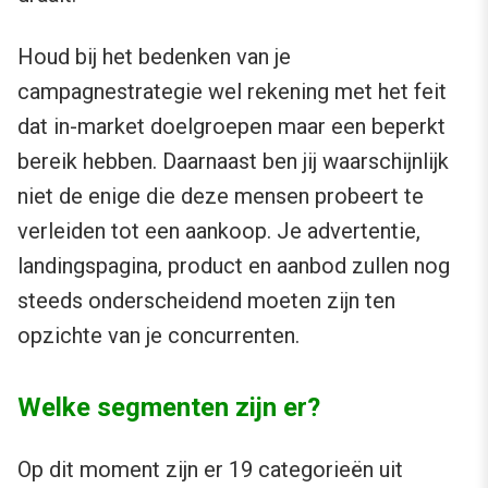
Houd bij het bedenken van je
campagnestrategie wel rekening met het feit
dat in-market doelgroepen maar een beperkt
bereik hebben. Daarnaast ben jij waarschijnlijk
niet de enige die deze mensen probeert te
verleiden tot een aankoop. Je advertentie,
landingspagina, product en aanbod zullen nog
steeds onderscheidend moeten zijn ten
opzichte van je concurrenten.
Welke segmenten zijn er?
Op dit moment zijn er 19 categorieën uit