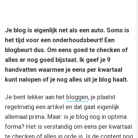
Je blog is eigenlijk net als een auto. Soms is
het tijd voor een onderhoudsbeurt! Een
blogbeurt dus. Om eens goed te checken of
alles er nog goed bijstaat. Ik geef je 9
handvatten waarmee je eens per kwartaal
kunt nalopen of je nog alles uit je blog haalt.
Je bent lekker aan het
bloggen
, je plaatst
regelmatig een artikel en dat gaat eigenlijk
allemaal prima. Maar: is je blog nog in optima
forma? Het is verstandig om eens per kwartaal
te checken of alles in orde is. Is de content nog