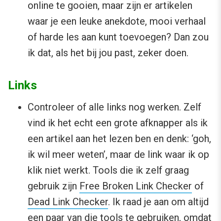
online te gooien, maar zijn er artikelen
waar je een leuke anekdote, mooi verhaal
of harde les aan kunt toevoegen? Dan zou
ik dat, als het bij jou past, zeker doen.
Links
Controleer of alle links nog werken. Zelf
vind ik het echt een grote afknapper als ik
een artikel aan het lezen ben en denk: ‘goh,
ik wil meer weten’, maar de link waar ik op
klik niet werkt. Tools die ik zelf graag
gebruik zijn
Free Broken Link Checker
of
Dead Link Checker
. Ik raad je aan om altijd
een paar van die tools te gebruiken, omdat