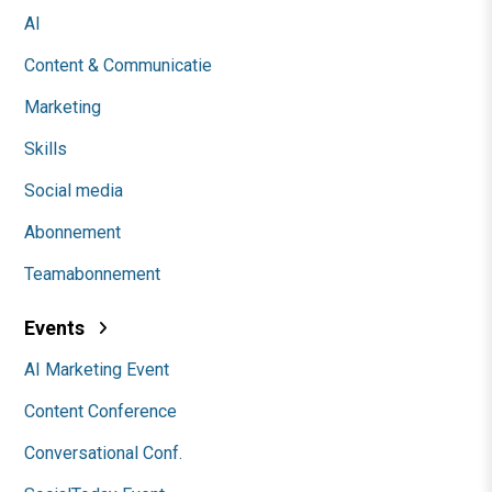
AI
Content & Communicatie
Marketing
Skills
Social media
Abonnement
Teamabonnement
Events
AI Marketing Event
Content Conference
Conversational Conf.