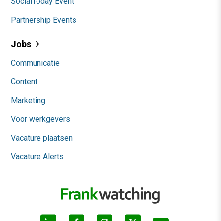
SocialToday Event
Partnership Events
Jobs
Communicatie
Content
Marketing
Voor werkgevers
Vacature plaatsen
Vacature Alerts