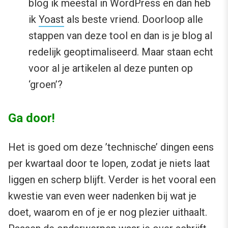
blog ik meestal in WordPress en dan heb
ik
Yoast
als beste vriend. Doorloop alle
stappen van deze tool en dan is je blog al
redelijk geoptimaliseerd. Maar staan echt
voor al je artikelen al deze punten op
‘groen’?
Ga door!
Het is goed om deze ’technische’ dingen eens
per kwartaal door te lopen, zodat je niets laat
liggen en scherp blijft. Verder is het vooral een
kwestie van even weer nadenken bij wat je
doet, waarom en of je er nog plezier uithaalt.