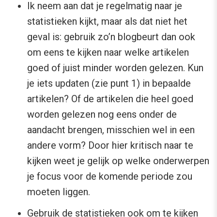
Ik neem aan dat je regelmatig naar je
statistieken kijkt, maar als dat niet het
geval is: gebruik zo’n blogbeurt dan ook
om eens te kijken naar welke artikelen
goed of juist minder worden gelezen. Kun
je iets updaten (zie punt 1) in bepaalde
artikelen? Of de artikelen die heel goed
worden gelezen nog eens onder de
aandacht brengen, misschien wel in een
andere vorm? Door hier kritisch naar te
kijken weet je gelijk op welke onderwerpen
je focus voor de komende periode zou
moeten liggen.
Gebruik de statistieken ook om te kijken