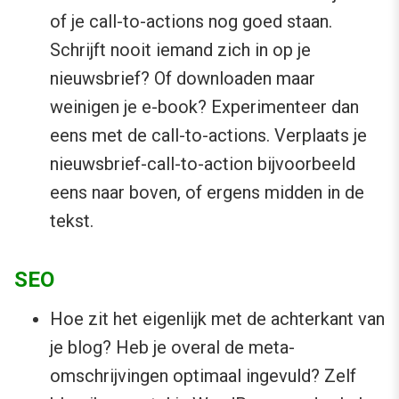
of je call-to-actions nog goed staan.
Schrijft nooit iemand zich in op je
nieuwsbrief? Of downloaden maar
weinigen je e-book? Experimenteer dan
eens met de call-to-actions. Verplaats je
nieuwsbrief-call-to-action bijvoorbeeld
eens naar boven, of ergens midden in de
tekst.
SEO
Hoe zit het eigenlijk met de achterkant van
je blog? Heb je overal de meta-
omschrijvingen optimaal ingevuld? Zelf