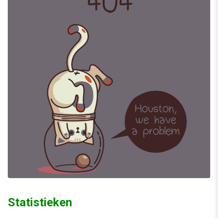
Statistieken