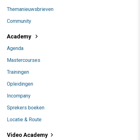
Themanieuwsbrieven
Community
Academy
Agenda
Mastercourses
Trainingen
Opleidingen
Incompany
Sprekers boeken
Locatie & Route
Video Academy