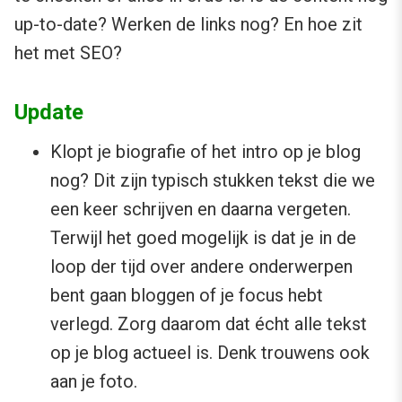
up-to-date? Werken de links nog? En hoe zit
het met SEO?
Update
Klopt je biografie of het intro op je blog
nog? Dit zijn typisch stukken tekst die we
een keer schrijven en daarna vergeten.
Terwijl het goed mogelijk is dat je in de
loop der tijd over andere onderwerpen
bent gaan bloggen of je focus hebt
verlegd. Zorg daarom dat écht alle tekst
op je blog actueel is. Denk trouwens ook
aan je foto.