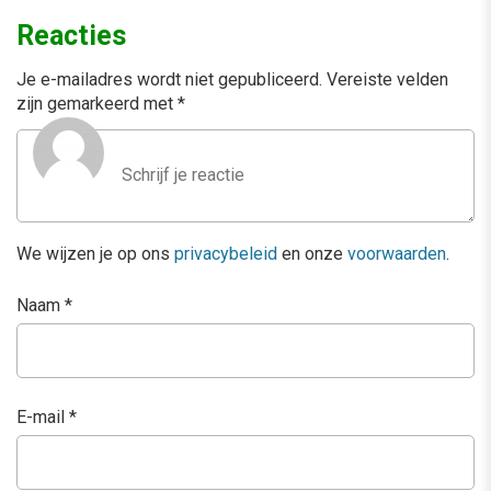
Reacties
Je e-mailadres wordt niet gepubliceerd.
Vereiste velden
zijn gemarkeerd met
*
We wijzen je op ons
privacybeleid
en onze
voorwaarden
.
Naam
*
E-mail
*