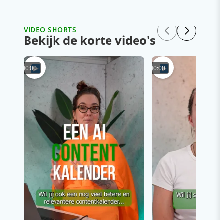
VIDEO SHORTS
Bekijk de korte video's
00:00
00:00