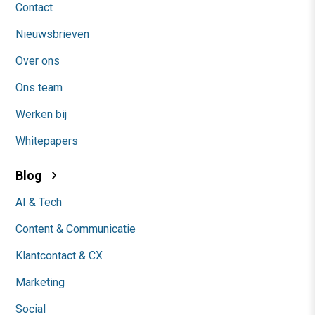
Contact
Nieuwsbrieven
Over ons
Ons team
Werken bij
Whitepapers
Blog
AI & Tech
Content & Communicatie
Klantcontact & CX
Marketing
Social