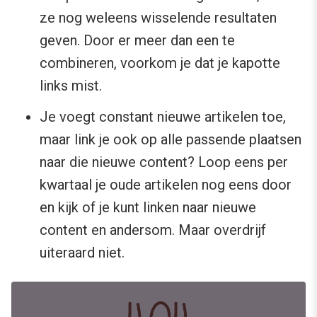
ze nog weleens wisselende resultaten
geven. Door er meer dan een te
combineren, voorkom je dat je kapotte
links mist.
Je voegt constant nieuwe artikelen toe,
maar link je ook op alle passende plaatsen
naar die nieuwe content? Loop eens per
kwartaal je oude artikelen nog eens door
en kijk of je kunt linken naar nieuwe
content en andersom. Maar overdrijf
uiteraard niet.