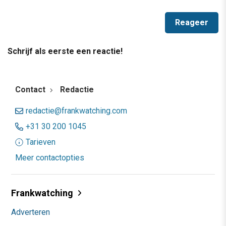
Schrijf als eerste een reactie!
Contact
Redactie
redactie@frankwatching.com
+31 30 200 1045
Tarieven
Meer contactopties
Frankwatching
Adverteren