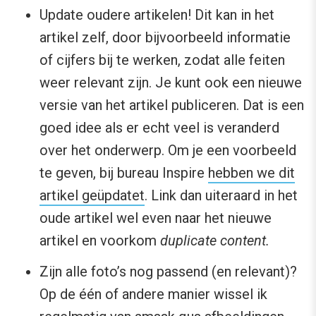
Update oudere artikelen! Dit kan in het
artikel zelf, door bijvoorbeeld informatie
of cijfers bij te werken, zodat alle feiten
weer relevant zijn. Je kunt ook een nieuwe
versie van het artikel publiceren. Dat is een
goed idee als er echt veel is veranderd
over het onderwerp. Om je een voorbeeld
te geven, bij bureau Inspire
hebben we dit
artikel geüpdatet
. Link dan uiteraard in het
oude artikel wel even naar het nieuwe
artikel en voorkom
duplicate content.
Zijn alle foto’s nog passend (en relevant)?
Op de één of andere manier wissel ik