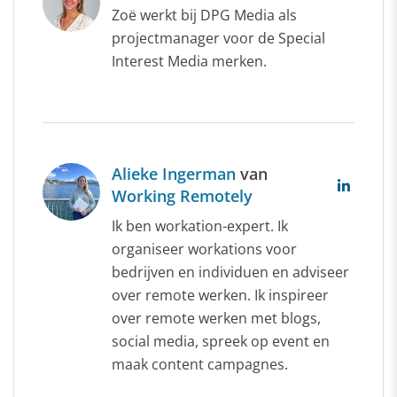
Zoë werkt bij DPG Media als
projectmanager voor de Special
Interest Media merken.
Alieke Ingerman
van
Working Remotely
Ik ben workation-expert. Ik
organiseer workations voor
bedrijven en individuen en adviseer
over remote werken. Ik inspireer
over remote werken met blogs,
social media, spreek op event en
maak content campagnes.