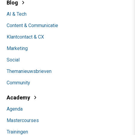
Blog
AI & Tech
Content & Communicatie
Klantcontact & CX
Marketing
Social
Themanieuwsbrieven
Community
Academy
Agenda
Mastercourses
Trainingen