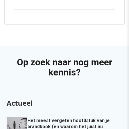
Op zoek naar nog meer
kennis?
Actueel
Het meest vergeten hoofdstuk van je
brandbook (en waarom het juist nu