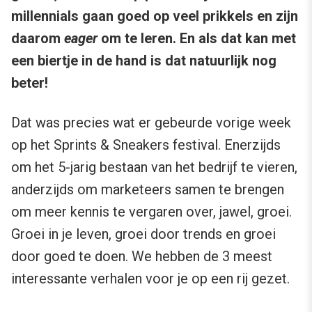
millennials gaan goed op veel prikkels en zijn
daarom
eager
om te leren. En als dat kan met
een biertje in de hand is dat natuurlijk nog
beter!
Dat was precies wat er gebeurde vorige week
op het Sprints & Sneakers festival. Enerzijds
om het 5-jarig bestaan van het bedrijf te vieren,
anderzijds om marketeers samen te brengen
om meer kennis te vergaren over, jawel, groei.
Groei in je leven, groei door trends en groei
door goed te doen. We hebben de 3 meest
interessante verhalen voor je op een rij gezet.