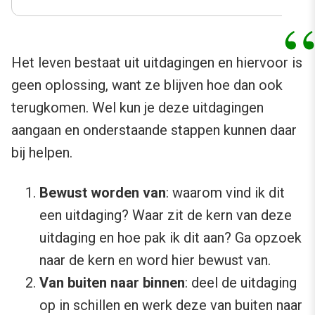
Het leven bestaat uit uitdagingen en hiervoor is
geen oplossing, want ze blijven hoe dan ook
terugkomen. Wel kun je deze uitdagingen
aangaan en onderstaande stappen kunnen daar
bij helpen.
Bewust worden van
: waarom vind ik dit
een uitdaging? Waar zit de kern van deze
uitdaging en hoe pak ik dit aan? Ga opzoek
naar de kern en word hier bewust van.
Van buiten naar binnen
: deel de uitdaging
op in schillen en werk deze van buiten naar