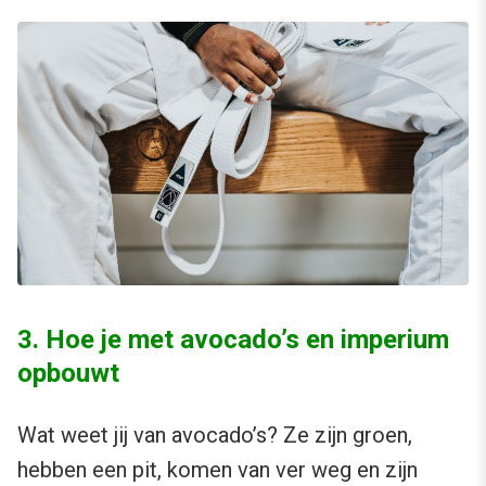
3. Hoe je met avocado’s en imperium
opbouwt
Wat weet jij van avocado’s? Ze zijn groen,
hebben een pit, komen van ver weg en zijn