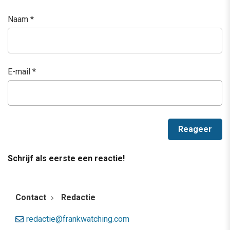
Naam
*
E-mail
*
Schrijf als eerste een reactie!
Contact
Redactie
redactie@frankwatching.com