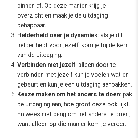
binnen af. Op deze manier krijg je
overzicht en maak je de uitdaging
behapbaar.
Helderheid over je dynamiek
: als je dit
helder hebt voor jezelf, kom je bij de kern
van de uitdaging.
Verbinden met jezelf
: alleen door te
verbinden met jezelf kun je voelen wat er
gebeurt en kun je een uitdaging aanpakken.
Keuze maken om het anders te doen
: pak
de uitdaging aan, hoe groot deze ook lijkt.
En wees niet bang om het anders te doen,
want alleen op die manier kom je verder.