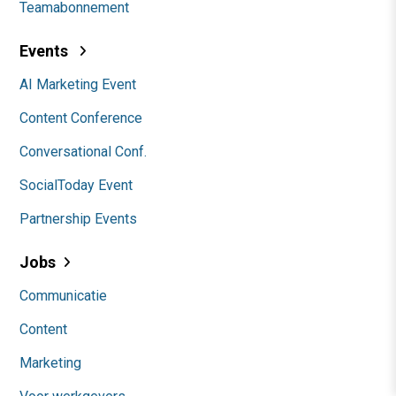
Teamabonnement
Events
AI Marketing Event
Content Conference
Conversational Conf.
SocialToday Event
Partnership Events
Jobs
Communicatie
Content
Marketing