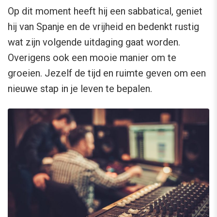
Op dit moment heeft hij een sabbatical, geniet
hij van Spanje en de vrijheid en bedenkt rustig
wat zijn volgende uitdaging gaat worden.
Overigens ook een mooie manier om te
groeien. Jezelf de tijd en ruimte geven om een
nieuwe stap in je leven te bepalen.