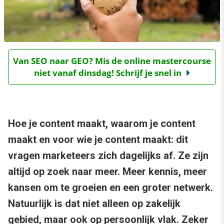
Van SEO naar GEO? Mis de online mastercourse
niet vanaf dinsdag! Schrijf je snel in
Hoe je content maakt, waarom je content
maakt en voor wie je content maakt: dit
vragen marketeers zich dagelijks af. Ze zijn
altijd op zoek naar meer. Meer kennis, meer
kansen om te groeien en een groter netwerk.
Natuurlijk is dat niet alleen op zakelijk
gebied, maar ook op persoonlijk vlak. Zeker