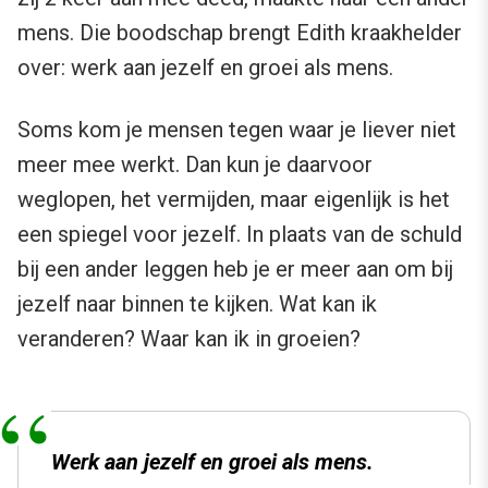
mens. Die boodschap brengt Edith kraakhelder
over: werk aan jezelf en groei als mens.
Soms kom je mensen tegen waar je liever niet
meer mee werkt. Dan kun je daarvoor
weglopen, het vermijden, maar eigenlijk is het
een spiegel voor jezelf. In plaats van de schuld
bij een ander leggen heb je er meer aan om bij
jezelf naar binnen te kijken. Wat kan ik
veranderen? Waar kan ik in groeien?
Werk aan jezelf en groei als mens.