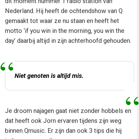
dit moment nummer 1 radio station van
Nederland. Hij heeft de ochtendshow van Q
gemaakt tot waar ze nu staan en heeft het
motto ‘if you win in the morning, you win the
day’ daarbij altijd in zijn achterhoofd gehouden.
Niet genoten is altijd mis.
Je droom najagen gaat niet zonder hobbels en
dat heeft ook Jorn ervaren tijdens zijn weg
binnen Qmusic. Er zijn dan ook 3 tips die hij