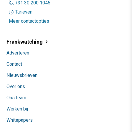
+31 30 200 1045
Tarieven
Meer contactopties
Frankwatching
Adverteren
Contact
Nieuwsbrieven
Over ons
Ons team
Werken bij
Whitepapers