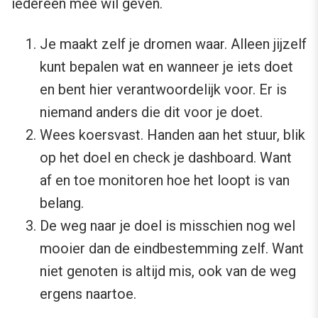
iedereen mee wil geven.
Je maakt zelf je dromen waar. Alleen jijzelf
kunt bepalen wat en wanneer je iets doet
en bent hier verantwoordelijk voor. Er is
niemand anders die dit voor je doet.
Wees koersvast. Handen aan het stuur, blik
op het doel en check je dashboard. Want
af en toe monitoren hoe het loopt is van
belang.
De weg naar je doel is misschien nog wel
mooier dan de eindbestemming zelf. Want
niet genoten is altijd mis, ook van de weg
ergens naartoe.