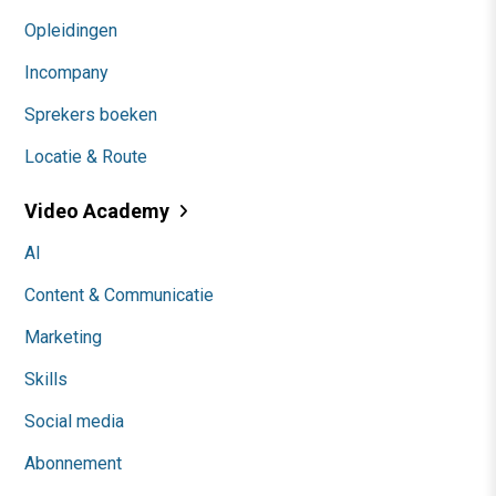
Opleidingen
Incompany
Sprekers boeken
Locatie & Route
Video Academy
AI
Content & Communicatie
Marketing
Skills
Social media
Abonnement