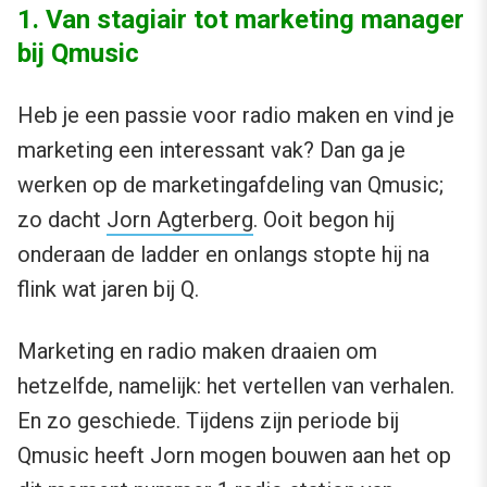
1. Van stagiair tot marketing manager
bij Qmusic
Heb je een passie voor radio maken en vind je
marketing een interessant vak? Dan ga je
werken op de marketingafdeling van Qmusic;
zo dacht
Jorn Agterberg
. Ooit begon hij
onderaan de ladder en onlangs stopte hij na
flink wat jaren bij Q.
Marketing en radio maken draaien om
hetzelfde, namelijk: het vertellen van verhalen.
En zo geschiede. Tijdens zijn periode bij
Qmusic heeft Jorn mogen bouwen aan het op