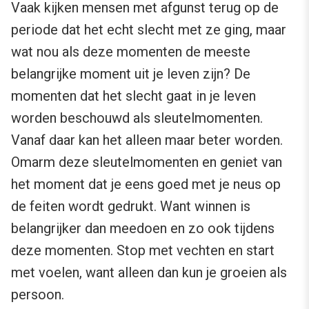
Vaak kijken mensen met afgunst terug op de
periode dat het echt slecht met ze ging, maar
wat nou als deze momenten de meeste
belangrijke moment uit je leven zijn? De
momenten dat het slecht gaat in je leven
worden beschouwd als sleutelmomenten.
Vanaf daar kan het alleen maar beter worden.
Omarm deze sleutelmomenten en geniet van
het moment dat je eens goed met je neus op
de feiten wordt gedrukt. Want winnen is
belangrijker dan meedoen en zo ook tijdens
deze momenten. Stop met vechten en start
met voelen, want alleen dan kun je groeien als
persoon.