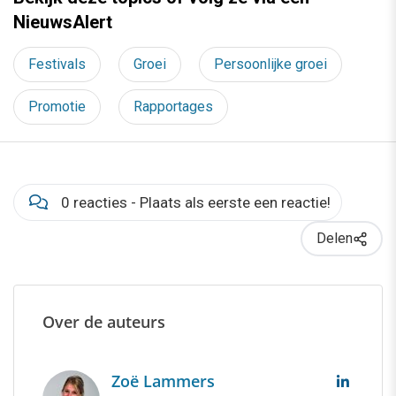
NieuwsAlert
Festivals
Groei
Persoonlijke groei
Promotie
Rapportages
0 reacties - Plaats als eerste een reactie!
Delen
Over de auteurs
Zoë Lammers