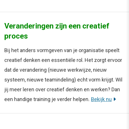
Veranderingen zijn een creatief
proces
Bij het anders vormgeven van je organisatie speelt
creatief denken een essentiële rol. Het zorgt ervoor
dat de verandering (nieuwe werkwijze, nieuw
systeem, nieuwe teamindeling) echt vorm krijgt. Wil
jij meer leren over creatief denken en werken? Dan
een handige training je verder helpen.
Bekijk nu