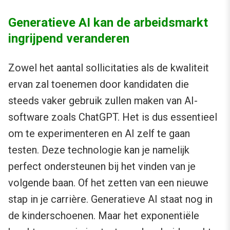
Generatieve AI kan de arbeidsmarkt
ingrijpend veranderen
Zowel het aantal sollicitaties als de kwaliteit
ervan zal toenemen door kandidaten die
steeds vaker gebruik zullen maken van AI-
software zoals ChatGPT. Het is dus essentieel
om te experimenteren en AI zelf te gaan
testen. Deze technologie kan je namelijk
perfect ondersteunen bij het vinden van je
volgende baan. Of het zetten van een nieuwe
stap in je carrière. Generatieve AI staat nog in
de kinderschoenen. Maar het exponentiële