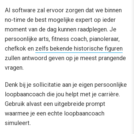
AI software zal ervoor zorgen dat we binnen
no-time de best mogelijke expert op ieder
moment van de dag kunnen raadplegen. Je
persoonlijke arts, fitness coach, pianoleraar,
chefkok en
zelfs bekende historische figuren
zullen antwoord geven op je meest prangende
vragen.
Denk bij je sollicitatie aan je eigen persoonlijke
loopbaancoach die jou helpt met je carrière.
Gebruik alvast een uitgebreide prompt
waarmee je een echte loopbaancoach
simuleert.