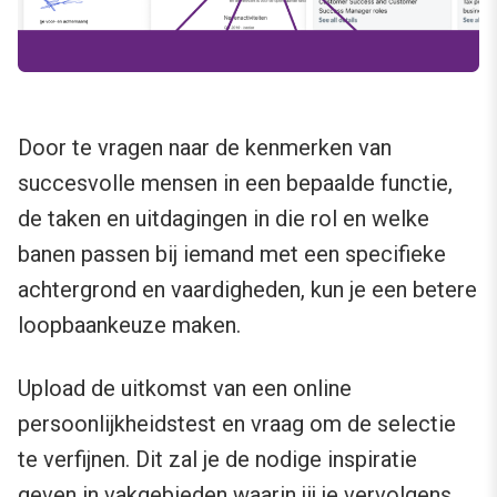
Door te vragen naar de kenmerken van
succesvolle mensen in een bepaalde functie,
de taken en uitdagingen in die rol en welke
banen passen bij iemand met een specifieke
achtergrond en vaardigheden, kun je een betere
loopbaankeuze maken.
Upload de uitkomst van een online
persoonlijkheidstest en vraag om de selectie
te verfijnen. Dit zal je de nodige inspiratie
geven in vakgebieden waarin jij je vervolgens