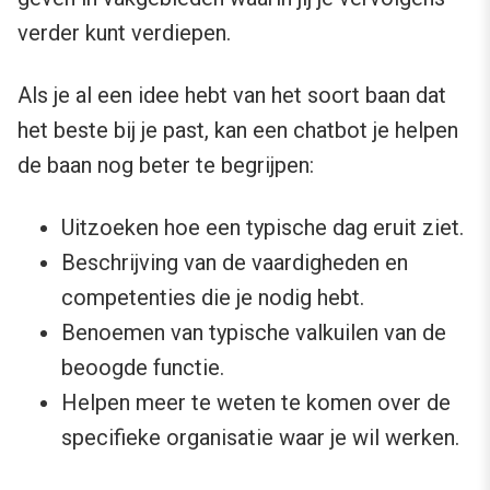
verder kunt verdiepen.
Als je al een idee hebt van het soort baan dat
het beste bij je past, kan een chatbot je helpen
de baan nog beter te begrijpen:
Uitzoeken hoe een typische dag eruit ziet.
Beschrijving van de vaardigheden en
competenties die je nodig hebt.
Benoemen van typische valkuilen van de
beoogde functie.
Helpen meer te weten te komen over de
specifieke organisatie waar je wil werken.