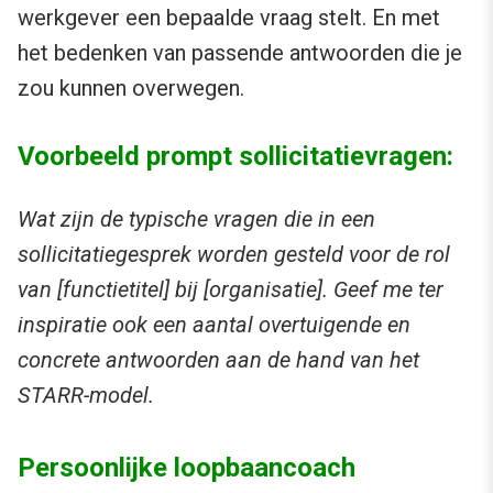
werkgever een bepaalde vraag stelt. En met
het bedenken van passende antwoorden die je
zou kunnen overwegen.
Voorbeeld prompt sollicitatievragen:
Wat zijn de typische vragen die in een
sollicitatiegesprek worden gesteld voor de rol
van [functietitel] bij [organisatie]. Geef me ter
inspiratie ook een aantal overtuigende en
concrete antwoorden aan de hand van het
STARR-model.
Persoonlijke loopbaancoach