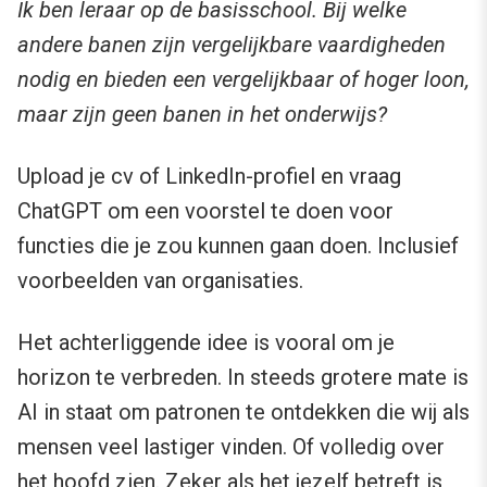
Ik ben leraar op de basisschool. Bij welke
andere banen zijn vergelijkbare vaardigheden
nodig en bieden een vergelijkbaar of hoger loon,
maar zijn geen banen in het onderwijs?
Upload je cv of LinkedIn-profiel en vraag
ChatGPT om een voorstel te doen voor
functies die je zou kunnen gaan doen. Inclusief
voorbeelden van organisaties.
Het achterliggende idee is vooral om je
horizon te verbreden. In steeds grotere mate is
AI in staat om patronen te ontdekken die wij als
mensen veel lastiger vinden. Of volledig over
het hoofd zien. Zeker als het jezelf betreft is