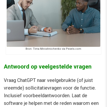
Bron: Tima Miroshnichenko via Pexels.com
Antwoord op veelgestelde vragen
Vraag ChatGPT naar veelgebruikte (of juist
vreemde) sollicitatievragen voor de functie.
Inclusief voorbeeldantwoorden. Laat de
software je helpen met de reden waarom een