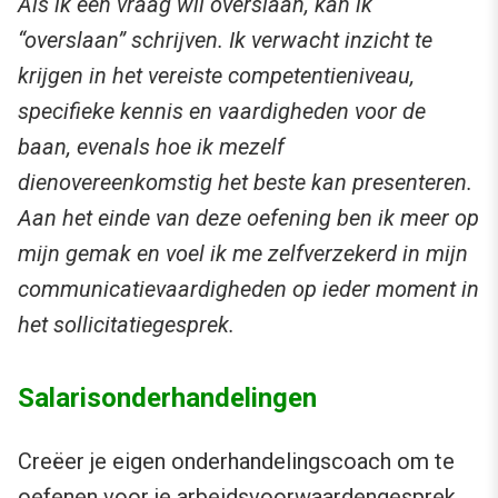
Als ik een vraag wil overslaan, kan ik
“overslaan” schrijven. Ik verwacht inzicht te
krijgen in het vereiste competentieniveau,
specifieke kennis en vaardigheden voor de
baan, evenals hoe ik mezelf
dienovereenkomstig het beste kan presenteren.
Aan het einde van deze oefening ben ik meer op
mijn gemak en voel ik me zelfverzekerd in mijn
communicatievaardigheden op ieder moment in
het sollicitatiegesprek.
Salarisonderhandelingen
Creëer je eigen onderhandelingscoach om te
oefenen voor je arbeidsvoorwaardengesprek