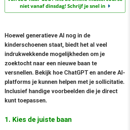
niet vanaf dinsdag! Schrijf je snel in
Hoewel generatieve AI nog in de
kinderschoenen staat, biedt het al veel
indrukwekkende mogelijkheden om je
zoektocht naar een nieuwe baan te
versnellen. Bekijk hoe ChatGPT en andere AI-
platforms je kunnen helpen met je sollicitatie.
Inclusief handige voorbeelden die je direct
kunt toepassen.
1. Kies de juiste baan