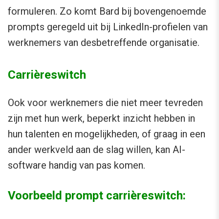
formuleren. Zo komt Bard bij bovengenoemde
prompts geregeld uit bij LinkedIn-profielen van
werknemers van desbetreffende organisatie.
Carrièreswitch
Ook voor werknemers die niet meer tevreden
zijn met hun werk, beperkt inzicht hebben in
hun talenten en mogelijkheden, of graag in een
ander werkveld aan de slag willen, kan AI-
software handig van pas komen.
Voorbeeld prompt carrièreswitch: