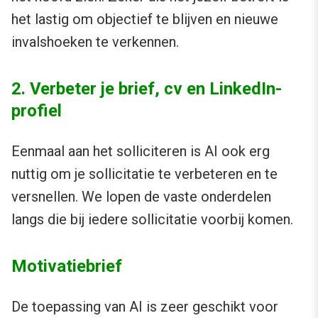
het lastig om objectief te blijven en nieuwe
invalshoeken te verkennen.
2. Verbeter je brief, cv en LinkedIn-
profiel
Eenmaal aan het solliciteren is AI ook erg
nuttig om je sollicitatie te verbeteren en te
versnellen. We lopen de vaste onderdelen
langs die bij iedere sollicitatie voorbij komen.
Motivatiebrief
De toepassing van AI is zeer geschikt voor