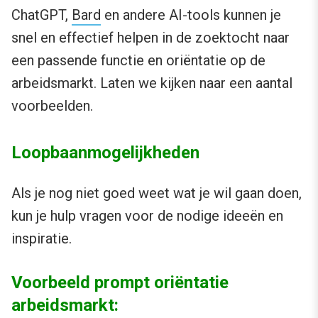
ChatGPT,
Bard
en andere AI-tools kunnen je
snel en effectief helpen in de zoektocht naar
een passende functie en oriëntatie op de
arbeidsmarkt. Laten we kijken naar een aantal
voorbeelden.
Loopbaanmogelijkheden
Als je nog niet goed weet wat je wil gaan doen,
kun je hulp vragen voor de nodige ideeën en
inspiratie.
Voorbeeld prompt oriëntatie
arbeidsmarkt: