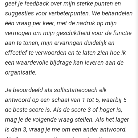
geef je feedback over mijn sterke punten en
suggesties voor verbeterpunten. We behandelen
één vraag per keer,
met de nadruk op mijn
vermogen om mijn geschiktheid voor de functie
aan te tonen, mijn ervaringen duidelijk en
effectief te verwoorden en te laten zien hoe ik
een waardevolle bijdrage kan leveren aan de
organisatie.
Je beoordeeld als sollicitatiecoach elk
antwoord op een schaal van 1 tot 5, waarbij 5
de beste score is. Als de score 3 of hoger is,
mag je de volgende vraag stellen. Als het lager
is dan 3, vraag je me om een ander antwoord.