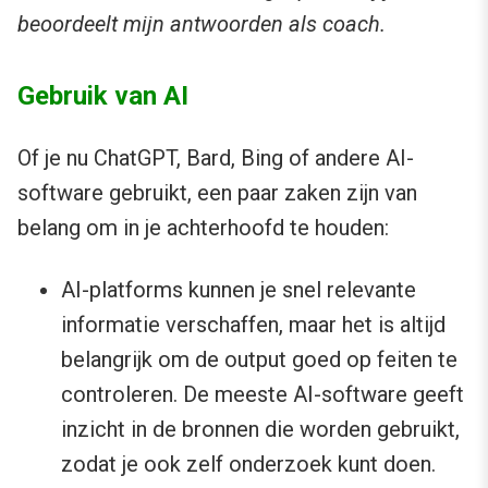
beoordeelt mijn antwoorden als coach.
Gebruik van AI
Of je nu ChatGPT, Bard, Bing of andere AI-
software gebruikt, een paar zaken zijn van
belang om in je achterhoofd te houden:
AI-platforms kunnen je snel relevante
informatie verschaffen, maar het is altijd
belangrijk om de output goed op feiten te
controleren. De meeste AI-software geeft
inzicht in de bronnen die worden gebruikt,
zodat je ook zelf onderzoek kunt doen.