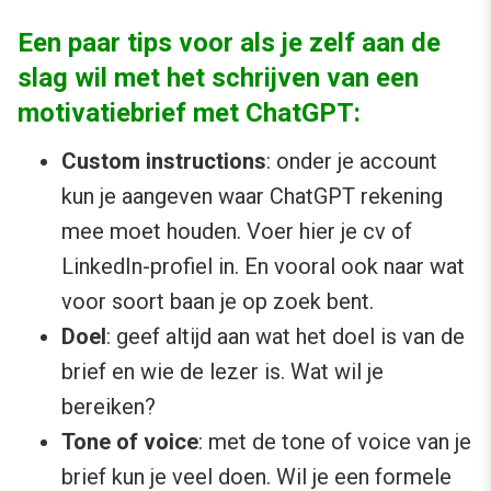
Een paar tips voor als je zelf aan de
slag wil met het schrijven van een
motivatiebrief met ChatGPT:
Custom instructions
: onder je account
kun je aangeven waar ChatGPT rekening
mee moet houden. Voer hier je cv of
LinkedIn-profiel in. En vooral ook naar wat
voor soort baan je op zoek bent.
Doel
: geef altijd aan wat het doel is van de
brief en wie de lezer is. Wat wil je
bereiken?
Tone of voice
: met de tone of voice van je
brief kun je veel doen. Wil je een formele