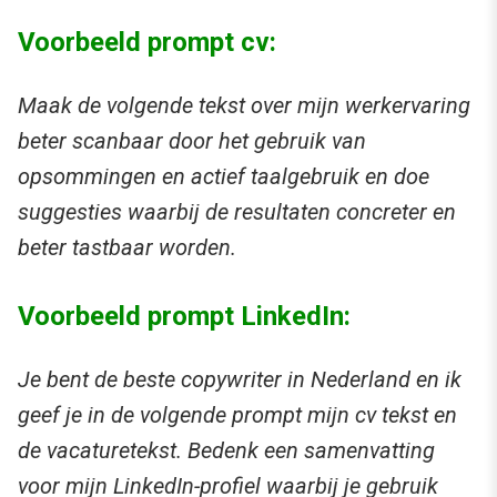
Voorbeeld prompt cv:
Maak de volgende tekst over mijn werkervaring
beter scanbaar door het gebruik van
opsommingen en actief taalgebruik en doe
suggesties waarbij de resultaten concreter en
beter tastbaar worden.
Voorbeeld prompt LinkedIn:
Je bent de beste copywriter in Nederland en ik
geef je in de volgende prompt mijn cv tekst en
de vacaturetekst. Bedenk een samenvatting
voor mijn LinkedIn-profiel waarbij je gebruik