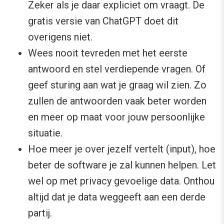
Zeker als je daar expliciet om vraagt. De
gratis versie van ChatGPT doet dit
overigens niet.
Wees nooit tevreden met het eerste
antwoord en stel verdiepende vragen. Of
geef sturing aan wat je graag wil zien. Zo
zullen de antwoorden vaak beter worden
en meer op maat voor jouw persoonlijke
situatie.
Hoe meer je over jezelf vertelt (input), hoe
beter de software je zal kunnen helpen. Let
wel op met privacy gevoelige data. Onthou
altijd dat je data weggeeft aan een derde
partij.