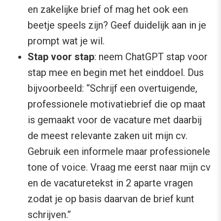
en zakelijke brief of mag het ook een
beetje speels zijn? Geef duidelijk aan in je
prompt wat je wil.
Stap voor stap
: neem ChatGPT stap voor
stap mee en begin met het einddoel. Dus
bijvoorbeeld: “Schrijf een overtuigende,
professionele motivatiebrief die op maat
is gemaakt voor de vacature met daarbij
de meest relevante zaken uit mijn cv.
Gebruik een informele maar professionele
tone of voice. Vraag me eerst naar mijn cv
en de vacaturetekst in 2 aparte vragen
zodat je op basis daarvan de brief kunt
schrijven.”