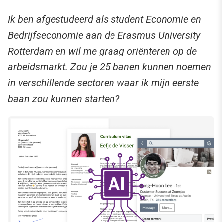
Ik ben afgestudeerd als student Economie en
Bedrijfseconomie aan de Erasmus University
Rotterdam en wil me graag oriënteren op de
arbeidsmarkt. Zou je 25 banen kunnen noemen
in verschillende sectoren waar ik mijn eerste
baan zou kunnen starten?