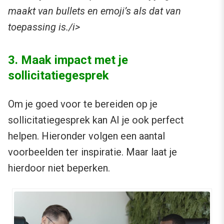
maakt van bullets en emoji’s als dat van
toepassing is./i>
3. Maak impact met je
sollicitatiegesprek
Om je goed voor te bereiden op je
sollicitatiegesprek kan AI je ook perfect
helpen. Hieronder volgen een aantal
voorbeelden ter inspiratie. Maar laat je
hierdoor niet beperken.