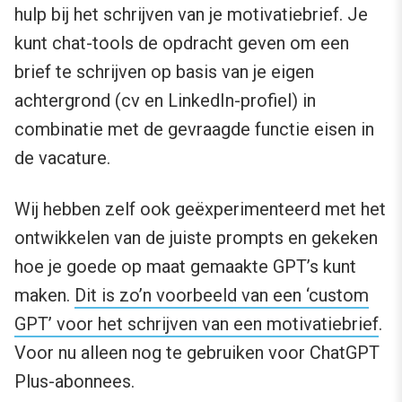
hulp bij het schrijven van je motivatiebrief. Je
kunt chat-tools de opdracht geven om een
brief te schrijven op basis van je eigen
achtergrond (cv en LinkedIn-profiel) in
combinatie met de gevraagde functie eisen in
de vacature.
Wij hebben zelf ook geëxperimenteerd met het
ontwikkelen van de juiste prompts en gekeken
hoe je goede op maat gemaakte GPT’s kunt
maken.
Dit is zo’n voorbeeld van een ‘custom
GPT’ voor het schrijven van een motivatiebrief
.
Voor nu alleen nog te gebruiken voor ChatGPT
Plus-abonnees.