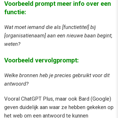
Voorbeeld prompt meer info over een
functie:
Wat moet iemand die als [functietitel] bij
[organisatienaam] aan een nieuwe baan begint,
weten?
Voorbeeld vervolgprompt:
Welke bronnen heb je precies gebruikt voor dit
antwoord?
Vooral ChatGPT Plus, maar ook Bard (Google)
geven duidelijk aan waar ze hebben gekeken op
het web om een antwoord te kunnen