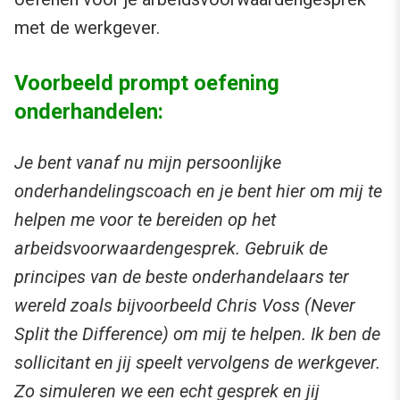
met de werkgever.
Voorbeeld prompt oefening
onderhandelen:
Je bent vanaf nu mijn persoonlijke
onderhandelingscoach en je bent hier om mij te
helpen me voor te bereiden op het
arbeidsvoorwaardengesprek. Gebruik de
principes van de beste onderhandelaars ter
wereld zoals bijvoorbeeld Chris Voss (Never
Split the Difference) om mij te helpen. Ik ben de
sollicitant en jij speelt vervolgens de werkgever.
Zo simuleren we een echt gesprek en jij