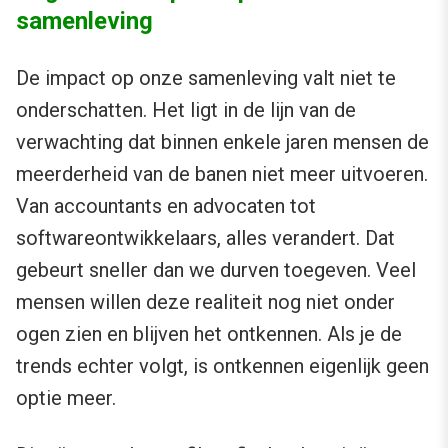
samenleving
De impact op onze samenleving valt niet te
onderschatten. Het ligt in de lijn van de
verwachting dat binnen enkele jaren mensen de
meerderheid van de banen niet meer uitvoeren.
Van accountants en advocaten tot
softwareontwikkelaars, alles verandert. Dat
gebeurt sneller dan we durven toegeven. Veel
mensen willen deze realiteit nog niet onder
ogen zien en blijven het ontkennen. Als je de
trends echter volgt, is ontkennen eigenlijk geen
optie meer.