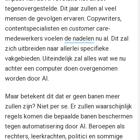
tegenovergestelde. Dit jaar zullen al veel
mensen de gevolgen ervaren. Copywriters,
contentspecialisten en
customer care
-
medewerkers voelen
de nadelen
nu al. Dit zal
zich uitbreiden naar allerlei specifieke
vakgebieden. Uiteindelijk zal alles wat we nu
achter een computer doen overgenomen
worden door AI.
Maar betekent dit dat er geen banen meer
zullen zijn? Niet per se. Er zullen waarschijnlijk
regels komen die bepaalde banen beschermen
tegen automatisering door AI. Beroepen als
rechters, leerkrachten, politici en sommige