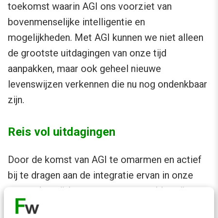
toekomst waarin AGI ons voorziet van
bovenmenselijke intelligentie en
mogelijkheden. Met AGI kunnen we niet alleen
de grootste uitdagingen van onze tijd
aanpakken, maar ook geheel nieuwe
levenswijzen verkennen die nu nog ondenkbaar
zijn.
Reis vol uitdagingen
Door de komst van AGI te omarmen en actief
bij te dragen aan de integratie ervan in onze
maatschappij, kunnen we een wereld creëren
die technologisch geavanceerd is. Deze wereld