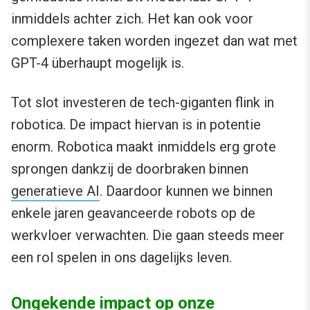
inmiddels achter zich. Het kan ook voor
complexere taken worden ingezet dan wat met
GPT-4 überhaupt mogelijk is.
Tot slot investeren de tech-giganten flink in
robotica. De impact hiervan is in potentie
enorm. Robotica maakt inmiddels erg grote
sprongen dankzij de doorbraken binnen
generatieve AI
. Daardoor kunnen we binnen
enkele jaren geavanceerde robots op de
werkvloer verwachten. Die gaan steeds meer
een rol spelen in ons dagelijks leven.
Ongekende impact op onze