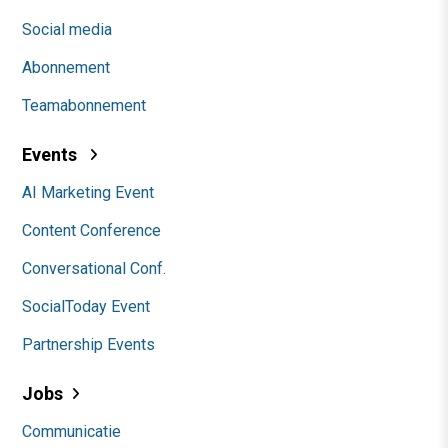
Social media
Abonnement
Teamabonnement
Events
AI Marketing Event
Content Conference
Conversational Conf.
SocialToday Event
Partnership Events
Jobs
Communicatie