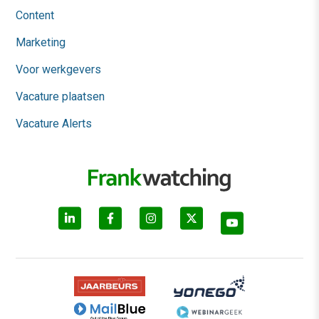
Content
Marketing
Voor werkgevers
Vacature plaatsen
Vacature Alerts