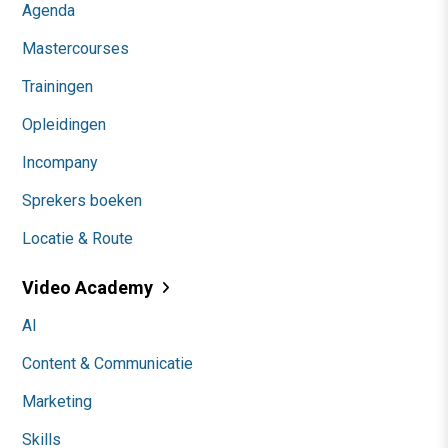
Agenda
Mastercourses
Trainingen
Opleidingen
Incompany
Sprekers boeken
Locatie & Route
Video Academy
AI
Content & Communicatie
Marketing
Skills