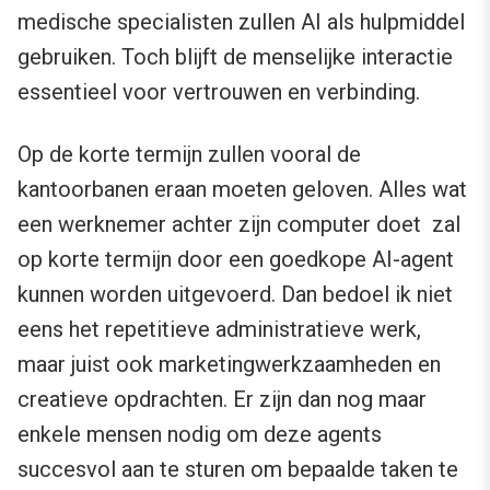
medische specialisten zullen AI als hulpmiddel
gebruiken. Toch blijft de menselijke interactie
essentieel voor vertrouwen en verbinding.
Op de korte termijn zullen vooral de
kantoorbanen eraan moeten geloven. Alles wat
een werknemer achter zijn computer doet zal
op korte termijn door een goedkope AI-agent
kunnen worden uitgevoerd. Dan bedoel ik niet
eens het repetitieve administratieve werk,
maar juist ook marketingwerkzaamheden en
creatieve opdrachten. Er zijn dan nog maar
enkele mensen nodig om deze agents
succesvol aan te sturen om bepaalde taken te