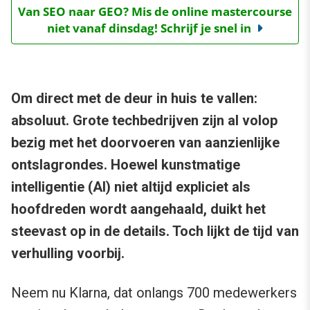
Van SEO naar GEO? Mis de online mastercourse
niet vanaf dinsdag! Schrijf je snel in
Om direct met de deur in huis te vallen:
absoluut. Grote techbedrijven zijn al volop
bezig met het doorvoeren van aanzienlijke
ontslagrondes. Hoewel kunstmatige
intelligentie (AI) niet altijd expliciet als
hoofdreden wordt aangehaald, duikt het
steevast op in de details. Toch lijkt de tijd van
verhulling voorbij.
Neem nu Klarna, dat onlangs 700 medewerkers