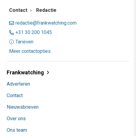
Contact
Redactie
redactie@frankwatching.com
+31 30 200 1045
Tarieven
Meer contactopties
Frankwatching
Adverteren
Contact
Nieuwsbrieven
Over ons
Ons team