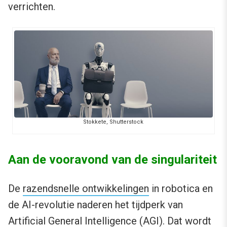
verrichten.
Stokkete, Shutterstock
Aan de vooravond van de singulariteit
De
razendsnelle ontwikkelingen
in robotica en
de AI-revolutie naderen het tijdperk van
Artificial General Intelligence (AGI)
. Dat wordt