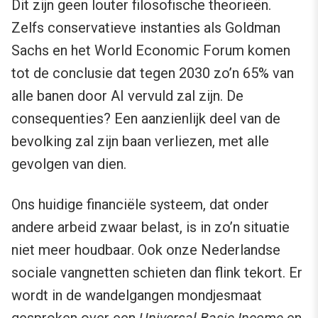
Dit zijn geen louter filosofische theorieën.
Zelfs conservatieve instanties als Goldman
Sachs en het World Economic Forum komen
tot de conclusie dat tegen 2030 zo’n 65% van
alle banen door AI vervuld zal zijn. De
consequenties? Een aanzienlijk deel van de
bevolking zal zijn baan verliezen, met alle
gevolgen van dien.
Ons huidige financiële systeem, dat onder
andere arbeid zwaar belast, is in zo’n situatie
niet meer houdbaar. Ook onze Nederlandse
sociale vangnetten schieten dan flink tekort. Er
wordt in de wandelgangen mondjesmaat