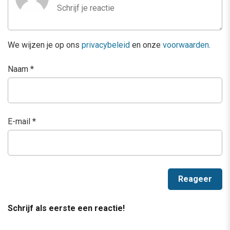
We wijzen je op ons
privacybeleid
en onze
voorwaarden
.
Naam
*
E-mail
*
Schrijf als eerste een reactie!