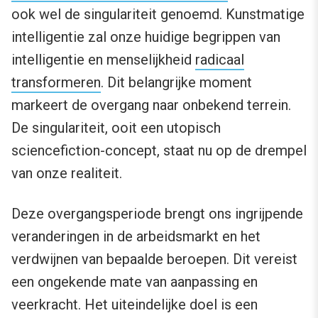
ook wel de singulariteit genoemd. Kunstmatige
intelligentie zal onze huidige begrippen van
intelligentie en menselijkheid
radicaal
transformeren
. Dit belangrijke moment
markeert de overgang naar onbekend terrein.
De singulariteit, ooit een utopisch
sciencefiction-concept, staat nu op de drempel
van onze realiteit.
Deze overgangsperiode brengt ons ingrijpende
veranderingen in de arbeidsmarkt en het
verdwijnen van bepaalde beroepen. Dit vereist
een ongekende mate van aanpassing en
veerkracht. Het uiteindelijke doel is een