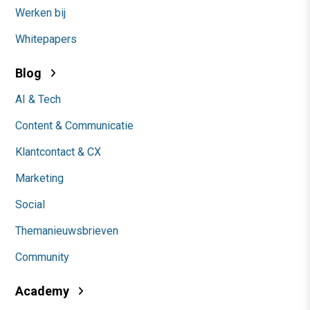
Werken bij
Whitepapers
Blog
AI & Tech
Content & Communicatie
Klantcontact & CX
Marketing
Social
Themanieuwsbrieven
Community
Academy