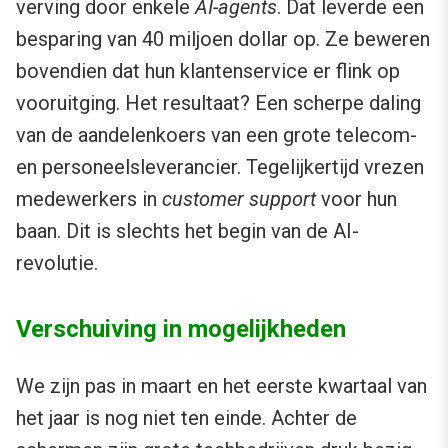
verving door enkele
AI-agents
. Dat leverde een
besparing van 40 miljoen dollar op. Ze beweren
bovendien dat hun klantenservice er flink op
vooruitging. Het resultaat? Een scherpe daling
van de aandelenkoers van een grote telecom-
en personeelsleverancier. Tegelijkertijd vrezen
medewerkers in
customer support
voor hun
baan. Dit is slechts het begin van de AI-
revolutie.
Verschuiving in mogelijkheden
We zijn pas in maart en het eerste kwartaal van
het jaar is nog niet ten einde. Achter de