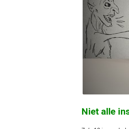
Niet alle i