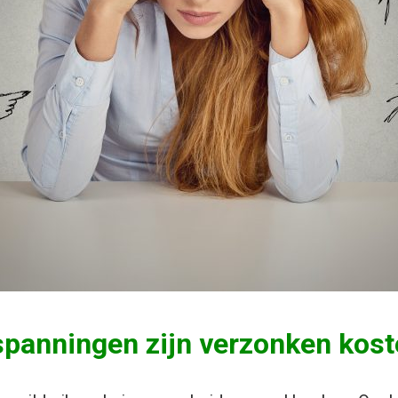
nspanningen zijn verzonken kos