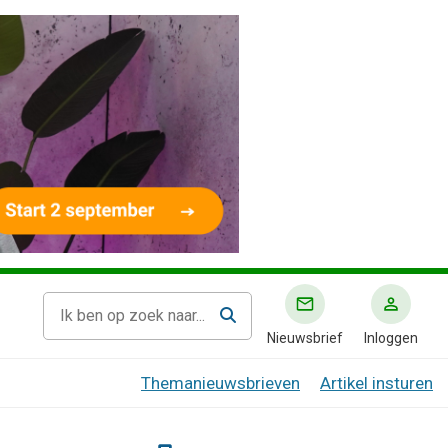
Nieuwsbrief
Inloggen
Themanieuwsbrieven
Artikel insturen