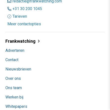
redactie@frankwatching.com
+31 30 200 1045
Tarieven
Meer contactopties
Frankwatching
Adverteren
Contact
Nieuwsbrieven
Over ons
Ons team
Werken bij
Whitepapers