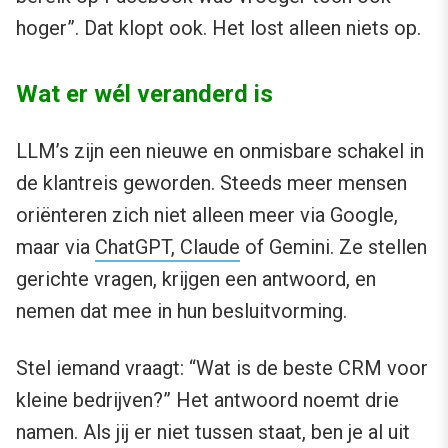
hoger”. Dat klopt ook. Het lost alleen niets op.
Wat er wél veranderd is
LLM’s zijn een nieuwe en onmisbare schakel in
de klantreis geworden. Steeds meer mensen
oriënteren zich niet alleen meer via Google,
maar via
ChatGPT, Claude
of Gemini. Ze stellen
gerichte vragen, krijgen een antwoord, en
nemen dat mee in hun besluitvorming.
Stel iemand vraagt: “Wat is de beste CRM voor
kleine bedrijven?” Het antwoord noemt drie
namen. Als jij er niet tussen staat, ben je al uit