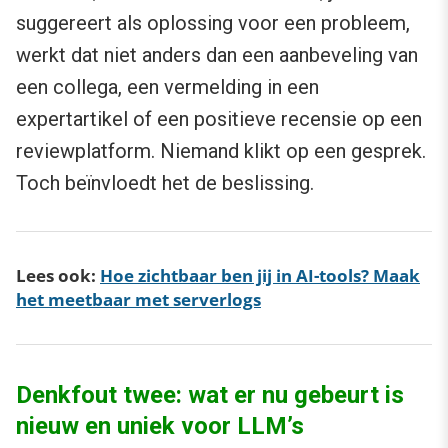
suggereert als oplossing voor een probleem,
werkt dat niet anders dan een aanbeveling van
een collega, een vermelding in een
expertartikel of een positieve recensie op een
reviewplatform. Niemand klikt op een gesprek.
Toch beïnvloedt het de beslissing.
Lees ook:
Hoe zichtbaar ben jij in AI-tools? Maak
het meetbaar met serverlogs
Denkfout twee: wat er nu gebeurt is
nieuw en uniek voor LLM’s