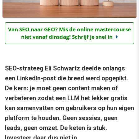
Van SEO naar GEO? Mis de online mastercourse
niet vanaf dinsdag! Schrijf je snel in
SEO-strateeg Eli Schwartz deelde onlangs
een LinkedIn-post die breed werd opgepikt.
De kern: je moet geen content maken of
verbeteren zodat een LLM het lekker gratis
kan samenvatten om gebruikers op hun eigen
platform te houden. Geen sessies, geen
leads, geen omzet. De keten is stuk.
Investeer daar dus niet in.