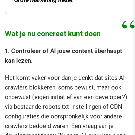
Grote Marketing Reset
Wat je nu concreet kunt doen
1. Controleer of AI jouw content überhaupt
kan lezen.
Het komt vaker voor dan je denkt dat sites AI-
crawlers blokkeren, soms bewust, maar ook
onbewust (eigen initiatief van een developer?)
via bestaande robots.txt-instellingen of CDN-
configuraties die oorspronkelijk voor andere
crawlers bedoeld waren. Eén vraag aan je