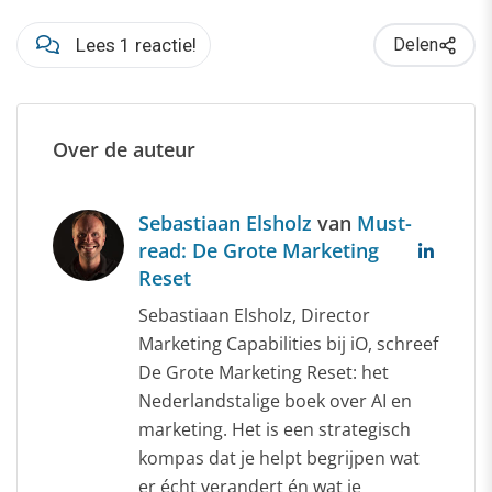
Lees 1 reactie!
Delen
Over de auteur
Sebastiaan Elsholz
van
Must-
read: De Grote Marketing
Reset
Sebastiaan Elsholz, Director
Marketing Capabilities bij iO, schreef
De Grote Marketing Reset: het
Nederlandstalige boek over AI en
marketing. Het is een strategisch
kompas dat je helpt begrijpen wat
er écht verandert én wat je