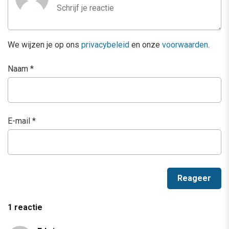
We wijzen je op ons
privacybeleid
en onze
voorwaarden
.
Naam
*
E-mail
*
1 reactie