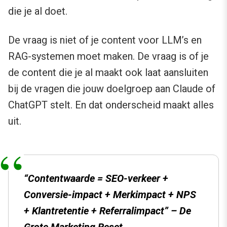
die je al doet.
De vraag is niet of je content voor LLM’s en
RAG-systemen moet maken. De vraag is of je
de content die je al maakt ook laat aansluiten
bij de vragen die jouw doelgroep aan Claude of
ChatGPT stelt. En dat onderscheid maakt alles
uit.
“Contentwaarde = SEO-verkeer +
Conversie-impact + Merkimpact + NPS
+ Klantretentie + Referralimpact” – De