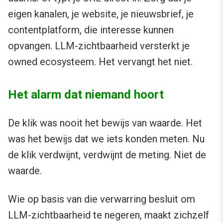
eigen kanalen, je website, je nieuwsbrief, je
contentplatform, die interesse kunnen
opvangen. LLM-zichtbaarheid versterkt je
owned ecosysteem. Het vervangt het niet.
Het alarm dat niemand hoort
De klik was nooit het bewijs van waarde. Het
was het bewijs dat we iets konden meten. Nu
de klik verdwijnt, verdwijnt de meting. Niet de
waarde.
Wie op basis van die verwarring besluit om
LLM-zichtbaarheid te negeren, maakt zichzelf