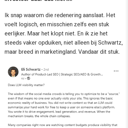
Ik snap waarom die redenering aanslaat. Het
voelt logisch, en misschien zelfs een stuk
eerlijker. Maar het klopt niet. En ik zie het
steeds vaker opduiken, niet alleen bij Schwartz,
maar breed in marketingland. Vandaar dit stuk.