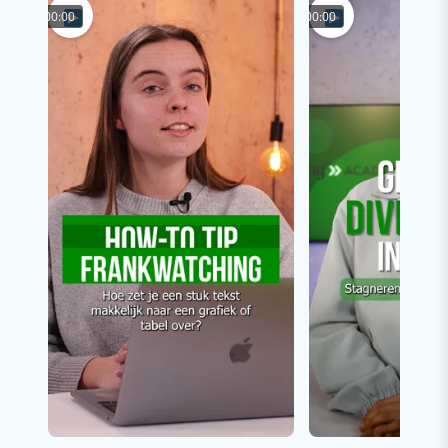
00:00
00:00