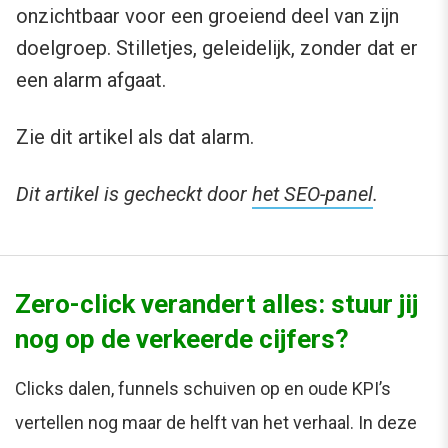
onzichtbaar voor een groeiend deel van zijn
doelgroep. Stilletjes, geleidelijk, zonder dat er
een alarm afgaat.
Zie dit artikel als dat alarm.
Dit artikel is gecheckt door
het SEO-panel
.
Zero-click verandert alles: stuur jij
nog op de verkeerde cijfers?
Clicks dalen, funnels schuiven op en oude KPI’s
vertellen nog maar de helft van het verhaal. In deze