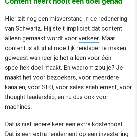
Content heeft nooit één doel gehad
Hier zit nog een misverstand in de redenering
van Schwartz. Hij stelt impliciet dat content
alleen gemaakt wordt voor
verkeer
. Maar
content is altijd al moeilijk rendabel te maken
geweest wanneer je het alleen voor één
specifiek doel maakt. En waarom zou je? Je
maakt het voor bezoekers, voor meerdere
kanalen, voor SEO, voor sales enablement, voor
thought leadership, en nu dus ook voor
machines.
Dat is niet iedere keer een extra kostenpost.
Dat is een extra rendement op een investering