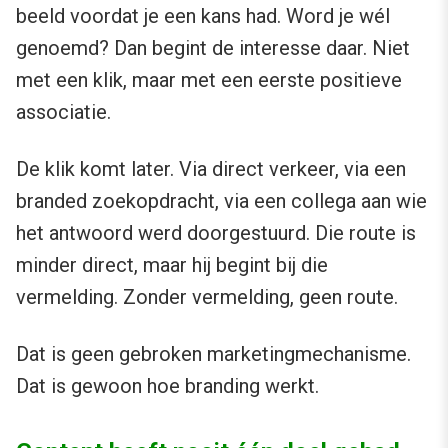
beeld voordat je een kans had. Word je wél
genoemd? Dan begint de interesse daar. Niet
met een klik, maar met een eerste positieve
associatie.
De klik komt later. Via direct verkeer, via een
branded zoekopdracht, via een collega aan wie
het antwoord werd doorgestuurd. Die route is
minder direct, maar hij begint bij die
vermelding. Zonder vermelding, geen route.
Dat is geen gebroken marketingmechanisme.
Dat is gewoon hoe branding werkt.