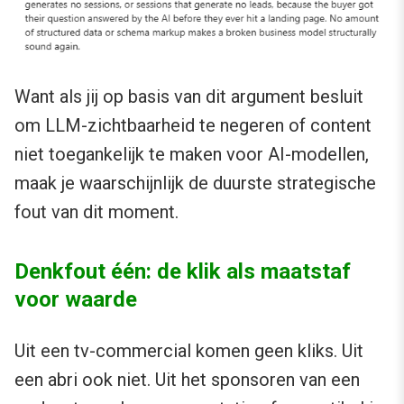
Want als jij op basis van dit argument besluit
om LLM-zichtbaarheid te negeren of content
niet toegankelijk te maken voor AI-modellen,
maak je waarschijnlijk de duurste strategische
fout van dit moment.
Denkfout één: de klik als maatstaf
voor waarde
Uit een tv-commercial komen geen kliks. Uit
een abri ook niet. Uit het sponsoren van een