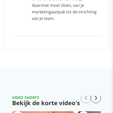
daarmee moet doen, van je
marketingaanpak tot de inrichting
van je team.
VIDEO SHORTS
Bekijk de korte video's