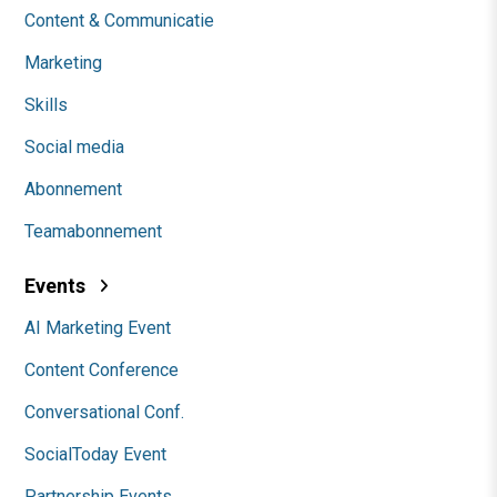
Content & Communicatie
Marketing
Skills
Social media
Abonnement
Teamabonnement
Events
AI Marketing Event
Content Conference
Conversational Conf.
SocialToday Event
Partnership Events