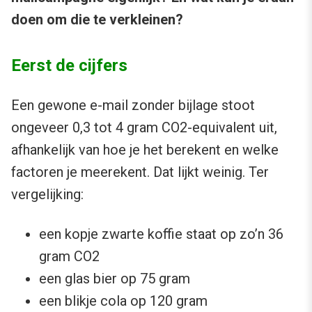
doen om die te verkleinen?
Eerst de cijfers
Een gewone e-mail zonder bijlage stoot
ongeveer 0,3 tot 4 gram CO2-equivalent uit,
afhankelijk van hoe je het berekent en welke
factoren je meerekent. Dat lijkt weinig. Ter
vergelijking:
een kopje zwarte koffie staat op zo’n 36
gram CO2
een glas bier op 75 gram
een blikje cola op 120 gram