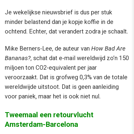
Je wekelijkse nieuwsbrief is dus per stuk
minder belastend dan je kopje koffie in de
ochtend. Echter, dat verandert zodra je schaalt.
Mike Berners-Lee, de auteur van
How Bad Are
Bananas?
, schat dat e-mail wereldwijd zo’n 150
miljoen ton CO2-equivalent per jaar
veroorzaakt. Dat is grofweg 0,3% van de totale
wereldwijde uitstoot. Dat is geen aanleiding
voor paniek, maar het is ook niet nul.
Tweemaal een retourvlucht
Amsterdam-Barcelona