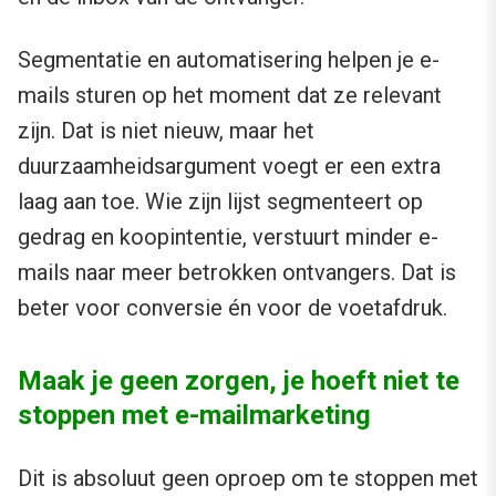
Segmentatie en automatisering helpen je e-
mails sturen op het moment dat ze relevant
zijn. Dat is niet nieuw, maar het
duurzaamheidsargument voegt er een extra
laag aan toe. Wie zijn lijst segmenteert op
gedrag en koopintentie, verstuurt minder e-
mails naar meer betrokken ontvangers. Dat is
beter voor conversie én voor de voetafdruk.
Maak je geen zorgen, je hoeft niet te
stoppen met e-mailmarketing
Dit is absoluut geen oproep om te stoppen met