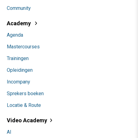
Community
Academy
Agenda
Mastercourses
Trainingen
Opleidingen
Incompany
Sprekers boeken
Locatie & Route
Video Academy
AI