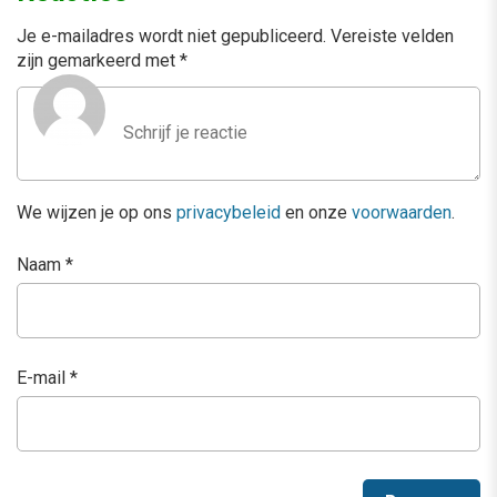
Je e-mailadres wordt niet gepubliceerd.
Vereiste velden
zijn gemarkeerd met
*
We wijzen je op ons
privacybeleid
en onze
voorwaarden
.
Naam
*
E-mail
*