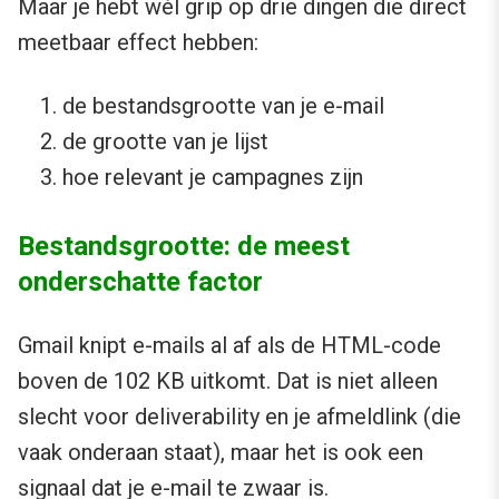
Maar je hebt wél grip op drie dingen die direct
meetbaar effect hebben:
de bestandsgrootte van je e-mail
de grootte van je lijst
hoe relevant je campagnes zijn
Bestandsgrootte: de meest
onderschatte factor
Gmail knipt e-mails al af als de HTML-code
boven de 102 KB uitkomt. Dat is niet alleen
slecht voor deliverability en je afmeldlink (die
vaak onderaan staat), maar het is ook een
signaal dat je e-mail te zwaar is.