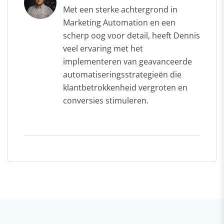
Met een sterke achtergrond in
Marketing Automation en een
scherp oog voor detail, heeft Dennis
veel ervaring met het
implementeren van geavanceerde
automatiseringsstrategieën die
klantbetrokkenheid vergroten en
conversies stimuleren.