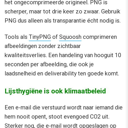
het ongecomprimeerde origineel. PNG is
scherper, maar tot drie keer zo zwaar. Gebruik
PNG dus alleen als transparantie écht nodig is.
Tools als
TinyPNG
of
Squoosh
comprimeren
afbeeldingen zonder zichtbaar
kwaliteitsverlies. Een handeling van hooguit 10
seconden per afbeelding, die ook je
laadsnelheid en deliverability ten goede komt.
Lijsthygiëne is ook klimaatbeleid
Een e-mail die verstuurd wordt naar iemand die
hem nooit opent, stoot evengoed CO2 uit.
Sterker nog, die e-mail wordt opgeslagen op