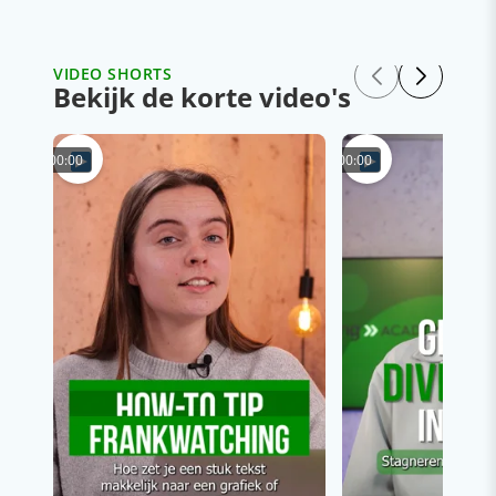
VIDEO SHORTS
Bekijk de korte video's
00:00
00:00