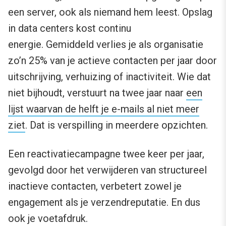
een server, ook als niemand hem leest. Opslag
in data centers kost continu
energie. Gemiddeld verlies je als organisatie
zo’n 25% van je actieve contacten per jaar door
uitschrijving, verhuizing of inactiviteit. Wie dat
niet bijhoudt, verstuurt na twee jaar naar
een
lijst waarvan de helft je e-mails al niet meer
ziet
. Dat is verspilling in meerdere opzichten.
Een reactivatiecampagne twee keer per jaar,
gevolgd door het verwijderen van structureel
inactieve contacten, verbetert zowel je
engagement als je verzendreputatie. En dus
ook je voetafdruk.