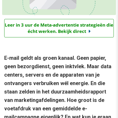
Leer in 3 uur de Meta-advertentie strategieën die
écht werken. Bekijk direct
E-mail geldt als groen kanaal. Geen papier,
geen bezorgdienst, geen inktvlek. Maar data
centers, servers en de apparaten van je
ontvangers verbruiken wél energie. En die
staan zelden in het duurzaamheidsrapport
van marketingafdelingen. Hoe groot is de
voetafdruk van een gemiddelde e-
mailcampagne eigenlijk? En wat kun je eraan