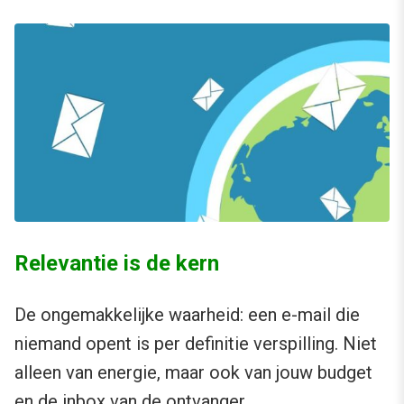
Relevantie is de kern
De ongemakkelijke waarheid: een e-mail die
niemand opent is per definitie verspilling. Niet
alleen van energie, maar ook van jouw budget
en de inbox van de ontvanger.