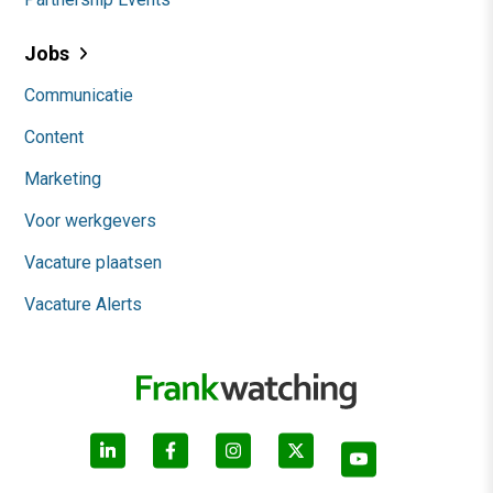
Jobs
Communicatie
Content
Marketing
Voor werkgevers
Vacature plaatsen
Vacature Alerts