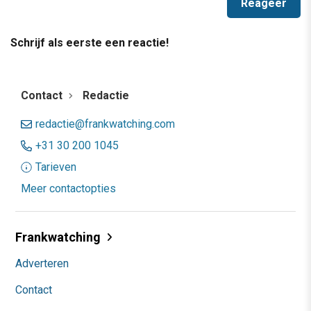
Schrijf als eerste een reactie!
Contact
Redactie
redactie@frankwatching.com
+31 30 200 1045
Tarieven
Meer contactopties
Frankwatching
Adverteren
Contact