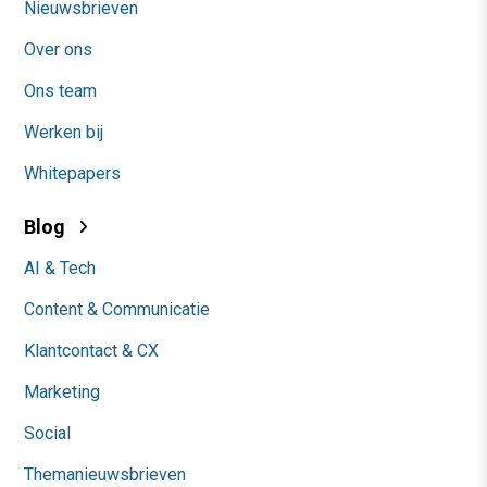
Nieuwsbrieven
Over ons
Ons team
Werken bij
Whitepapers
Blog
AI & Tech
Content & Communicatie
Klantcontact & CX
Marketing
Social
Themanieuwsbrieven