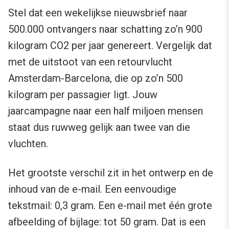
Stel dat een wekelijkse nieuwsbrief naar
500.000 ontvangers naar schatting zo’n 900
kilogram CO2 per jaar genereert. Vergelijk dat
met de uitstoot van een retourvlucht
Amsterdam-Barcelona, die op zo’n 500
kilogram per passagier ligt. Jouw
jaarcampagne naar een half miljoen mensen
staat dus ruwweg gelijk aan twee van die
vluchten.
Het grootste verschil zit in het ontwerp en de
inhoud van de e-mail. Een eenvoudige
tekstmail: 0,3 gram. Een e-mail met één grote
afbeelding of bijlage: tot 50 gram. Dat is een