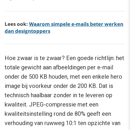
Lees ook:
Waarom simpele e-mails beter werken
dan designtoppers
Hoe zwaar is te zwaar? Een goede richtlijn: het
totale gewicht aan afbeeldingen per e-mail
onder de 500 KB houden, met een enkele hero
image bij voorkeur onder de 200 KB. Dat is
technisch haalbaar zonder in te leveren op
kwaliteit. JPEG-compressie met een
kwaliteitsinstelling rond de 80% geeft een
verhouding van ruwweg 10:1 ten opzichte van