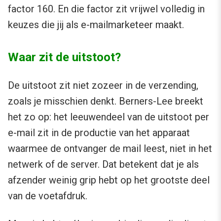
factor 160. En die factor zit vrijwel volledig in
keuzes die jij als e-mailmarketeer maakt.
Waar zit de uitstoot?
De uitstoot zit niet zozeer in de verzending,
zoals je misschien denkt. Berners-Lee breekt
het zo op: het leeuwendeel van de uitstoot per
e-mail zit in de productie van het apparaat
waarmee de ontvanger de mail leest, niet in het
netwerk of de server. Dat betekent dat je als
afzender weinig grip hebt op het grootste deel
van de voetafdruk.