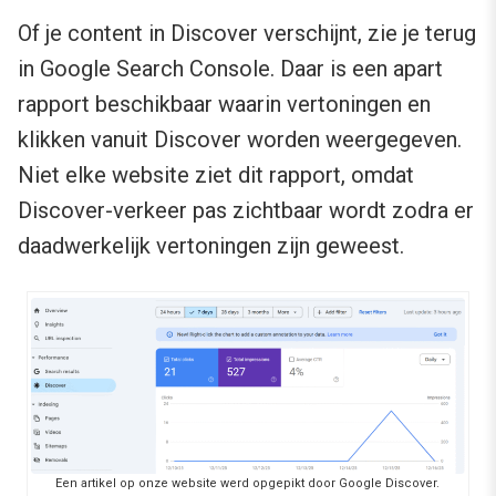
Of je content in Discover verschijnt, zie je terug
in Google Search Console. Daar is een apart
rapport beschikbaar waarin vertoningen en
klikken vanuit Discover worden weergegeven.
Niet elke website ziet dit rapport, omdat
Discover-verkeer pas zichtbaar wordt zodra er
daadwerkelijk vertoningen zijn geweest.
Een artikel op onze website werd opgepikt door Google Discover.