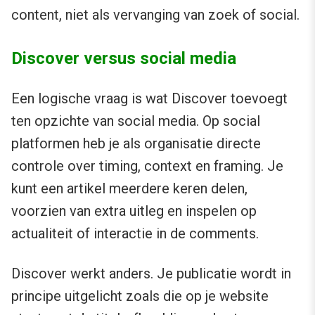
content, niet als vervanging van zoek of social.
Discover versus social media
Een logische vraag is wat Discover toevoegt
ten opzichte van social media. Op social
platformen heb je als organisatie directe
controle over timing, context en framing. Je
kunt een artikel meerdere keren delen,
voorzien van extra uitleg en inspelen op
actualiteit of interactie in de comments.
Discover werkt anders. Je publicatie wordt in
principe uitgelicht zoals die op je website