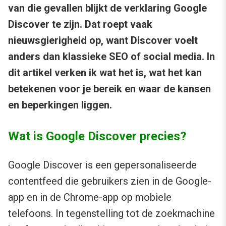
van die gevallen blijkt de verklaring Google
Discover te zijn. Dat roept vaak
nieuwsgierigheid op, want Discover voelt
anders dan klassieke SEO of social media. In
dit artikel verken ik wat het is, wat het kan
betekenen voor je bereik en waar de kansen
en beperkingen liggen.
Wat is Google Discover precies?
Google Discover is een gepersonaliseerde
contentfeed die gebruikers zien in de Google-
app en in de Chrome-app op mobiele
telefoons. In tegenstelling tot de zoekmachine