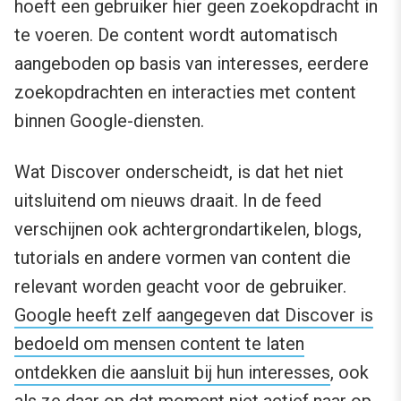
hoeft een gebruiker hier geen zoekopdracht in
te voeren. De content wordt automatisch
aangeboden op basis van interesses, eerdere
zoekopdrachten en interacties met content
binnen Google-diensten.
Wat Discover onderscheidt, is dat het niet
uitsluitend om nieuws draait. In de feed
verschijnen ook achtergrondartikelen, blogs,
tutorials en andere vormen van content die
relevant worden geacht voor de gebruiker.
Google heeft zelf aangegeven dat Discover is
bedoeld om mensen content te laten
ontdekken die aansluit bij hun interesses
, ook