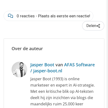
0 reacties - Plaats als eerste een reactie!
Delen
Over de auteur
Jasper Boot
van
AFAS Software
/ jasper-boot.nl
Jasper Boot (1993) is online
marketeer en expert in AI-strategie.
Met een kritische blik op AI-teksten
deelt hij zijn inzichten via blogs die
maandelijks ruim 25.000 keer