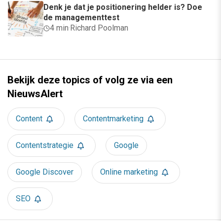
Denk je dat je positionering helder is? Doe
de managementtest
4 min
·
Richard Poolman
Bekijk deze topics of volg ze via een
NieuwsAlert
Content
Contentmarketing
Contentstrategie
Google
Google Discover
Online marketing
SEO