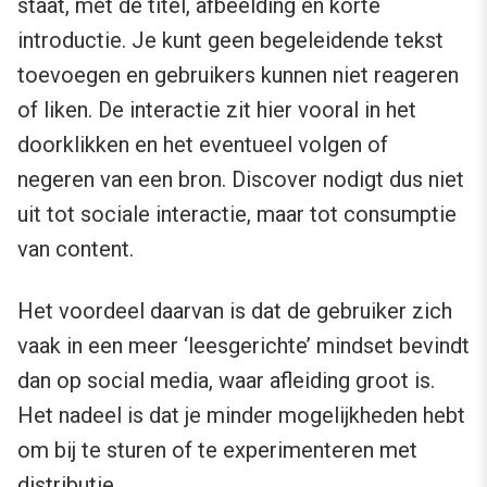
staat, met de titel, afbeelding en korte
introductie. Je kunt geen begeleidende tekst
toevoegen en gebruikers kunnen niet reageren
of liken. De interactie zit hier vooral in het
doorklikken en het eventueel volgen of
negeren van een bron. Discover nodigt dus niet
uit tot sociale interactie, maar tot consumptie
van content.
Het voordeel daarvan is dat de gebruiker zich
vaak in een meer ‘leesgerichte’ mindset bevindt
dan op social media, waar afleiding groot is.
Het nadeel is dat je minder mogelijkheden hebt
om bij te sturen of te experimenteren met
distributie.