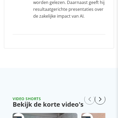
worden gelezen. Daarnaast geeft hij
resultaatgerichte presentaties over
de zakelijke impact van AI.
VIDEO SHORTS
Bekijk de korte video's