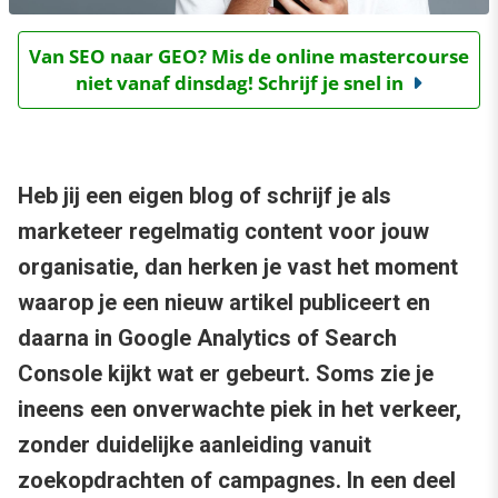
Van SEO naar GEO? Mis de online mastercourse
niet vanaf dinsdag! Schrijf je snel in
Heb jij een eigen blog of schrijf je als
marketeer regelmatig content voor jouw
organisatie, dan herken je vast het moment
waarop je een nieuw artikel publiceert en
daarna in Google Analytics of Search
Console kijkt wat er gebeurt. Soms zie je
ineens een onverwachte piek in het verkeer,
zonder duidelijke aanleiding vanuit
zoekopdrachten of campagnes. In een deel