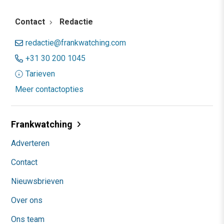
Contact
Redactie
redactie@frankwatching.com
+31 30 200 1045
Tarieven
Meer contactopties
Frankwatching
Adverteren
Contact
Nieuwsbrieven
Over ons
Ons team