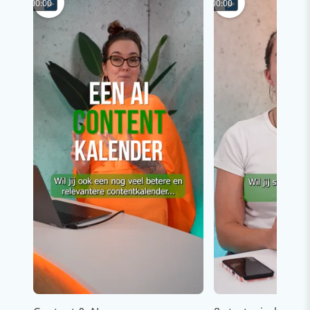
00:00
00:00