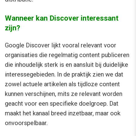
Wanneer kan Discover interessant
zijn?
Google Discover lijkt vooral relevant voor
organisaties die regelmatig content publiceren
die inhoudelijk sterk is en aansluit bij duidelijke
interessegebieden. In de praktijk zien we dat
zowel actuele artikelen als tijdloze content
kunnen verschijnen, mits ze relevant worden
geacht voor een specifieke doelgroep. Dat
maakt het kanaal breed inzetbaar, maar ook
onvoorspelbaar.