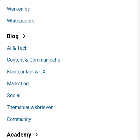
Werken bij
Whitepapers
Blog
AI & Tech
Content & Communicatie
Klantcontact & CX
Marketing
Social
Themanieuwsbrieven
Community
Academy