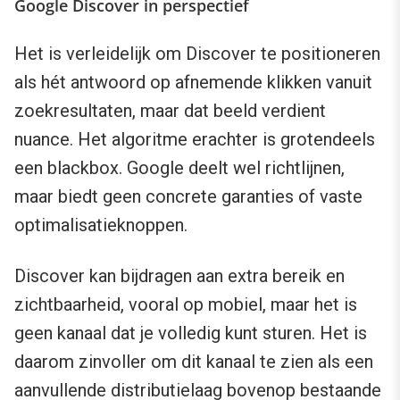
Google Discover in perspectief
Het is verleidelijk om Discover te positioneren
als hét antwoord op afnemende klikken vanuit
zoekresultaten, maar dat beeld verdient
nuance. Het algoritme erachter is grotendeels
een blackbox. Google deelt wel richtlijnen,
maar biedt geen concrete garanties of vaste
optimalisatieknoppen.
Discover kan bijdragen aan extra bereik en
zichtbaarheid, vooral op mobiel, maar het is
geen kanaal dat je volledig kunt sturen. Het is
daarom zinvoller om dit kanaal te zien als een
aanvullende distributielaag bovenop bestaande