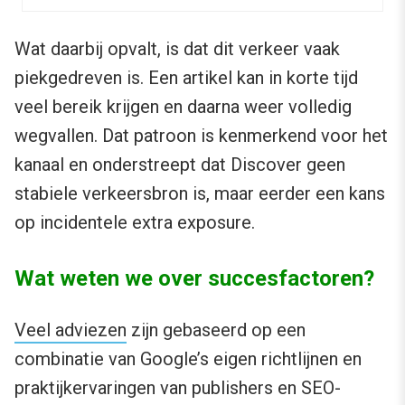
Wat daarbij opvalt, is dat dit verkeer vaak
piekgedreven is. Een artikel kan in korte tijd
veel bereik krijgen en daarna weer volledig
wegvallen. Dat patroon is kenmerkend voor het
kanaal en onderstreept dat Discover geen
stabiele verkeersbron is, maar eerder een kans
op incidentele extra exposure.
Wat weten we over succesfactoren?
Veel adviezen
zijn gebaseerd op een
combinatie van Google’s eigen richtlijnen en
praktijkervaringen van publishers en SEO-