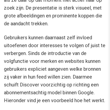
als ze daar op dat moment niet actief naar op
zoek zijn. De presentatie is sterk visueel, met
grote afbeeldingen en prominente koppen die
de aandacht trekken.
Gebruikers kunnen daarnaast zelf invloed
uitoefenen door interesses te volgen of juist te
verbergen. Sinds de introductie van de
volgfunctie voor merken en websites kunnen
gebruikers expliciet aangeven welke bronnen
zij vaker in hun feed willen zien. Daarmee
schuift Discover voorzichtig op richting een
abonnementsachtig model binnen Google.
Hieronder vind je een voorbeeld hoe het werkt.