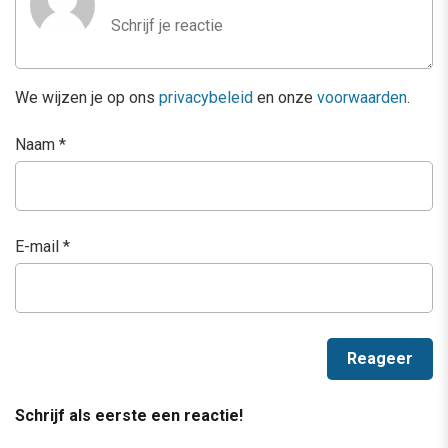
We wijzen je op ons
privacybeleid
en onze
voorwaarden
.
Naam
*
E-mail
*
Schrijf als eerste een reactie!