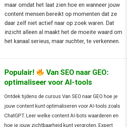
maar omdat het laat zien hoe en wanneer jouw
content mensen bereikt op momenten dat ze
daar zelf niet actief naar op zoek waren. Dat
inzicht alleen al maakt het de moeite waard om
het kanaal serieus, maar nuchter, te verkennen.
Populair!
Van SEO naar GEO:
optimaliseer voor AI-tools
Ontdek tijdens de cursus Van SEO naar GEO hoe je
jouw content kunt optimaliseren voor AI-tools zoals
ChatGPT. Leer welke content AI-bots waarderen en
hoe je jouw zichtbaarheid kunt vergroten. Expert