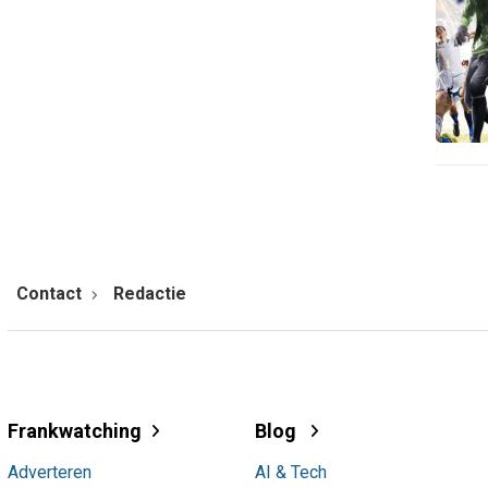
Contact
Redactie
Frankwatching
Blog
Adverteren
AI & Tech