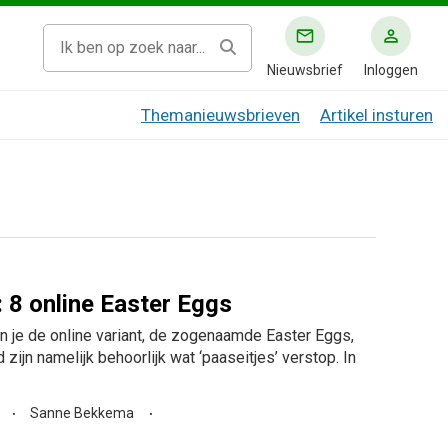
Nieuwsbrief
Inloggen
Themanieuwsbrieven
Artikel insturen
: 8 online Easter Eggs
 je de online variant, de zogenaamde Easter Eggs,
d zijn namelijk behoorlijk wat ‘paaseitjes’ verstop. In
Sanne Bekkema