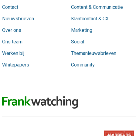
Contact
Content & Communicatie
Nieuwsbrieven
Klantcontact & CX
Over ons
Marketing
Ons team
Social
Werken bij
Themanieuwsbrieven
Whitepapers
Community