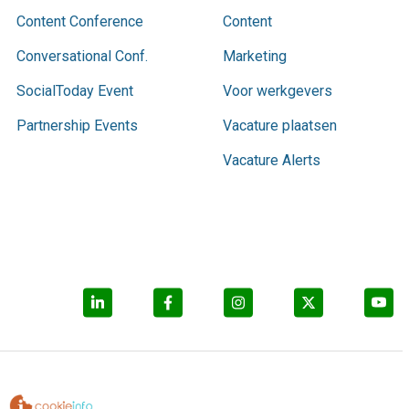
Content Conference
Content
Conversational Conf.
Marketing
SocialToday Event
Voor werkgevers
Partnership Events
Vacature plaatsen
Vacature Alerts