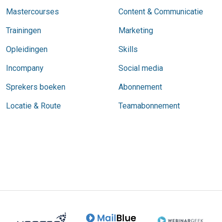
Mastercourses
Content & Communicatie
Trainingen
Marketing
Opleidingen
Skills
Incompany
Social media
Sprekers boeken
Abonnement
Locatie & Route
Teamabonnement