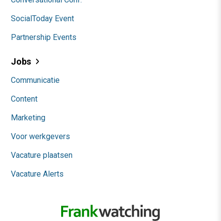
SocialToday Event
Partnership Events
Jobs
Communicatie
Content
Marketing
Voor werkgevers
Vacature plaatsen
Vacature Alerts