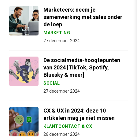
Marketeers: neem je
samenwerking met sales onder
de loep
MARKETING
27 december 2024
De socialmedia-hoogtepunten
van 2024 [TikTok, Spotify,
Bluesky & meer]
SOCIAL
27 december 2024
CX & UX in 2024: deze 10
artikelen mag je niet missen
KLANTCONTACT & CX
26 december 2024