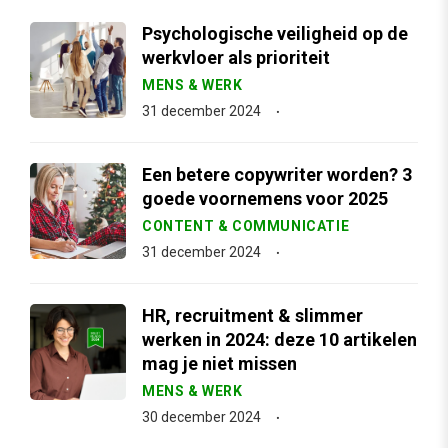
Psychologische veiligheid op de
werkvloer als prioriteit
MENS & WERK
31 december 2024
Een betere copywriter worden? 3
goede voornemens voor 2025
CONTENT & COMMUNICATIE
31 december 2024
HR, recruitment & slimmer
werken in 2024: deze 10 artikelen
mag je niet missen
MENS & WERK
30 december 2024