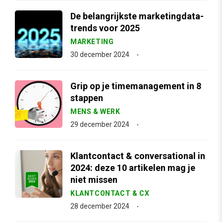
De belangrijkste marketingdata-
trends voor 2025
MARKETING
30 december 2024
Grip op je timemanagement in 8
stappen
MENS & WERK
29 december 2024
Klantcontact & conversational in
2024: deze 10 artikelen mag je
niet missen
KLANTCONTACT & CX
28 december 2024