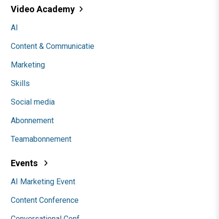
Video Academy
AI
Content & Communicatie
Marketing
Skills
Social media
Abonnement
Teamabonnement
Events
AI Marketing Event
Content Conference
Conversational Conf.