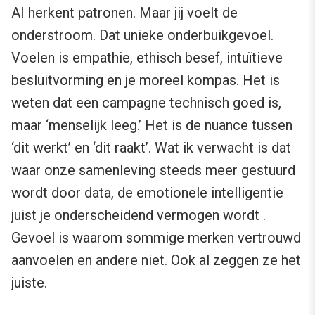
AI herkent patronen. Maar jij voelt de
onderstroom. Dat unieke onderbuikgevoel.
Voelen is empathie, ethisch besef, intuïtieve
besluitvorming en je moreel kompas. Het is
weten dat een campagne technisch goed is,
maar ‘menselijk leeg.’ Het is de nuance tussen
‘dit werkt’ en ‘dit raakt’. Wat ik verwacht is dat
waar onze samenleving steeds meer gestuurd
wordt door data, de emotionele intelligentie
juist je onderscheidend vermogen wordt .
Gevoel is waarom sommige merken vertrouwd
aanvoelen en andere niet. Ook al zeggen ze het
juiste.