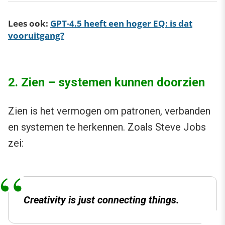
Lees ook:
GPT-4.5 heeft een hoger EQ: is dat
vooruitgang?
2. Zien – systemen kunnen doorzien
Zien is het vermogen om patronen, verbanden
en systemen te herkennen. Zoals Steve Jobs
zei:
Creativity is just connecting things.