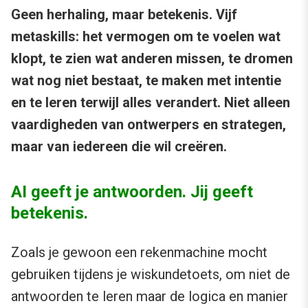
Geen herhaling, maar betekenis. Vijf
metaskills: het vermogen om te voelen wat
klopt, te zien wat anderen missen, te dromen
wat nog niet bestaat, te maken met intentie
en te leren terwijl alles verandert. Niet alleen
vaardigheden van ontwerpers en strategen,
maar van iedereen die wil creëren.
AI geeft je antwoorden. Jij geeft
betekenis.
Zoals je gewoon een rekenmachine mocht
gebruiken tijdens je wiskundetoets, om niet de
antwoorden te leren maar de logica en manier