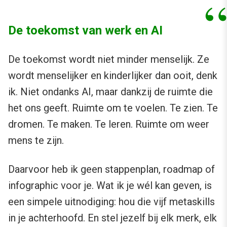
De toekomst van werk en AI
De toekomst wordt niet minder menselijk. Ze
wordt menselijker en kinderlijker dan ooit, denk
ik. Niet ondanks AI, maar dankzij de ruimte die
het ons geeft. Ruimte om te voelen. Te zien. Te
dromen. Te maken. Te leren. Ruimte om weer
mens te zijn.
Daarvoor heb ik geen stappenplan, roadmap of
infographic voor je. Wat ik je wél kan geven, is
een simpele uitnodiging: hou die vijf metaskills
in je achterhoofd. En stel jezelf bij elk merk, elk