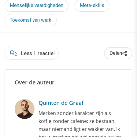
Menselijke vaardigheden
Meta-skills
Toekomst van werk
Lees 1 reactie!
Delen
Over de auteur
Quinten de Graaf
Merken zonder karakter zijn als
koffie zonder cafeïne: ze bestaan,
maar niemand ligt er wakker van. Ik