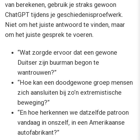
van berekenen, gebruik je straks gewoon
ChatGPT tijdens je geschiedenisproefwerk.
Niet om het juiste antwoord te vinden, maar
om het juiste gesprek te voeren.
“Wat zorgde ervoor dat een gewone
Duitser zijn buurman begon te
wantrouwen?”
“Hoe kan een doodgewone groep mensen
zich aansluiten bij zo’n extremistische
beweging?”
“En hoe herkennen we datzelfde patroon
vandaag in onszelf, in een Amerikaanse
autofabrikant?”