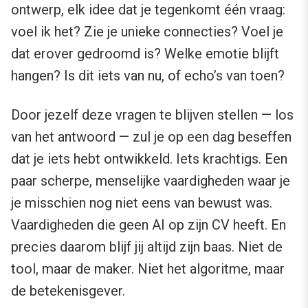
ontwerp, elk idee dat je tegenkomt één vraag:
voel ik het? Zie je unieke connecties? Voel je
dat erover gedroomd is? Welke emotie blijft
hangen? Is dit iets van nu, of echo’s van toen?
Door jezelf deze vragen te blijven stellen — los
van het antwoord — zul je op een dag beseffen
dat je iets hebt ontwikkeld. Iets krachtigs. Een
paar scherpe, menselijke vaardigheden waar je
je misschien nog niet eens van bewust was.
Vaardigheden die geen AI op zijn CV heeft. En
precies daarom blijf jij altijd zijn baas. Niet de
tool, maar de maker. Niet het algoritme, maar
de betekenisgever.