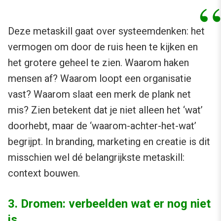
Deze metaskill gaat over systeemdenken: het
vermogen om door de ruis heen te kijken en
het grotere geheel te zien. Waarom haken
mensen af? Waarom loopt een organisatie
vast? Waarom slaat een merk de plank net
mis? Zien betekent dat je niet alleen het ‘wat’
doorhebt, maar de ‘waarom-achter-het-wat’
begrijpt. In branding, marketing en creatie is dit
misschien wel dé belangrijkste metaskill:
context bouwen.
3. Dromen: verbeelden wat er nog niet
is