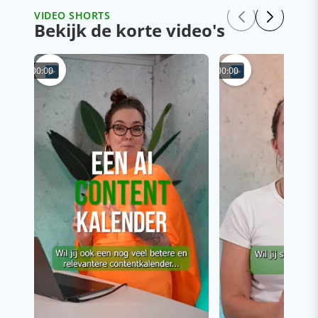
VIDEO SHORTS
Bekijk de korte video's
00:00
00:00