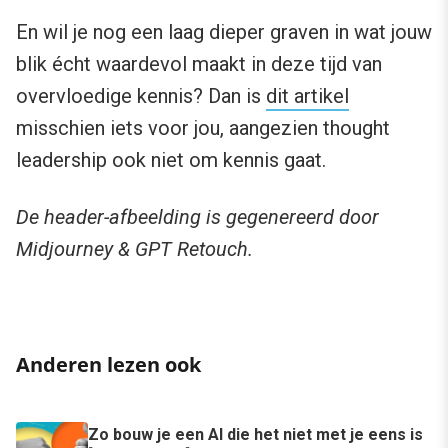
En wil je nog een laag dieper graven in wat jouw
blik écht waardevol maakt in deze tijd van
overvloedige kennis? Dan is
dit artikel
misschien iets voor jou, aangezien thought
leadership ook niet om kennis gaat.
De header-afbeelding is gegenereerd door
Midjourney & GPT Retouch.
Anderen lezen ook
Zo bouw je een AI die het niet met je eens is