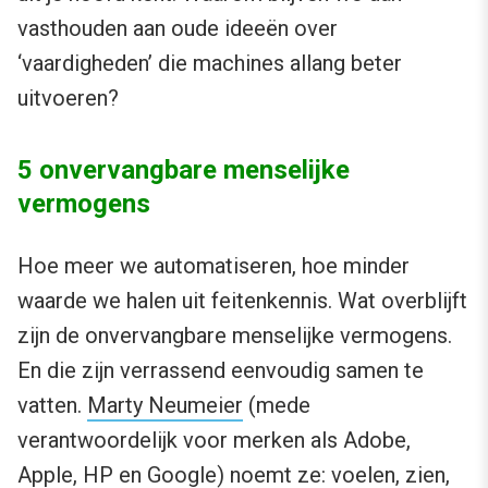
vasthouden aan oude ideeën over
‘vaardigheden’ die machines allang beter
uitvoeren?
5 onvervangbare menselijke
vermogens
Hoe meer we automatiseren, hoe minder
waarde we halen uit feitenkennis. Wat overblijft
zijn de onvervangbare menselijke vermogens.
En die zijn verrassend eenvoudig samen te
vatten.
Marty Neumeier
(mede
verantwoordelijk voor merken als Adobe,
Apple, HP en Google) noemt ze: voelen, zien,