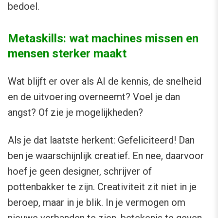
bedoel.
Metaskills: wat machines missen en
mensen sterker maakt
Wat blijft er over als AI de kennis, de snelheid
en de uitvoering overneemt? Voel je dan
angst? Of zie je mogelijkheden?
Als je dat laatste herkent: Gefeliciteerd! Dan
ben je waarschijnlijk creatief. En nee, daarvoor
hoef je geen designer, schrijver of
pottenbakker te zijn. Creativiteit zit niet in je
beroep, maar in je blik. In je vermogen om