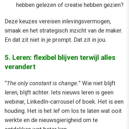
hebben gelezen of creatie hebben gezien?
Deze keuzes vereisen inlevingsvermogen,
smaak en het strategisch inzicht van de maker.
En dat zit niet in je prompt. Dat zit in jou.
5. Leren: flexibel blijven terwijl alles
verandert
“
The only constant is change.
” Wie niet blijft
leren, blijft achter. Iets nieuws leren is geen
webinar, LinkedIn-carrousel of boek. Het is een
houding. Het is het lef om los te laten wat ooit
werkte en de nieuwsgierigheid om te