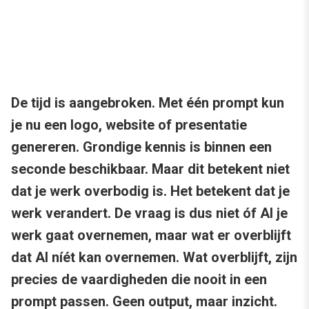
De tijd is aangebroken. Met één prompt kun
je nu een logo, website of presentatie
genereren. Grondige kennis is binnen een
seconde beschikbaar. Maar dit betekent niet
dat je werk overbodig is. Het betekent dat je
werk verandert. De vraag is dus niet óf AI je
werk gaat overnemen, maar wat er overblijft
dat AI níét kan overnemen. Wat overblijft, zijn
precies de vaardigheden die nooit in een
prompt passen. Geen output, maar inzicht.