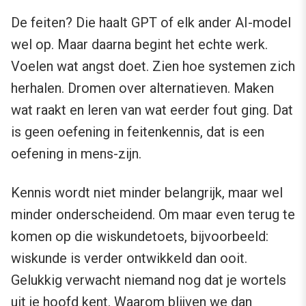
De feiten? Die haalt GPT of elk ander AI-model
wel op. Maar daarna begint het echte werk.
Voelen wat angst doet. Zien hoe systemen zich
herhalen. Dromen over alternatieven. Maken
wat raakt en leren van wat eerder fout ging. Dat
is geen oefening in feitenkennis, dat is een
oefening in mens-zijn.
Kennis wordt niet minder belangrijk, maar wel
minder onderscheidend. Om maar even terug te
komen op die wiskundetoets, bijvoorbeeld:
wiskunde is verder ontwikkeld dan ooit.
Gelukkig verwacht niemand nog dat je wortels
uit je hoofd kent. Waarom blijven we dan