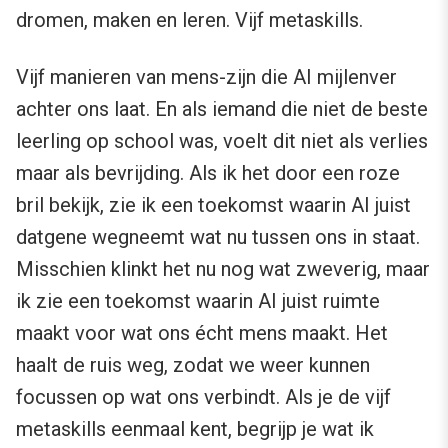
dromen, maken en leren. Vijf metaskills.
Vijf manieren van mens-zijn die AI mijlenver
achter ons laat. En als iemand die niet de beste
leerling op school was, voelt dit niet als verlies
maar als bevrijding. Als ik het door een roze
bril bekijk, zie ik een toekomst waarin AI juist
datgene wegneemt wat nu tussen ons in staat.
Misschien klinkt het nu nog wat zweverig, maar
ik zie een toekomst waarin AI juist ruimte
maakt voor wat ons écht mens maakt. Het
haalt de ruis weg, zodat we weer kunnen
focussen op wat ons verbindt. Als je de vijf
metaskills eenmaal kent, begrijp je wat ik