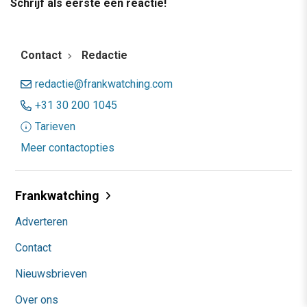
Schrijf als eerste een reactie!
Contact
Redactie
redactie@frankwatching.com
+31 30 200 1045
Tarieven
Meer contactopties
Frankwatching
Adverteren
Contact
Nieuwsbrieven
Over ons