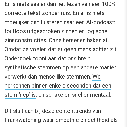
Er is niets saaier dan het lezen van een 100%
correcte tekst zonder ruis. En er is niets
moeilijker dan luisteren naar een AI-podcast:
foutloos uitgesproken zinnen en logische
zinsconstructies. Onze hersenen haken af.
Omdat ze voelen dat er geen mens achter zit.
Onderzoek toont aan dat ons brein
synthetische stemmen op een andere manier
verwerkt dan menselijke stemmen.
We
herkennen binnen enkele seconden dat een
stem ‘nep’ is
, en schakelen sneller mentaal.
Dit sluit aan bij
deze contenttrends van
Frankwatching
waar empathie en echtheid als