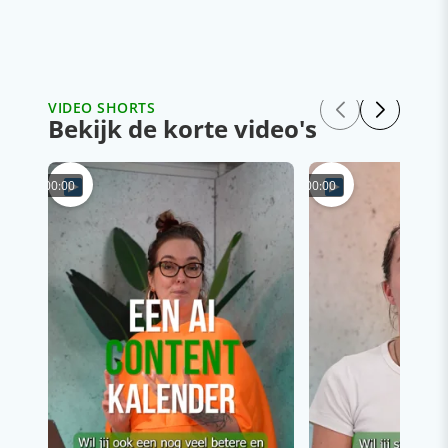
VIDEO SHORTS
Bekijk de korte video's
00:00
00:00