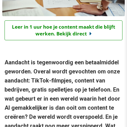
Leer in 1 uur hoe je content maakt die blijft
werken. Bekijk direct
Aandacht is tegenwoordig een betaalmiddel
geworden. Overal wordt gevochten om onze
aandacht: TikTok-filmpjes, content van
bedrijven, gratis spelletjes op je telefoon. En
wat gebeurt er in een wereld waarin het door
AI gemakkelijker is dan ooit om content te
creëren? De wereld wordt overspoeld. En je
aandacht raakt nog meer versnipperd. Wat