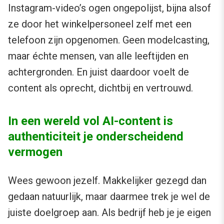
Instagram-video’s ogen ongepolijst, bijna alsof
ze door het winkelpersoneel zelf met een
telefoon zijn opgenomen. Geen modelcasting,
maar échte mensen, van alle leeftijden en
achtergronden. En juist daardoor voelt de
content als oprecht, dichtbij en vertrouwd.
In een wereld vol AI-content is
authenticiteit je onderscheidend
vermogen
Wees gewoon jezelf. Makkelijker gezegd dan
gedaan natuurlijk, maar daarmee trek je wel de
juiste doelgroep aan. Als bedrijf heb je je eigen