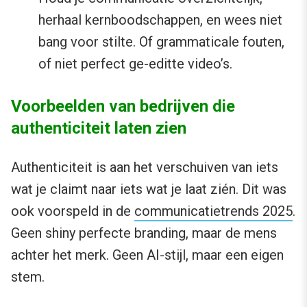
herhaal kernboodschappen, en wees niet
bang voor stilte. Of grammaticale fouten,
of niet perfect ge-editte video’s.
Voorbeelden van bedrijven die
authenticiteit laten zien
Authenticiteit is aan het verschuiven van iets
wat je claimt naar iets wat je laat zién. Dit was
ook voorspeld in de
communicatietrends 2025
.
Geen shiny perfecte branding, maar de mens
achter het merk. Geen AI-stijl, maar een eigen
stem.