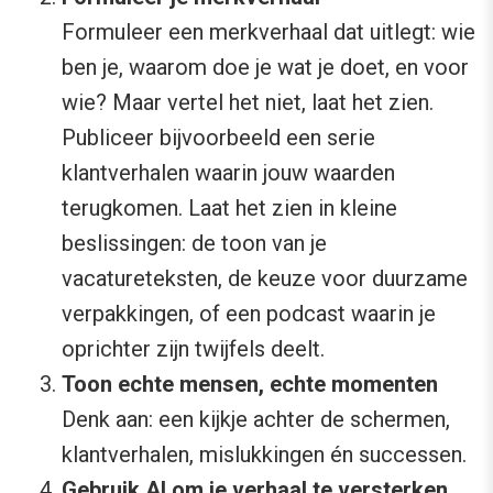
Formuleer een merkverhaal dat uitlegt: wie
ben je, waarom doe je wat je doet, en voor
wie? Maar vertel het niet, laat het zien.
Publiceer bijvoorbeeld een serie
klantverhalen waarin jouw waarden
terugkomen. Laat het zien in kleine
beslissingen: de toon van je
vacatureteksten, de keuze voor duurzame
verpakkingen, of een podcast waarin je
oprichter zijn twijfels deelt.
Toon echte mensen, echte momenten
Denk aan: een kijkje achter de schermen,
klantverhalen, mislukkingen én successen.
Gebruik AI om je verhaal te versterken,