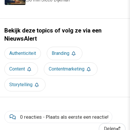
Bekijk deze topics of volg ze via een
NieuwsAlert
Authenticiteit
Branding
Content
Contentmarketing
Storytelling
0 reacties - Plaats als eerste een reactie!
Delen