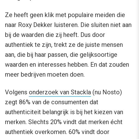
Ze heeft geen klik met populaire meiden die
naar Roxy Dekker luisteren. Die sluiten niet aan
bij de waarden die zij heeft. Dus door
authentiek te zijn, trekt ze de juiste mensen
aan, die bij haar passen, die gelijksoortige
waarden en interesses hebben. En dat zouden
meer bedrijven moeten doen.
Volgens
onderzoek van Stackla
(nu Nosto)
zegt 86% van de consumenten dat
authenticiteit belangrijk is bij het kiezen van
merken. Slechts 20% vindt dat merken écht
authentiek overkomen. 60% vindt door