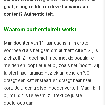
gaat je nog redden in deze tsunami aan
content? Authenticiteit.
Waarom authenticiteit werkt
Mijn dochter van 11 jaar oud is mijn grote
voorbeeld als het gaat om authenticiteit. Zij is
zichzelf. Zij doet niet mee met de populaire
meiden en loopt er niet bij zoals het ‘hoort’. Zij
luistert naar grungemuziek uit de jaren ’90,
draagt een kattenstaart en draagt haar haar
kort. Jaja, een trotse moeder vertelt. Maar, blijf
bij mij, dit is relevant; zij trekt de juiste
doelgroep aan.