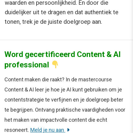
waarden en persoonlijkheid. En door die
duidelijker uit te dragen en dat authentiek te
tonen, trek je de juiste doelgroep aan.
Word gecertificeerd Content & AI
professional
Content maken die raakt? In de mastercourse
Content & AI leer je hoe je AI kunt gebruiken om je
contentstrategie te verfijnen en je doelgroep beter
te begrijpen. Ontvang praktische vaardigheden voor
het maken van impactvolle content die echt
resoneert.
Meld je nu aan