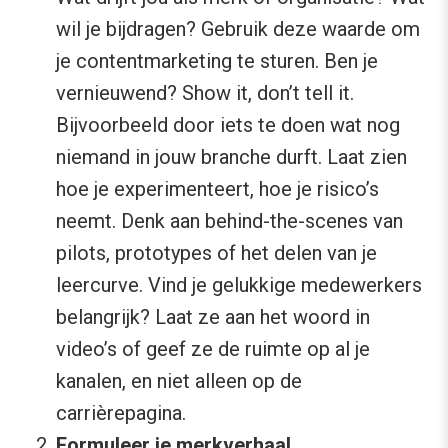
wil je bijdragen? Gebruik deze waarde om
je contentmarketing te sturen. Ben je
vernieuwend? Show it, don’t tell it.
Bijvoorbeeld door iets te doen wat nog
niemand in jouw branche durft. Laat zien
hoe je experimenteert, hoe je risico’s
neemt. Denk aan behind-the-scenes van
pilots, prototypes of het delen van je
leercurve. Vind je gelukkige medewerkers
belangrijk? Laat ze aan het woord in
video’s of geef ze de ruimte op al je
kanalen, en niet alleen op de
carrièrepagina.
Formuleer je merkverhaal