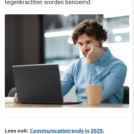
tegenkrachten worden benoemd.
Lees ook:
Communicatietrends in 2025: