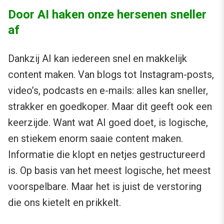
Door AI haken onze hersenen sneller
af
Dankzij AI kan iedereen snel en makkelijk
content maken. Van blogs tot Instagram-posts,
video’s, podcasts en e-mails: alles kan sneller,
strakker en goedkoper. Maar dit geeft ook een
keerzijde. Want wat AI goed doet, is logische,
en stiekem enorm saaie content maken.
Informatie die klopt en netjes gestructureerd
is. Op basis van het meest logische, het meest
voorspelbare. Maar het is juist de verstoring
die ons kietelt en prikkelt.