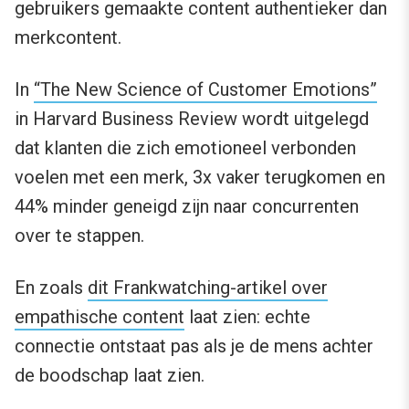
gebruikers gemaakte content authentieker dan
merkcontent.
In
“The New Science of Customer Emotions”
in Harvard Business Review wordt uitgelegd
dat klanten die zich emotioneel verbonden
voelen met een merk, 3x vaker terugkomen en
44% minder geneigd zijn naar concurrenten
over te stappen.
En zoals
dit Frankwatching-artikel over
empathische content
laat zien: echte
connectie ontstaat pas als je de mens achter
de boodschap laat zien.