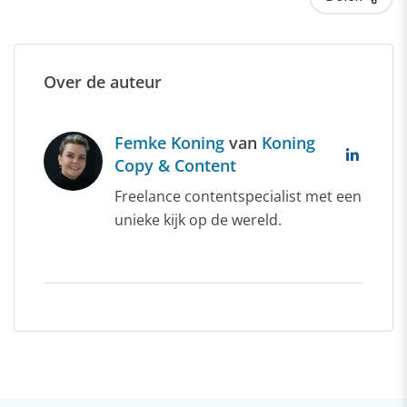
Over de auteur
Femke Koning
van
Koning
Copy & Content
Freelance contentspecialist met een
unieke kijk op de wereld.