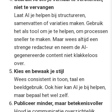
niet te vervangen
Laat AI je helpen bij structureren,
samenvatten of variaties maken. Gebruik
het als tool om je te helpen, om processen
sneller te maken. Maar wees altijd een
strenge redacteur en neem de AI-
gegenereerde content niet klakkeloos
over.
Kies en bewaak je stijl
Wees consistent in toon, taal en
beeldgebruik. Ook hier kan AI je bij helpen,
maar bepaal het wel zelf.
Publiceer minder, maar betekenisvoller
Houd je communicatie overzichtelijk,