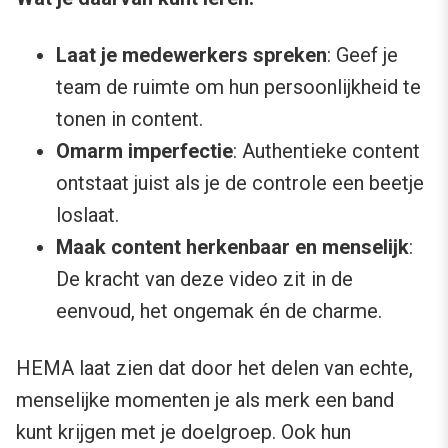
Laat je medewerkers spreken
: Geef je
team de ruimte om hun persoonlijkheid te
tonen in content.
Omarm imperfectie
: Authentieke content
ontstaat juist als je de controle een beetje
loslaat.
Maak content herkenbaar en menselijk
:
De kracht van deze video zit in de
eenvoud, het ongemak én de charme.
HEMA laat zien dat door het delen van echte,
menselijke momenten je als merk een band
kunt krijgen met je doelgroep. Ook hun