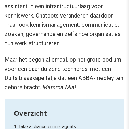
assistent in een infrastructuurlaag voor
kenniswerk. Chatbots veranderen daardoor,
maar ook kennismanagement, communicatie,
zoeken, governance en zelfs hoe organisaties
hun werk structureren.
Maar het begon allemaal, op het grote podium
voor een paar duizend technerds, met een
Duits blaaskapelletje dat een ABBA-medley ten
gehore bracht.
Mamma Mia
!
1. Take a chance on me: agents…