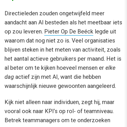
Directieleden zouden ongetwijfeld meer
aandacht aan AI besteden als het meetbaar iets
op zou leveren.
Pieter Op De Beéck
legde uit
waarom dat nog niet zo is. Veel organisaties
blijven steken in het meten van activiteit, zoals
het aantal actieve gebruikers per maand. Het is
al beter om te kijken hoeveel mensen er
elke
dag
actief zijn met AI, want die hebben
waarschijnlijk nieuwe gewoonten aangeleerd.
Kijk niet alleen naar individuen, zegt hij, maar
vooral ook naar KPI’s op rol- of teamniveau.
Betrek teammanagers om te onderzoeken