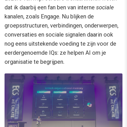
dat ik daarbij een fan ben van interne
sociale
kanalen, zoals Engage. Nu blijken de
groepsstructuren, verbindingen, onderwerpen,
conversaties en sociale signalen daarin ook
nog eens uitstekende voeding te zijn voor de
eerdergenoemde IQs: ze helpen AI om je
organisatie te begrijpen.