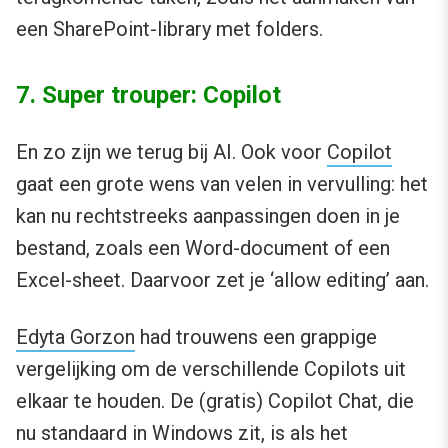
een SharePoint-library met folders.
7. Super trouper: Copilot
En zo zijn we terug bij AI. Ook voor
Copilot
gaat een grote wens van velen in vervulling: het
kan nu rechtstreeks aanpassingen doen in je
bestand, zoals een Word-document of een
Excel-sheet. Daarvoor zet je ‘allow editing’ aan.
Edyta Gorzon
had trouwens een grappige
vergelijking om de verschillende Copilots uit
elkaar te houden. De (gratis) Copilot Chat, die
nu standaard in Windows zit, is als het