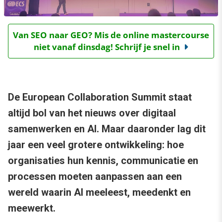
Van SEO naar GEO? Mis de online mastercourse
niet vanaf dinsdag! Schrijf je snel in
De European Collaboration Summit staat
altijd bol van het nieuws over digitaal
samenwerken en AI. Maar daaronder lag dit
jaar een veel grotere ontwikkeling: hoe
organisaties hun kennis, communicatie en
processen moeten aanpassen aan een
wereld waarin AI meeleest, meedenkt en
meewerkt.