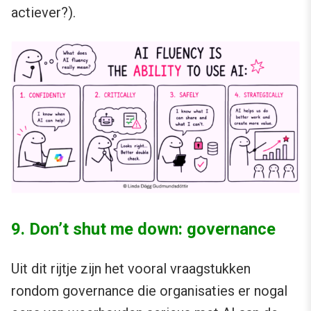
actiever?).
9. Don’t shut me down: governance
Uit dit rijtje zijn het vooral vraagstukken
rondom governance die organisaties er nogal