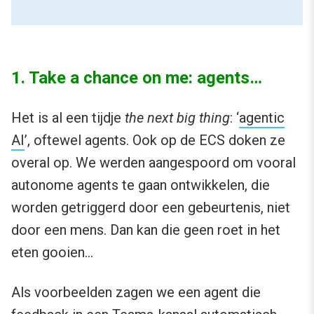
1. Take a chance on me: agents…
Het is al een tijdje
the next big thing
: ‘
agentic
AI
’, oftewel agents. Ook op de ECS doken ze
overal op. We werden aangespoord om vooral
autonome agents te gaan ontwikkelen, die
worden getriggerd door een gebeurtenis, niet
door een mens. Dan kan die geen roet in het
eten gooien…
Als voorbeelden zagen we een agent die