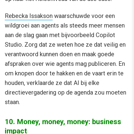
Rebecka Issakson
waarschuwde voor een
wildgroei aan agents als steeds meer mensen
aan de slag gaan met bijvoorbeeld Copilot
Studio. Zorg dat ze weten hoe ze dat veilig en
verantwoord kunnen doen en maak goede
afspraken over wie agents mag publiceren. En
om knopen door te hakken en de vaart erin te
houden, verklaarde ze dat AI bij elke
directievergadering op de agenda zou moeten
staan.
10. Money, money, money: business
impact