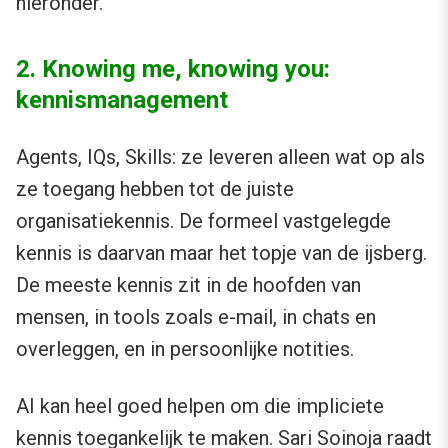
hieronder.
2. Knowing me, knowing you:
kennismanagement
Agents, IQs, Skills: ze leveren alleen wat op als
ze toegang hebben tot de juiste
organisatiekennis. De formeel vastgelegde
kennis is daarvan maar het topje van de ijsberg.
De meeste kennis zit in de hoofden van
mensen, in tools zoals e-mail, in chats en
overleggen, en in persoonlijke notities.
AI kan heel goed helpen om die impliciete
kennis toegankelijk te maken.
Sari Soinoja
raadt