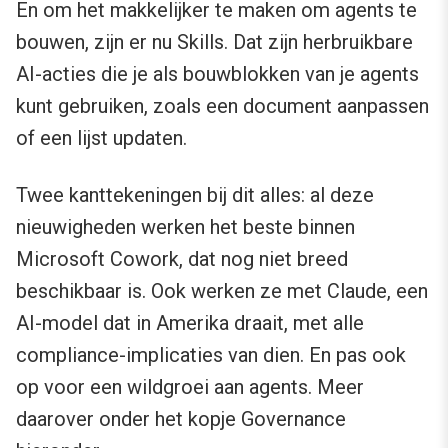
En om het makkelijker te maken om agents te
bouwen, zijn er nu Skills. Dat zijn herbruikbare
AI-acties die je als bouwblokken van je agents
kunt gebruiken, zoals een document aanpassen
of een lijst updaten.
Twee kanttekeningen bij dit alles: al deze
nieuwigheden werken het beste binnen
Microsoft Cowork, dat nog niet breed
beschikbaar is. Ook werken ze met Claude, een
AI-model dat in Amerika draait, met alle
compliance-implicaties van dien. En pas ook
op voor een wildgroei aan agents. Meer
daarover onder het kopje Governance