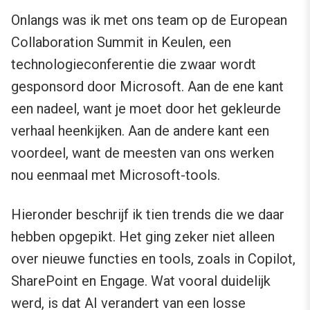
Onlangs was ik met ons team op de European
Collaboration Summit in Keulen, een
technologieconferentie die zwaar wordt
gesponsord door Microsoft. Aan de ene kant
een nadeel, want je moet door het gekleurde
verhaal heenkijken. Aan de andere kant een
voordeel, want de meesten van ons werken
nou eenmaal met Microsoft-tools.
Hieronder beschrijf ik tien trends die we daar
hebben opgepikt. Het ging zeker niet alleen
over nieuwe functies en tools, zoals in Copilot,
SharePoint en Engage. Wat vooral duidelijk
werd, is dat AI verandert van een losse