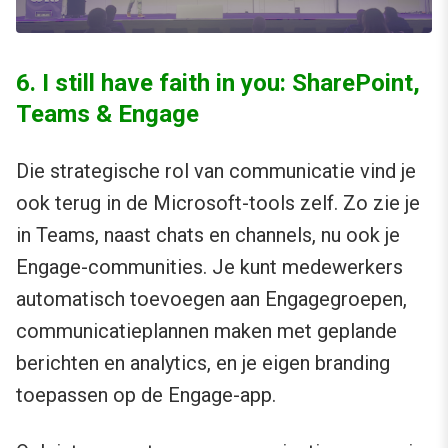
6. I still have faith in you: SharePoint,
Teams & Engage
Die strategische rol van communicatie vind je
ook terug in de Microsoft-tools zelf. Zo zie je
in Teams, naast chats en channels, nu ook je
Engage-communities. Je kunt medewerkers
automatisch toevoegen aan Engagegroepen,
communicatieplannen maken met geplande
berichten en analytics, en je eigen branding
toepassen op de Engage-app.