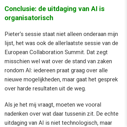
Conclusie: de uitdaging van AI is
organisatorisch
Pieter’s sessie staat niet alleen onderaan mijn
lijst, het was ook de allerlaatste sessie van de
European Collaboration Summit. Dat zegt
misschien wel wat over de stand van zaken
rondom AI: iedereen praat graag over alle
nieuwe mogelijkheden, maar gaat het gesprek
over harde resultaten uit de weg.
Als je het mij vraagt, moeten we vooral
nadenken over wat daar tussenin zit. De echte
uitdaging van AI is niet technologisch, maar