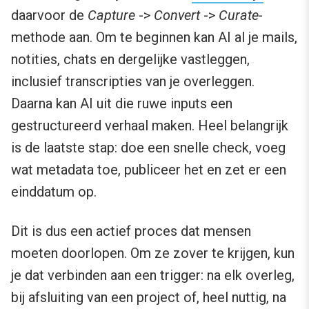
daarvoor de
Capture
->
Convert
->
Curate-
methode aan. Om te beginnen kan AI al je mails,
notities, chats en dergelijke vastleggen,
inclusief transcripties van je overleggen.
Daarna kan AI uit die ruwe inputs een
gestructureerd verhaal maken. Heel belangrijk
is de laatste stap: doe een snelle check, voeg
wat metadata toe, publiceer het en zet er een
einddatum op.
Dit is dus een actief proces dat mensen
moeten doorlopen. Om ze zover te krijgen, kun
je dat verbinden aan een trigger: na elk overleg,
bij afsluiting van een project of, heel nuttig, na