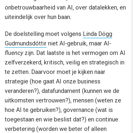
onbetrouwbaarheid van AI, over datalekken, en
uiteindelijk over hun baan.
De doelstelling moet volgens
Linda Dögg
Gudmundsdóttir
niet AI-gebruik, maar AI-
fluency
zijn. Dat laatste is het vermogen om AI
zelfverzekerd, kritisch, veilig en strategisch in
te zetten. Daarvoor moet je kijken naar
strategie (hoe gaat AI onze business
veranderen?), datafundament (kunnen we de
uitkomsten vertrouwen?), mensen (weten ze
hoe AI te gebruiken?), governance (wat is
toegestaan en wie beslist dat?) en continue
verbetering (worden we beter of alleen