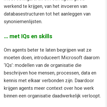
werkend te krijgen, van het invoeren van
databasestructuren tot het aanleggen van
synoniemenlijsten.
… met IQs en skills
Om agents beter te laten begrijpen wat ze
moeten doen, introduceert Microsoft daarom
‘IQs’: modellen van de organisatie die
beschrijven hoe mensen, processen, data en
kennis met elkaar verbonden zijn. Daardoor
krijgen agents meer context over hoe werk
binnen een organisatie daadwerkelijk verloopt.