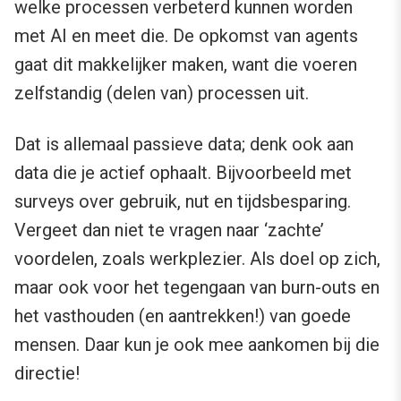
welke processen verbeterd kunnen worden
met AI en meet die. De opkomst van agents
gaat dit makkelijker maken, want die voeren
zelfstandig (delen van) processen uit.
Dat is allemaal passieve data; denk ook aan
data die je actief ophaalt. Bijvoorbeeld met
surveys over gebruik, nut en tijdsbesparing.
Vergeet dan niet te vragen naar ‘zachte’
voordelen, zoals werkplezier. Als doel op zich,
maar ook voor het tegengaan van burn-outs en
het vasthouden (en aantrekken!) van goede
mensen. Daar kun je ook mee aankomen bij die
directie!