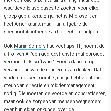
waardevolle use cases te zoeken voor elke
groep gebruikers. En ja, het is Microsoft en
heel Amerikaans, maar hun uitgebreide
scenariobibliotheek
kan hier echt bij helpen.
Ook
Marijn Somers
had veel tips. Hij noemt de
uitrol van AI ‘een gedragstransformatieproject
vermomd als software’. Focus daarom op
verandering van de manieren van denken. Dat
vinden mensen moeilijk, dus je hebt zichtbare
steun van directie en middenmanagement
nodig. Die moeten de voordelen concretiseren,
maar ook de zorgen van mensen wegnemen:
over hun eigen onkunde, over de