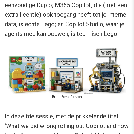
eenvoudige Duplo; M365 Copilot, die (met een
extra licentie) ook toegang heeft tot je interne
data, is echte Lego; en Copilot Studio, waar je
agents mee kan bouwen, is technisch Lego.
Bron: Edyta Gorzon
In dezelfde sessie, met de prikkelende titel
‘What we did wrong rolling out Copilot and how