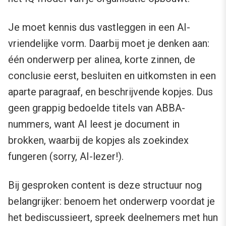
Je moet kennis dus vastleggen in een AI-
vriendelijke vorm. Daarbij moet je denken aan:
één onderwerp per alinea, korte zinnen, de
conclusie eerst, besluiten en uitkomsten in een
aparte paragraaf, en beschrijvende kopjes. Dus
geen grappig bedoelde titels van ABBA-
nummers, want AI leest je document in
brokken, waarbij de kopjes als zoekindex
fungeren (sorry, AI-lezer!).
Bij gesproken content is deze structuur nog
belangrijker: benoem het onderwerp voordat je
het bediscussieert, spreek deelnemers met hun