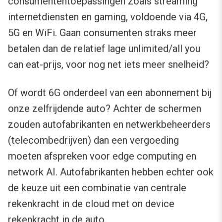
consumententoepassingen zoals streaming
internetdiensten en gaming, voldoende via 4G,
5G en WiFi. Gaan consumenten straks meer
betalen dan de relatief lage unlimited/all you
can eat-prijs, voor nog net iets meer snelheid?
Of wordt 6G onderdeel van een abonnement bij
onze zelfrijdende auto? Achter de schermen
zouden autofabrikanten en netwerkbeheerders
(telecombedrijven) dan een vergoeding
moeten afspreken voor edge computing en
network AI. Autofabrikanten hebben echter ook
de keuze uit een combinatie van centrale
rekenkracht in de cloud met on device
rekenkracht in de auto.