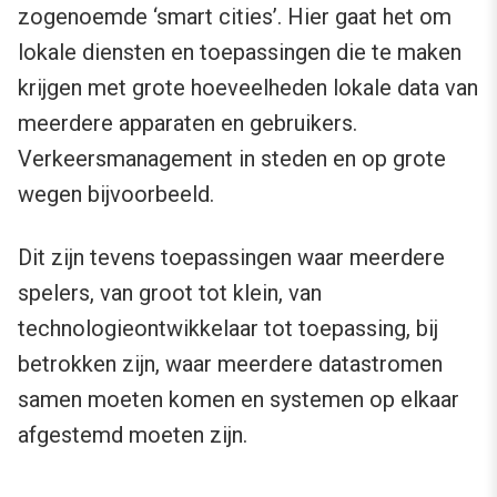
zogenoemde ‘smart cities’. Hier gaat het om
lokale diensten en toepassingen die te maken
krijgen met grote hoeveelheden lokale data van
meerdere apparaten en gebruikers.
Verkeersmanagement in steden en op grote
wegen bijvoorbeeld.
Dit zijn tevens toepassingen waar meerdere
spelers, van groot tot klein, van
technologieontwikkelaar tot toepassing, bij
betrokken zijn, waar meerdere datastromen
samen moeten komen en systemen op elkaar
afgestemd moeten zijn.