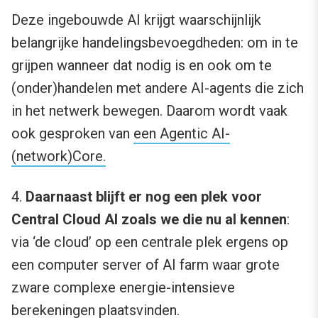
Deze ingebouwde AI krijgt waarschijnlijk
belangrijke handelingsbevoegdheden: om in te
grijpen wanneer dat nodig is en ook om te
(onder)handelen met andere AI-agents die zich
in het netwerk bewegen. Daarom wordt vaak
ook gesproken van
een Agentic AI-
(network)Core.
4.
Daarnaast blijft er nog een plek voor
Central Cloud AI zoals we die nu al kennen
:
via ‘de cloud’ op een centrale plek ergens op
een computer server of AI farm waar grote
zware complexe energie-intensieve
berekeningen plaatsvinden.