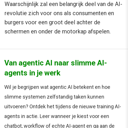
Waarschijnlijk zal een belangrijk deel van de AI-
revolutie zich voor ons als consumenten en
burgers voor een groot deel achter de
schermen en onder de motorkap afspelen.
Van agentic AI naar slimme AI-
agents in je werk
Wil je begrijpen wat agentic AI betekent en hoe
slimme systemen zelfstandig taken kunnen
uitvoeren? Ontdek het tijdens de nieuwe training AI-
agents in actie. Leer wanneer je kiest voor een
chatbot, workflow of echte AI-agent en ga aan de