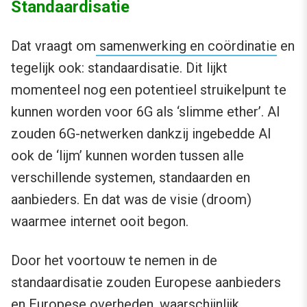
Standaardisatie
Dat vraagt om
samenwerking en coördinatie
en
tegelijk ook: standaardisatie. Dit lijkt
momenteel nog een potentieel struikelpunt te
kunnen worden voor 6G als ‘slimme ether’. Al
zouden 6G-netwerken dankzij ingebedde AI
ook de ‘lijm’ kunnen worden tussen alle
verschillende systemen, standaarden en
aanbieders. En dat was de visie (droom)
waarmee internet ooit begon.
Door het voortouw te nemen in de
standaardisatie zouden Europese aanbieders
en Europese overheden, waarschijnlijk