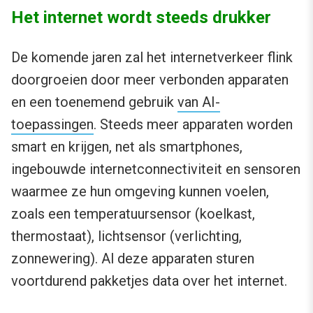
Het internet wordt steeds drukker
De komende jaren zal het internetverkeer flink
doorgroeien door meer verbonden apparaten
en een toenemend gebruik
van AI-
toepassingen
. Steeds meer apparaten worden
smart en krijgen, net als smartphones,
ingebouwde internetconnectiviteit en sensoren
waarmee ze hun omgeving kunnen voelen,
zoals een temperatuursensor (koelkast,
thermostaat), lichtsensor (verlichting,
zonnewering). Al deze apparaten sturen
voortdurend pakketjes data over het internet.