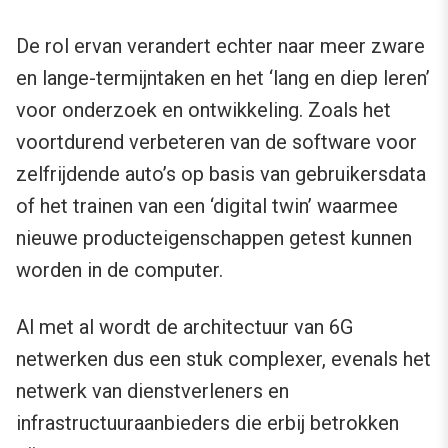
De rol ervan verandert echter naar meer zware
en lange-termijntaken en het ‘lang en diep leren’
voor onderzoek en ontwikkeling. Zoals het
voortdurend verbeteren van de software voor
zelfrijdende auto’s op basis van gebruikersdata
of het trainen van een ‘digital twin’ waarmee
nieuwe producteigenschappen getest kunnen
worden in de computer.
Al met al wordt de architectuur van 6G
netwerken dus een stuk complexer, evenals het
netwerk van dienstverleners en
infrastructuuraanbieders die erbij betrokken