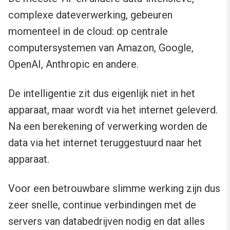
complexe dateverwerking, gebeuren
momenteel in de cloud: op centrale
computersystemen van Amazon, Google,
OpenAI, Anthropic en andere.
De intelligentie zit dus eigenlijk niet in het
apparaat, maar wordt via het internet geleverd.
Na een berekening of verwerking worden de
data via het internet teruggestuurd naar het
apparaat.
Voor een betrouwbare slimme werking zijn dus
zeer snelle, continue verbindingen met de
servers van databedrijven nodig en dat alles