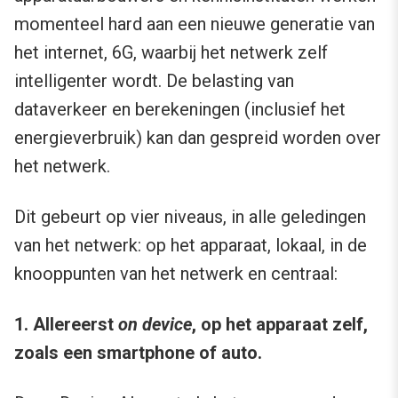
momenteel hard aan een nieuwe generatie van
het internet, 6G, waarbij het netwerk zelf
intelligenter wordt. De belasting van
dataverkeer en berekeningen (inclusief het
energieverbruik) kan dan gespreid worden over
het netwerk.
Dit gebeurt op vier niveaus, in alle geledingen
van het netwerk: op het apparaat, lokaal, in de
knooppunten van het netwerk en centraal:
1.
Allereerst
on device
, op het apparaat zelf,
zoals een smartphone of auto.