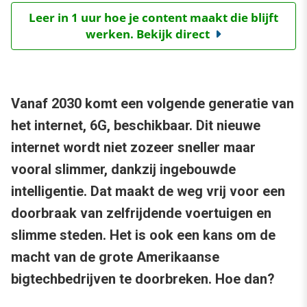
Leer in 1 uur hoe je content maakt die blijft
werken. Bekijk direct
Vanaf 2030 komt een volgende generatie van
het internet, 6G, beschikbaar. Dit nieuwe
internet wordt niet zozeer sneller maar
vooral slimmer, dankzij ingebouwde
intelligentie. Dat maakt de weg vrij voor een
doorbraak van zelfrijdende voertuigen en
slimme steden. Het is ook een kans om de
macht van de grote Amerikaanse
bigtechbedrijven te doorbreken. Hoe dan?