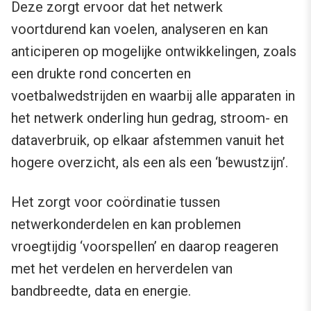
Deze zorgt ervoor dat het netwerk
voortdurend kan voelen, analyseren en kan
anticiperen op mogelijke ontwikkelingen, zoals
een drukte rond concerten en
voetbalwedstrijden en waarbij alle apparaten in
het netwerk onderling hun gedrag, stroom- en
dataverbruik, op elkaar afstemmen vanuit het
hogere overzicht, als een als een ‘bewustzijn’.
Het zorgt voor coördinatie tussen
netwerkonderdelen en kan problemen
vroegtijdig ‘voorspellen’ en daarop reageren
met het verdelen en herverdelen van
bandbreedte, data en energie.