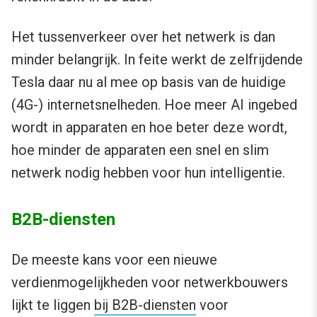
Het tussenverkeer over het netwerk is dan
minder belangrijk. In feite werkt de zelfrijdende
Tesla daar nu al mee op basis van de huidige
(4G-) internetsnelheden. Hoe meer AI ingebed
wordt in apparaten en hoe beter deze wordt,
hoe minder de apparaten een snel en slim
netwerk nodig hebben voor hun intelligentie.
B2B-diensten
De meeste kans voor een nieuwe
verdienmogelijkheden voor netwerkbouwers
lijkt te liggen
bij B2B-diensten
voor