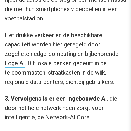
die met hun smartphones videobellen in een
voetbalstadion.
Het drukke verkeer en de beschikbare
capaciteit worden hier geregeld door
zogeheten
edge-computing en bijbehorende
Edge AI
. Dit lokale denken gebeurt in de
telecommasten, straatkasten in de wijk,
regionale data-centers, dichtbij gebruikers.
3. Vervolgens is er een ingebouwde AI
, die
door het hele netwerk heen zorgt voor
intelligentie, de Network-AI Core.