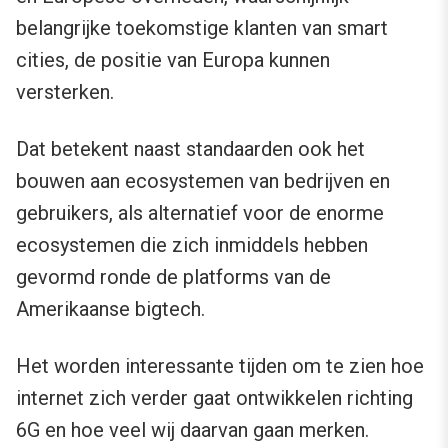
belangrijke toekomstige klanten van smart
cities, de positie van Europa kunnen
versterken.
Dat betekent naast standaarden ook het
bouwen aan ecosystemen van bedrijven en
gebruikers, als alternatief voor de enorme
ecosystemen die zich inmiddels hebben
gevormd ronde de platforms van de
Amerikaanse bigtech.
Het worden interessante tijden om te zien hoe
internet zich verder gaat ontwikkelen richting
6G en hoe veel wij daarvan gaan merken.