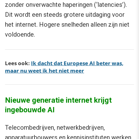
zonder onverwachte haperingen (‘latencies’).
Dit wordt een steeds grotere uitdaging voor
het internet. Hogere snelheden alleen zijn niet
voldoende.
Lees ook:
Ik dacht dat Europese AI beter was,
maar nu weet ik het niet meer
Nieuwe generatie internet krijgt
ingebouwde AI
Telecombedrijven, netwerkbedrijven,
apparatuurbouwers en kennisinstituten werken