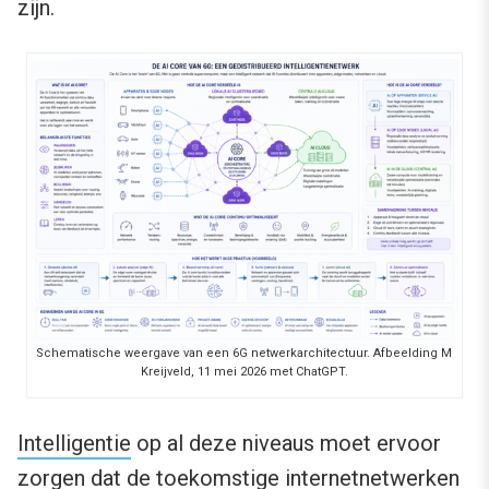
zijn.
Schematische weergave van een 6G netwerkarchitectuur. Afbeelding M
Kreijveld, 11 mei 2026 met ChatGPT.
Intelligentie
op al deze niveaus moet ervoor
zorgen dat de toekomstige internetnetwerken