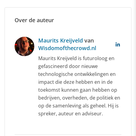
Over de auteur
Maurits Kreijveld
van
Wisdomofthecrowd.nl
Maurits Kreijveld is futuroloog en
gefascineerd door nieuwe
technologische ontwikkelingen en
impact die deze hebben en in de
toekomst kunnen gaan hebben op
bedrijven, overheden, de politiek en
op de samenleving als geheel. Hij is
spreker, auteur en adviseur.