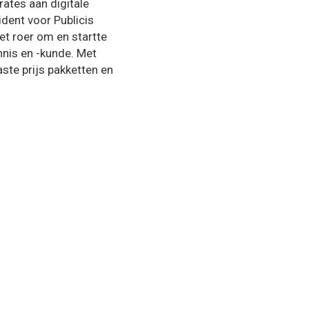
rates aan digitale
ident voor Publicis
et roer om en startte
nis en -kunde. Met
ste prijs pakketten en