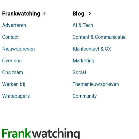
Frankwatching
Blog
Adverteren
AI & Tech
Contact
Content & Communicatie
Nieuwsbrieven
Klantcontact & CX
Over ons
Marketing
Ons team
Social
Werken bij
Themanieuwsbrieven
Whitepapers
Community