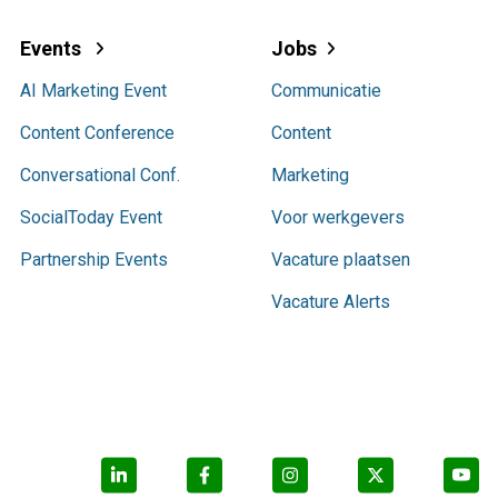
Events
Jobs
AI Marketing Event
Communicatie
Content Conference
Content
Conversational Conf.
Marketing
SocialToday Event
Voor werkgevers
Partnership Events
Vacature plaatsen
Vacature Alerts