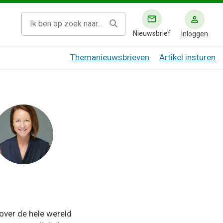
Nieuwsbrief
Inloggen
Themanieuwsbrieven
Artikel insturen
over de hele wereld