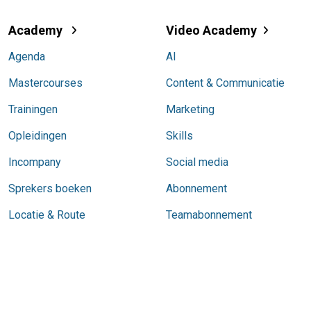
Academy
Video Academy
Agenda
AI
Mastercourses
Content & Communicatie
Trainingen
Marketing
Opleidingen
Skills
Incompany
Social media
Sprekers boeken
Abonnement
Locatie & Route
Teamabonnement