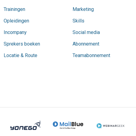
Trainingen
Marketing
Opleidingen
Skills
Incompany
Social media
Sprekers boeken
Abonnement
Locatie & Route
Teamabonnement