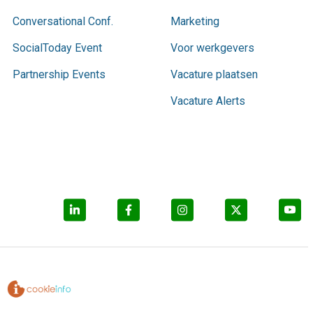
Conversational Conf.
Marketing
SocialToday Event
Voor werkgevers
Partnership Events
Vacature plaatsen
Vacature Alerts