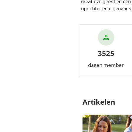
creatieve geest en een
oprichter en eigenaar 
3525
dagen member
Artikelen