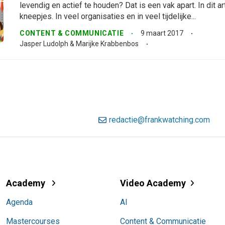
levendig en actief te houden? Dat is een vak apart. In dit art
kneepjes. In veel organisaties en in veel tijdelijke...
CONTENT & COMMUNICATIE
9 maart 2017
Jasper Ludolph & Marijke Krabbenbos
redactie@frankwatching.com
Academy
Video Academy
Agenda
AI
Mastercourses
Content & Communicatie