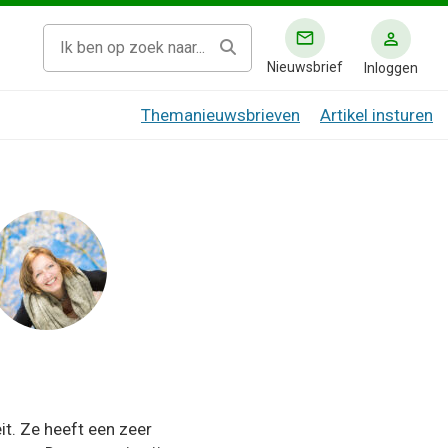
Nieuwsbrief
Inloggen
Themanieuwsbrieven
Artikel insturen
it. Ze heeft een zeer