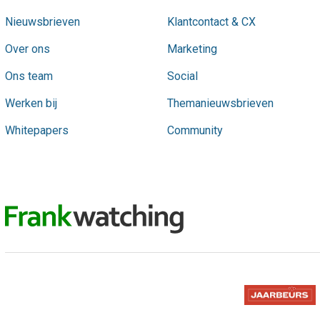
Nieuwsbrieven
Klantcontact & CX
Over ons
Marketing
Ons team
Social
Werken bij
Themanieuwsbrieven
Whitepapers
Community