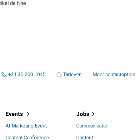
ikel de fijne
+31 30 200 1045
Tarieven
Meer contactopties
Events
Jobs
AI Marketing Event
Communicatie
Content Conference
Content