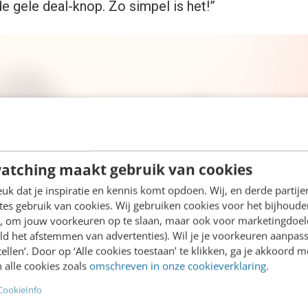
e gele deal-knop. Zo simpel is het!”
atching maakt gebruik van cookies
k dat je inspiratie en kennis komt opdoen. Wij, en derde partij
es gebruik van cookies. Wij gebruiken cookies voor het bijhoude
en, om jouw voorkeuren op te slaan, maar ook voor marketingdoe
ld het afstemmen van advertenties). Wil je je voorkeuren aanpass
stellen’. Door op ‘Alle cookies toestaan’ te klikken, ga je akkoord m
 alle cookies zoals
omschreven in onze cookieverklaring
.
CookieInfo