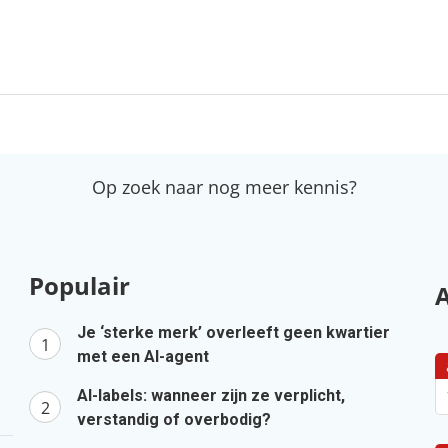
Op zoek naar nog meer kennis?
Populair
Je ‘sterke merk’ overleeft geen kwartier
met een AI-agent
AI-labels: wanneer zijn ze verplicht,
verstandig of overbodig?