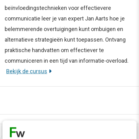
beïnvloedingstechnieken voor effectievere
communicatie leer je van expert Jan Aarts hoe je
belemmerende overtuigingen kunt ombuigen en
alternatieve strategieën kunt toepassen. Ontvang
praktische handvatten om effectiever te
communiceren in een tijd van informatie-overload.
Bekijk de cursus