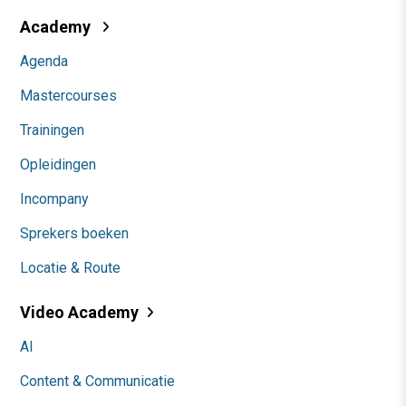
Academy
Agenda
Mastercourses
Trainingen
Opleidingen
Incompany
Sprekers boeken
Locatie & Route
Video Academy
AI
Content & Communicatie