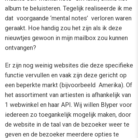
album te beluisteren. Tegelijk realiseerde ik me
dat voorgaande ‘mental notes’ verloren waren
geraakt. Hoe handig zou het zijn als ik deze
nieuwtjes gewoon in mijn mailbox zou kunnen
ontvangen?
Er zijn nog weinig websites die deze specifieke
functie vervullen en vaak zijn deze gericht op
een beperkte markt (bijvoorbeeld Amerika). Of
het assortiment van artiesten is afhankelijk van
1 webwinkel en haar API. Wij willen Blyper voor
iedereen zo toegankelijk mogelijk maken, door
de website in de taal van de bezoeker weer te
geven en de bezoeker meerdere opties te