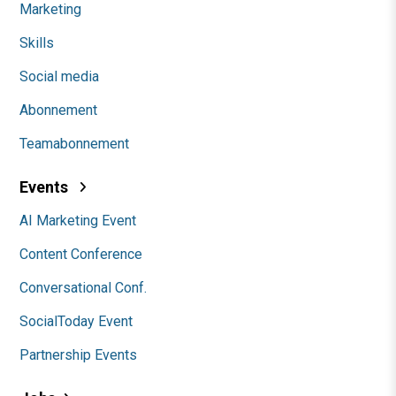
Marketing
Skills
Social media
Abonnement
Teamabonnement
Events
AI Marketing Event
Content Conference
Conversational Conf.
SocialToday Event
Partnership Events