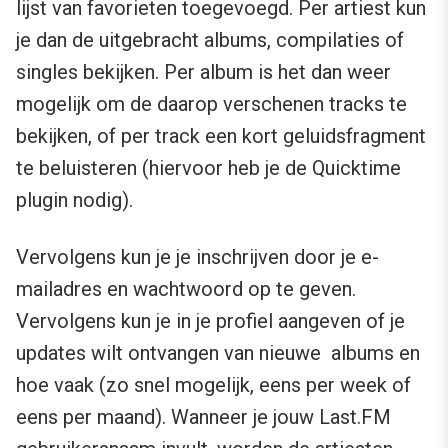
lijst van favorieten toegevoegd. Per artiest kun
je dan de uitgebracht albums, compilaties of
singles bekijken. Per album is het dan weer
mogelijk om de daarop verschenen tracks te
bekijken, of per track een kort geluidsfragment
te beluisteren (hiervoor heb je de Quicktime
plugin nodig).
Vervolgens kun je je inschrijven door je e-
mailadres en wachtwoord op te geven.
Vervolgens kun je in je profiel aangeven of je
updates wilt ontvangen van nieuwe albums en
hoe vaak (zo snel mogelijk, eens per week of
eens per maand). Wanneer je jouw Last.FM