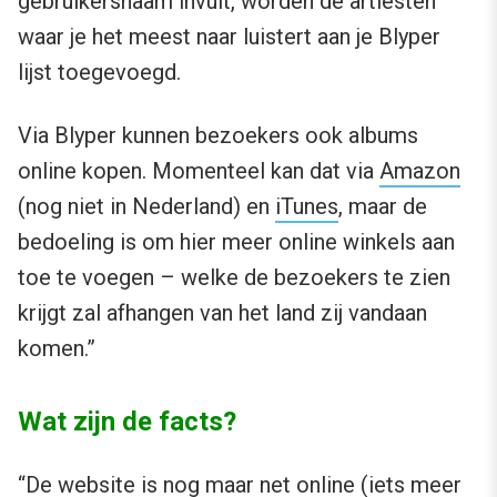
gebruikersnaam invult, worden de artiesten
waar je het meest naar luistert aan je Blyper
lijst toegevoegd.
Via Blyper kunnen bezoekers ook albums
online kopen. Momenteel kan dat via
Amazon
(nog niet in Nederland) en
iTunes
, maar de
bedoeling is om hier meer online winkels aan
toe te voegen – welke de bezoekers te zien
krijgt zal afhangen van het land zij vandaan
komen.”
Wat zijn de facts?
“De website is nog maar net online (iets meer