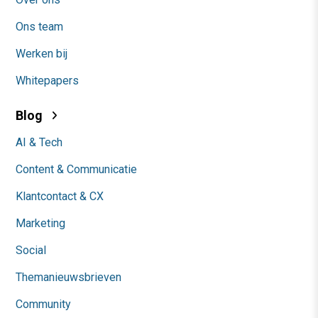
Ons team
Werken bij
Whitepapers
Blog
AI & Tech
Content & Communicatie
Klantcontact & CX
Marketing
Social
Themanieuwsbrieven
Community