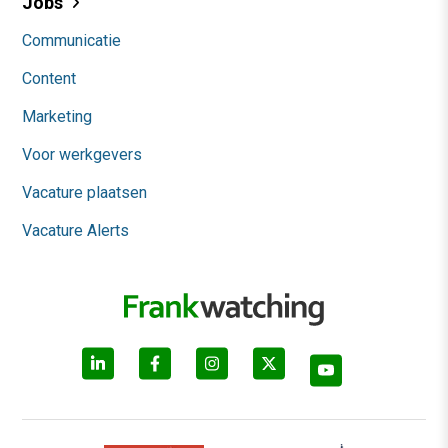
Jobs
Communicatie
Content
Marketing
Voor werkgevers
Vacature plaatsen
Vacature Alerts