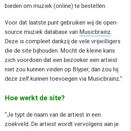
bieden om muziek (online) te bestellen.
Voor dat laatste punt gebruiken wij de open-
source muziek database van
Musicbrainz
.
Deze is compleet dankzij de vele vrijwilligers
die de site bijhouden. Mocht de kleine kans
zich voordoen dat een bezoeker een artiest
niet zou kunnen vinden op Blyper, dan zou hij
deze zelf kunnen toevoegen via Musicbrainz.”
Hoe werkt de site?
“Je typt de naam van de artiest in een
zoekveld. De artiest wordt vervolgens aan je