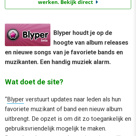
werken. Bekijk direct
Blyper houdt je op de
hoogte van album releases
en nieuwe songs van je favoriete bands en
muzikanten. Een handig muziek alarm.
Wat doet de site?
“
Blyper
verstuurt updates naar leden als hun
favoriete muzikant of band een nieuw album
uitbrengt. De opzet is om dit zo toegankelijk en
gebruiksvriendelijk mogelijk te maken.