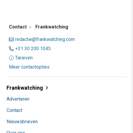
Contact
Frankwatching
redactie@frankwatching.com
+31 30 200 1045
Tarieven
Meer contactopties
Frankwatching
Adverteren
Contact
Nieuwsbrieven
Over ons