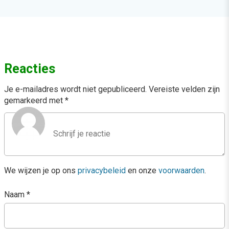
Reacties
Je e-mailadres wordt niet gepubliceerd.
Vereiste velden zijn
gemarkeerd met
*
We wijzen je op ons
privacybeleid
en onze
voorwaarden
.
Naam
*