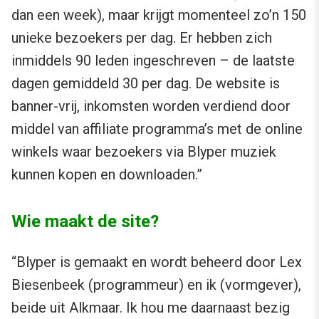
dan een week), maar krijgt momenteel zo’n 150
unieke bezoekers per dag. Er hebben zich
inmiddels 90 leden ingeschreven – de laatste
dagen gemiddeld 30 per dag. De website is
banner-vrij, inkomsten worden verdiend door
middel van affiliate programma’s met de online
winkels waar bezoekers via Blyper muziek
kunnen kopen en downloaden.”
Wie maakt de site?
“Blyper is gemaakt en wordt beheerd door Lex
Biesenbeek (programmeur) en ik (vormgever),
beide uit Alkmaar. Ik hou me daarnaast bezig