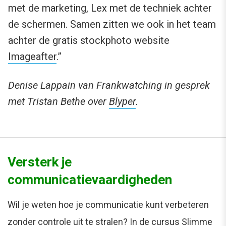
met de marketing, Lex met de techniek achter
de schermen. Samen zitten we ook in het team
achter de gratis stockphoto website
Imageafter
.”
Denise Lappain van Frankwatching in gesprek
met Tristan Bethe over
Blyper
.
Versterk je
communicatievaardigheden
Wil je weten hoe je communicatie kunt verbeteren
zonder controle uit te stralen? In de cursus Slimme