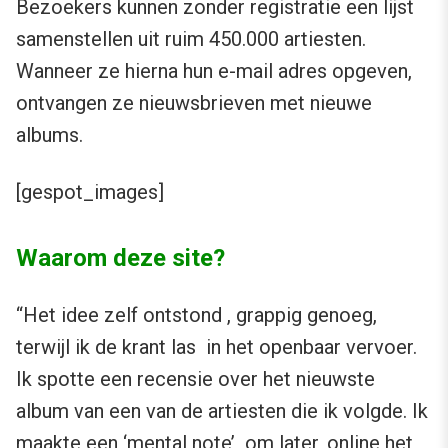
Bezoekers kunnen zonder registratie een lijst
samenstellen uit ruim 450.000 artiesten.
Wanneer ze hierna hun e-mail adres opgeven,
ontvangen ze nieuwsbrieven met nieuwe
albums.
[gespot_images]
Waarom deze site?
“Het idee zelf ontstond , grappig genoeg,
terwijl ik de krant las in het openbaar vervoer.
Ik spotte een recensie over het nieuwste
album van een van de artiesten die ik volgde. Ik
maakte een ‘mental note’ om later, online het