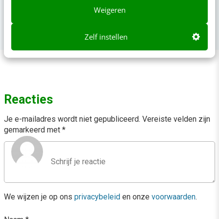
Weigeren
Zelf instellen
Reacties
Je e-mailadres wordt niet gepubliceerd.
Vereiste velden zijn
gemarkeerd met
*
We wijzen je op ons
privacybeleid
en onze
voorwaarden
.