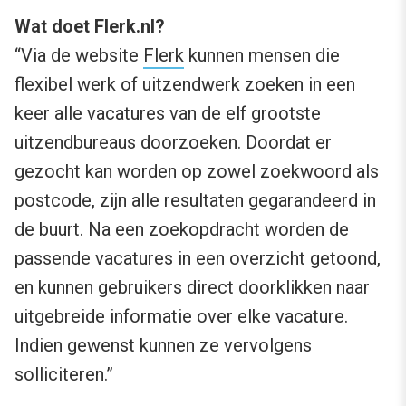
Wat doet Flerk.nl?
“Via de website
Flerk
kunnen mensen die
flexibel werk of uitzendwerk zoeken in een
keer alle vacatures van de elf grootste
uitzendbureaus doorzoeken. Doordat er
gezocht kan worden op zowel zoekwoord als
postcode, zijn alle resultaten gegarandeerd in
de buurt. Na een zoekopdracht worden de
passende vacatures in een overzicht getoond,
en kunnen gebruikers direct doorklikken naar
uitgebreide informatie over elke vacature.
Indien gewenst kunnen ze vervolgens
solliciteren.”