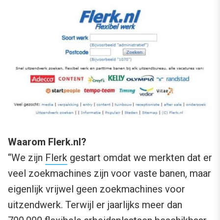
Waarom Flerk.nl?
“We zijn
Flerk
gestart omdat we merkten dat er
veel zoekmachines zijn voor vaste banen, maar
eigenlijk vrijwel geen zoekmachines voor
uitzendwerk. Terwijl er jaarlijks meer dan