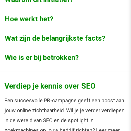
Hoe werkt het?
Wat zijn de belangrijkste facts?
Wie is er bij betrokken?
Verdiep je kennis over SEO
Een succesvolle PR-campagne geeft een boost aan
jouw online zichtbaarheid. Wil je je verder verdiepen
in de wereld van SEO en de spotlight in
zoekmachines op jouw bedrijf richten? Leer meer