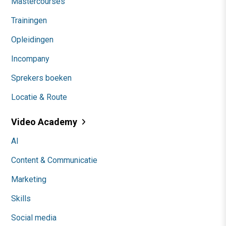
Mastercourses
Trainingen
Opleidingen
Incompany
Sprekers boeken
Locatie & Route
Video Academy
AI
Content & Communicatie
Marketing
Skills
Social media