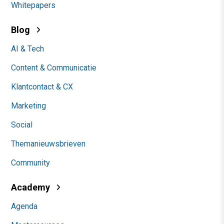
Whitepapers
Blog
AI & Tech
Content & Communicatie
Klantcontact & CX
Marketing
Social
Themanieuwsbrieven
Community
Academy
Agenda