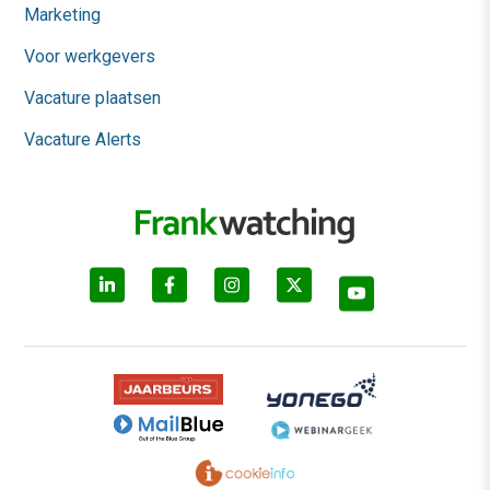
Marketing
Voor werkgevers
Vacature plaatsen
Vacature Alerts