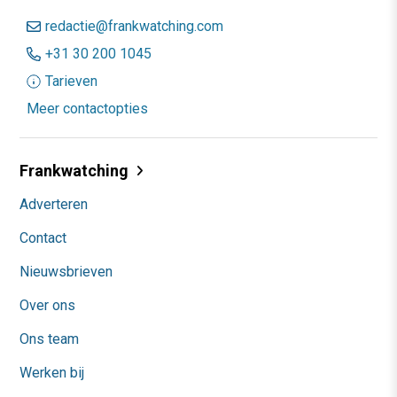
redactie@frankwatching.com
+31 30 200 1045
Tarieven
Meer contactopties
Frankwatching
Adverteren
Contact
Nieuwsbrieven
Over ons
Ons team
Werken bij