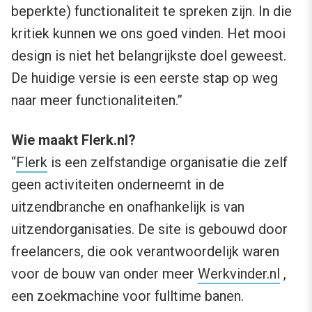
beperkte) functionaliteit te spreken zijn. In die
kritiek kunnen we ons goed vinden. Het mooi
design is niet het belangrijkste doel geweest.
De huidige versie is een eerste stap op weg
naar meer functionaliteiten.”
Wie maakt Flerk.nl?
“
Flerk
is een zelfstandige organisatie die zelf
geen activiteiten onderneemt in de
uitzendbranche en onafhankelijk is van
uitzendorganisaties. De site is gebouwd door
freelancers, die ook verantwoordelijk waren
voor de bouw van onder meer
Werkvinder.nl
,
een zoekmachine voor fulltime banen.