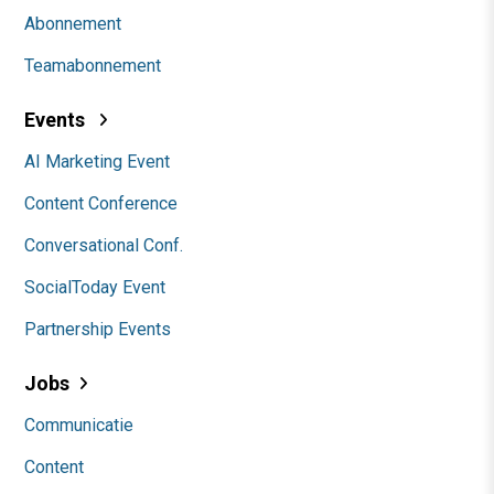
Abonnement
Teamabonnement
Events
AI Marketing Event
Content Conference
Conversational Conf.
SocialToday Event
Partnership Events
Jobs
Communicatie
Content