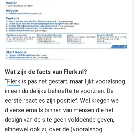
Wat zijn de facts van Flerk.nl?
“
Flerk
is pas net gestart, maar lijkt vooralsnog
in een duidelijke behoefte te voorzien. De
eerste reacties zijn positief. Wel kregen we
diverse emails binnen van mensen die het
design van de site geen voldoende geven,
alhoewel ook zij over de (vooralsnog