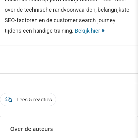
over de technische randvoorwaarden, belangrijkste
SEO-factoren en de customer search journey
tijdens een handige training.
Bekijk hier
Lees 5 reacties
Over de auteurs