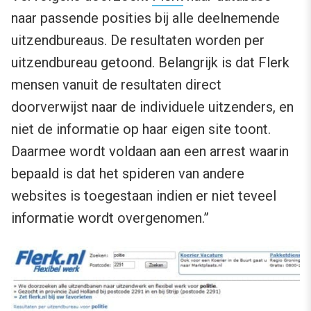
naar passende posities bij alle deelnemende
uitzendbureaus. De resultaten worden per
uitzendbureau getoond. Belangrijk is dat Flerk
mensen vanuit de resultaten direct
doorverwijst naar de individuele uitzenders, en
niet de informatie op haar eigen site toont.
Daarmee wordt voldaan aan een arrest waarin
bepaald is dat het spideren van andere
websites is toegestaan indien er niet teveel
informatie wordt overgenomen.”