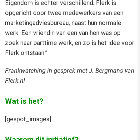
Eigendom is echter verschillend. Flerk is
opgericht door twee medewerkers van een
marketingadviesbureau, naast hun normale
werk. Een vriendin van een van hen was op
zoek naar parttime werk, en zo is het idee voor
Flerk ontstaan.”
Frankwatching in gesprek met J. Bergmans van
Flerk.nl
Wat is het?
[gespot_images]
Waarom dit initiatief?