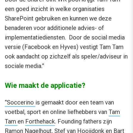
een goed inzicht in welke organisaties
SharePoint gebruiken en kunnen we deze
benaderen voor additionele advies- of
implementatiediensten. Door de social media
versie (Facebook en Hyves) vestigt Tam Tam
ook aandacht op zichzelf als speler/adviseur in
sociale media.”
Wie maakt de applicatie?
“Soccerino
is gemaakt door een team van
voetbal, sport en online liefhebbers van
Tam
Tam
en
Forthehack
. Founding fathers zijn
Ramon Nagelhout, Stef van Hooijdonk en Bart