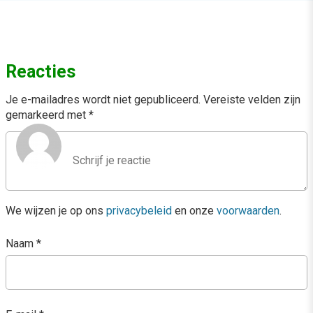
Reacties
Je e-mailadres wordt niet gepubliceerd.
Vereiste velden zijn
gemarkeerd met
*
We wijzen je op ons
privacybeleid
en onze
voorwaarden
.
Naam
*