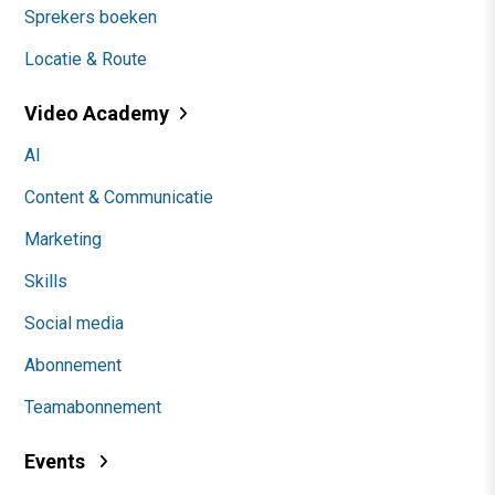
Sprekers boeken
Locatie & Route
Video Academy
AI
Content & Communicatie
Marketing
Skills
Social media
Abonnement
Teamabonnement
Events