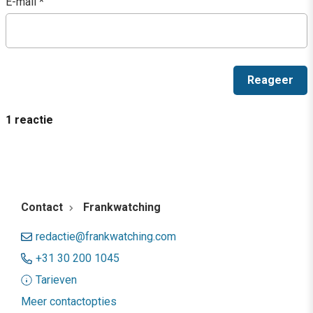
E-mail
*
1 reactie
Contact
Frankwatching
redactie@frankwatching.com
+31 30 200 1045
Tarieven
Meer contactopties