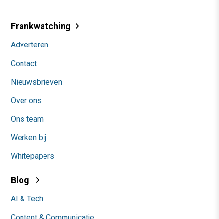
Frankwatching
Adverteren
Contact
Nieuwsbrieven
Over ons
Ons team
Werken bij
Whitepapers
Blog
AI & Tech
Content & Communicatie