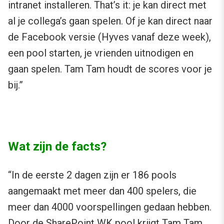
intranet installeren. That’s it: je kan direct met
al je collega’s gaan spelen. Of je kan direct naar
de Facebook versie (Hyves vanaf deze week),
een pool starten, je vrienden uitnodigen en
gaan spelen. Tam Tam houdt de scores voor je
bij.”
Wat zijn de facts?
“In de eerste 2 dagen zijn er 186 pools
aangemaakt met meer dan 400 spelers, die
meer dan 4000 voorspellingen gedaan hebben.
Door de SharePoint WK pool krijgt Tam Tam