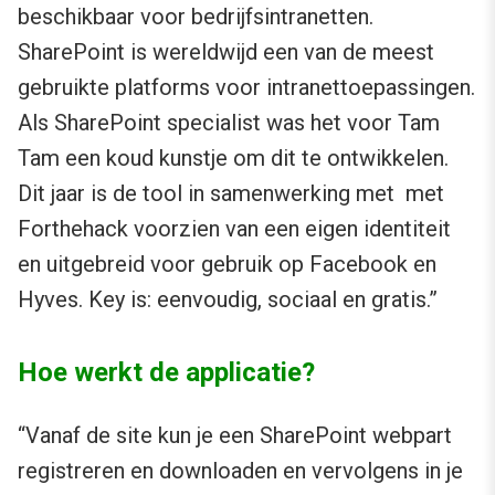
beschikbaar voor bedrijfsintranetten.
SharePoint is wereldwijd een van de meest
gebruikte platforms voor intranettoepassingen.
Als SharePoint specialist was het voor Tam
Tam een koud kunstje om dit te ontwikkelen.
Dit jaar is de tool in samenwerking met met
Forthehack voorzien van een eigen identiteit
en uitgebreid voor gebruik op Facebook en
Hyves. Key is: eenvoudig, sociaal en gratis.”
Hoe werkt de applicatie?
“Vanaf de site kun je een SharePoint webpart
registreren en downloaden en vervolgens in je