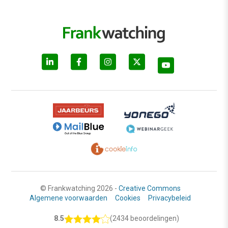
© Frankwatching 2026 -
Creative Commons
Algemene voorwaarden
Cookies
Privacybeleid
8.5
(2434 beoordelingen)