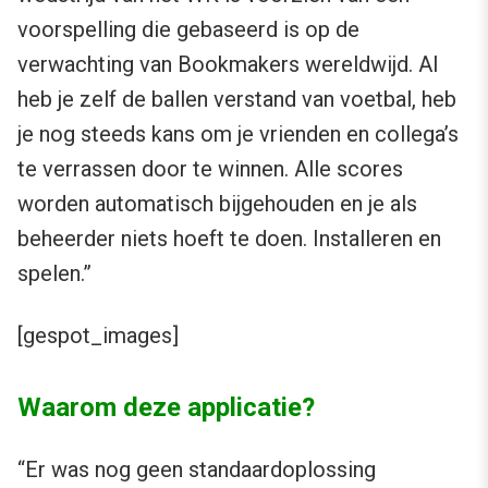
voorspelling die gebaseerd is op de
verwachting van Bookmakers wereldwijd. Al
heb je zelf de ballen verstand van voetbal, heb
je nog steeds kans om je vrienden en collega’s
te verrassen door te winnen. Alle scores
worden automatisch bijgehouden en je als
beheerder niets hoeft te doen. Installeren en
spelen.”
[gespot_images]
Waarom deze applicatie?
“Er was nog geen standaardoplossing