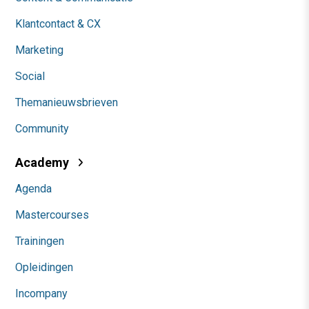
Klantcontact & CX
Marketing
Social
Themanieuwsbrieven
Community
Academy
Agenda
Mastercourses
Trainingen
Opleidingen
Incompany