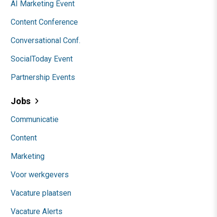
AI Marketing Event
Content Conference
Conversational Conf.
SocialToday Event
Partnership Events
Jobs
Communicatie
Content
Marketing
Voor werkgevers
Vacature plaatsen
Vacature Alerts