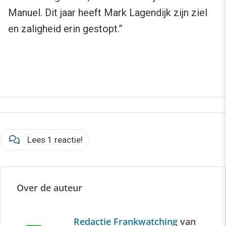
Manuel. Dit jaar heeft Mark Lagendijk zijn ziel
en zaligheid erin gestopt.”
Lees 1 reactie!
Over de auteur
Redactie Frankwatching
van