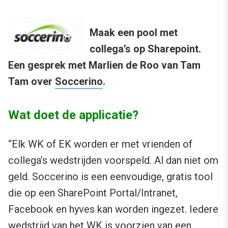
Maak een pool met
collega’s op Sharepoint.
Een gesprek met Marlien de Roo van Tam
Tam over
Soccerino
.
Wat doet de applicatie?
“Elk WK of EK worden er met vrienden of
collega’s wedstrijden voorspeld. Al dan niet om
geld. Soccerino is een eenvoudige, gratis tool
die op een SharePoint Portal/Intranet,
Facebook en hyves kan worden ingezet. Iedere
wedstrijd van het WK is voorzien van een