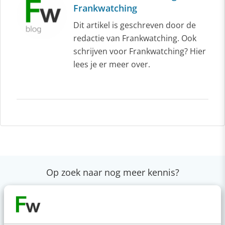
Frankwatching
Dit artikel is geschreven door de
redactie van Frankwatching. Ook
schrijven voor Frankwatching? Hier
lees je er meer over.
Op zoek naar nog meer kennis?
Actueel