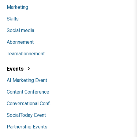
Marketing
Skills
Social media
Abonnement
Teamabonnement
Events
AI Marketing Event
Content Conference
Conversational Conf.
SocialToday Event
Partnership Events