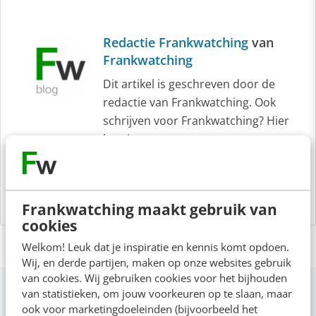
Redactie Frankwatching
van
Frankwatching
Dit artikel is geschreven door de
redactie van Frankwatching. Ook
schrijven voor Frankwatching? Hier
lees je er meer over.
Frankwatching maakt gebruik van
cookies
Welkom! Leuk dat je inspiratie en kennis komt opdoen.
Wij, en derde partijen, maken op onze websites gebruik
van cookies. Wij gebruiken cookies voor het bijhouden
Op zoek naar nog meer kennis?
van statistieken, om jouw voorkeuren op te slaan, maar
ook voor marketingdoeleinden (bijvoorbeeld het