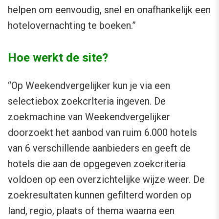
helpen om eenvoudig, snel en onafhankelijk een
hotelovernachting te boeken.”
Hoe werkt de site?
“Op Weekendvergelijker kun je via een
selectiebox zoekcrIteria ingeven. De
zoekmachine van Weekendvergelijker
doorzoekt het aanbod van ruim 6.000 hotels
van 6 verschillende aanbieders en geeft de
hotels die aan de opgegeven zoekcriteria
voldoen op een overzichtelijke wijze weer. De
zoekresultaten kunnen gefilterd worden op
land, regio, plaats of thema waarna een