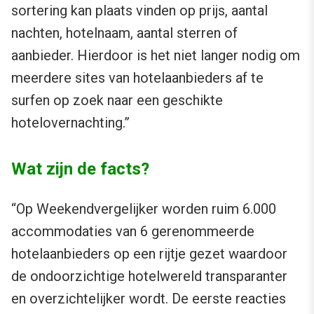
sortering kan plaats vinden op prijs, aantal
nachten, hotelnaam, aantal sterren of
aanbieder. Hierdoor is het niet langer nodig om
meerdere sites van hotelaanbieders af te
surfen op zoek naar een geschikte
hotelovernachting.”
Wat zijn de facts?
“Op Weekendvergelijker worden ruim 6.000
accommodaties van 6 gerenommeerde
hotelaanbieders op een rijtje gezet waardoor
de ondoorzichtige hotelwereld transparanter
en overzichtelijker wordt. De eerste reacties