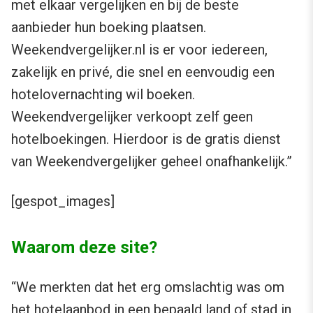
met elkaar vergelijken en bij de beste
aanbieder hun boeking plaatsen.
Weekendvergelijker.nl is er voor iedereen,
zakelijk en privé, die snel en eenvoudig een
hotelovernachting wil boeken.
Weekendvergelijker verkoopt zelf geen
hotelboekingen. Hierdoor is de gratis dienst
van Weekendvergelijker geheel onafhankelijk.”
[gespot_images]
Waarom deze site?
“We merkten dat het erg omslachtig was om
het hotelaanbod in een bepaald land of stad in