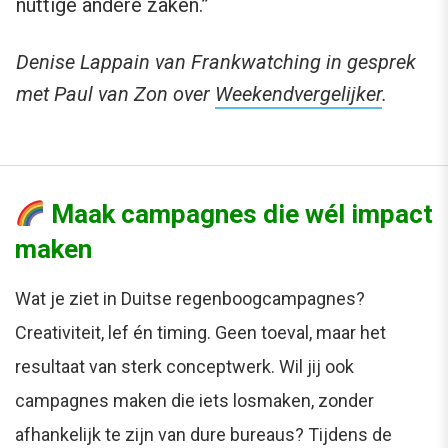
nuttige andere zaken.”
Denise Lappain van Frankwatching in gesprek
met Paul van Zon over
Weekendvergelijker
.
Maak campagnes die wél impact
maken
Wat je ziet in Duitse regenboogcampagnes?
Creativiteit, lef én timing. Geen toeval, maar het
resultaat van sterk conceptwerk. Wil jij ook
campagnes maken die iets losmaken, zonder
afhankelijk te zijn van dure bureaus? Tijdens de