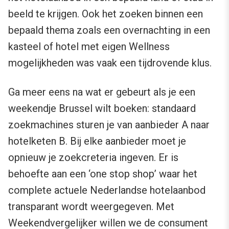
beeld te krijgen. Ook het zoeken binnen een
bepaald thema zoals een overnachting in een
kasteel of hotel met eigen Wellness
mogelijkheden was vaak een tijdrovende klus.
Ga meer eens na wat er gebeurt als je een
weekendje Brussel wilt boeken: standaard
zoekmachines sturen je van aanbieder A naar
hotelketen B. Bij elke aanbieder moet je
opnieuw je zoekcreteria ingeven. Er is
behoefte aan een ‘one stop shop’ waar het
complete actuele Nederlandse hotelaanbod
transparant wordt weergegeven. Met
Weekendvergelijker willen we de consument