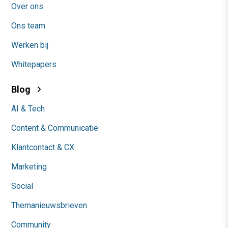
Over ons
Ons team
Werken bij
Whitepapers
Blog
AI & Tech
Content & Communicatie
Klantcontact & CX
Marketing
Social
Themanieuwsbrieven
Community