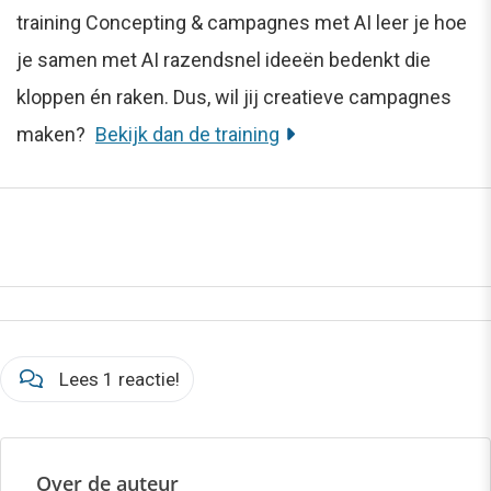
training Concepting & campagnes met AI leer je hoe
je samen met AI razendsnel ideeën bedenkt die
kloppen én raken. Dus, wil jij creatieve campagnes
maken?
Bekijk dan de training
Lees 1 reactie!
Over de auteur