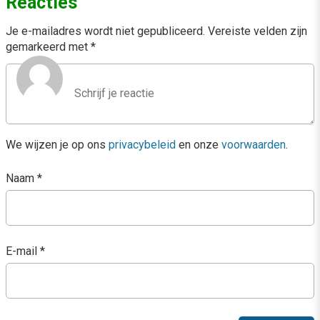
Reacties
Je e-mailadres wordt niet gepubliceerd.
Vereiste velden zijn
gemarkeerd met
*
We wijzen je op ons
privacybeleid
en onze
voorwaarden
.
Naam
*
E-mail
*