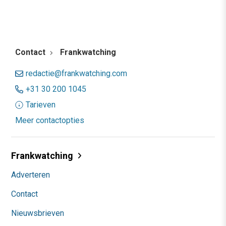
Contact
Frankwatching
redactie@frankwatching.com
+31 30 200 1045
Tarieven
Meer contactopties
Frankwatching
Adverteren
Contact
Nieuwsbrieven