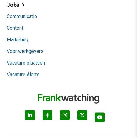
Jobs
Communicatie
Content
Marketing
Voor werkgevers
Vacature plaatsen
Vacature Alerts