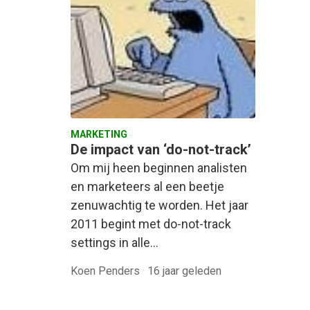
MARKETING
De impact van ‘do-not-track’
Om mij heen beginnen analisten
en marketeers al een beetje
zenuwachtig te worden. Het jaar
2011 begint met do-not-track
settings in alle…
Koen Penders
·
16 jaar geleden