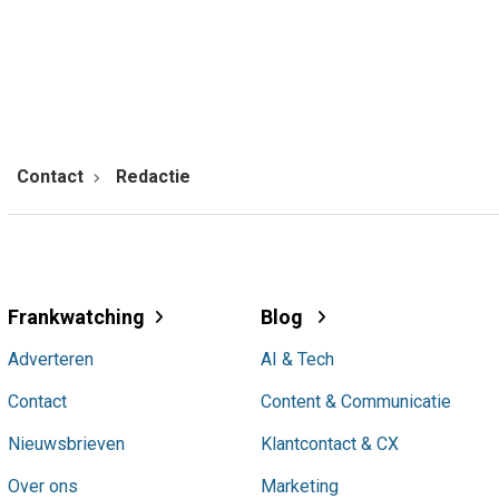
Contact
Redactie
Frankwatching
Blog
Adverteren
AI & Tech
Contact
Content & Communicatie
Nieuwsbrieven
Klantcontact & CX
Over ons
Marketing