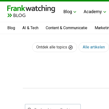
Blog
Academy
BLOG
Blog
AI & Tech
Content & Communicatie
Marketi
Ontdek alle topics
Alle artikelen