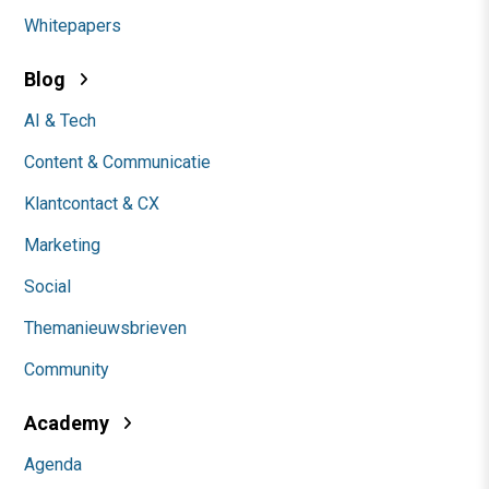
Whitepapers
Blog
AI & Tech
Content & Communicatie
Klantcontact & CX
Marketing
Social
Themanieuwsbrieven
Community
Academy
Agenda