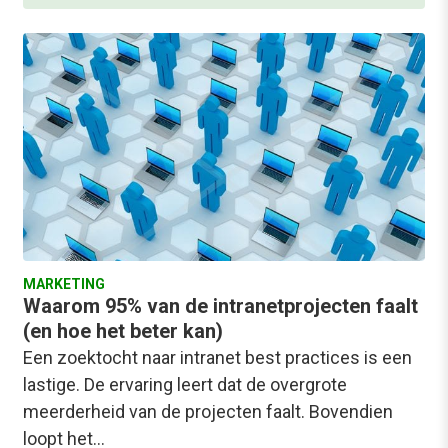
MARKETING
Waarom 95% van de intranetprojecten faalt
(en hoe het beter kan)
Een zoektocht naar intranet best practices is een
lastige. De ervaring leert dat de overgrote
meerderheid van de projecten faalt. Bovendien
loopt het…