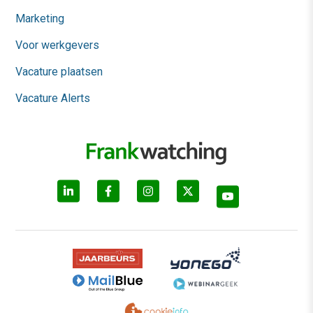
Marketing
Voor werkgevers
Vacature plaatsen
Vacature Alerts