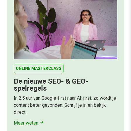
ONLINE MASTERCLASS
De nieuwe SEO- & GEO-
spelregels
In 2,5 uur van Google-first naar AI-first: zo wordt je
content beter gevonden. Schrijf je in en bekijk
direct.
Meer weten