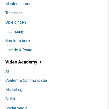
Mastercourses
Trainingen
Opleidingen
Incompany
Sprekers boeken
Locatie & Route
Video Academy
AI
Content & Communicatie
Marketing
Skills
Social media