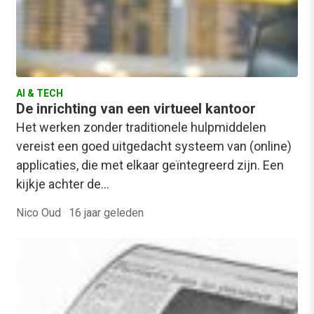
AI & TECH
De inrichting van een virtueel kantoor
Het werken zonder traditionele hulpmiddelen
vereist een goed uitgedacht systeem van (online)
applicaties, die met elkaar geïntegreerd zijn. Een
kijkje achter de…
Nico Oud
·
16 jaar geleden