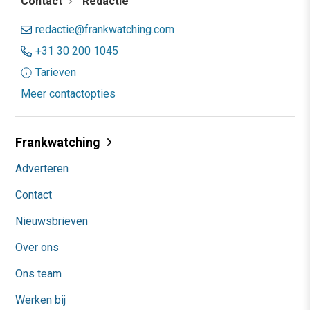
Contact
Redactie
redactie@frankwatching.com
+31 30 200 1045
Tarieven
Meer contactopties
Frankwatching
Adverteren
Contact
Nieuwsbrieven
Over ons
Ons team
Werken bij