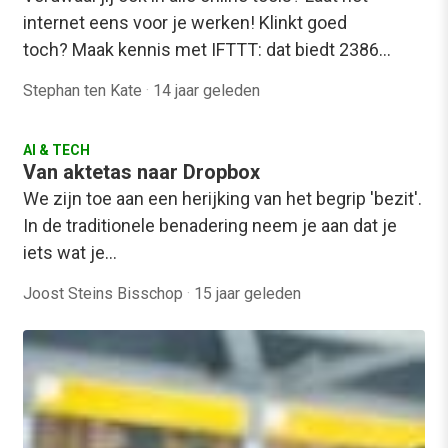
internet eens voor je werken! Klinkt goed
toch? Maak kennis met IFTTT: dat biedt 2386…
Stephan ten Kate
·
14 jaar geleden
AI & TECH
Van aktetas naar Dropbox
We zijn toe aan een herijking van het begrip 'bezit'.
In de traditionele benadering neem je aan dat je
iets wat je…
Joost Steins Bisschop
·
15 jaar geleden