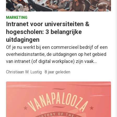
MARKETING
Intranet voor universiteiten &
hogescholen: 3 belangrijke
uitdagingen
Of je nu werkt bij een commercieel bedrijf of een
overheidsinstantie, de uitdagingen op het gebied
van intranet (of digital workplace) zijn vaak…
Christiaan W. Lustig
·
8 jaar geleden