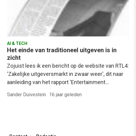
AI & TECH
Het einde van traditioneel uitgeven is in
zicht
Zojuist lees ik een bericht op de website van RTL4:
'Zakelijke uitgeversmarkt in zwaar weer', dit naar
aanleiding van het rapport 'Entertainment…
Sander Duivestein
·
16 jaar geleden