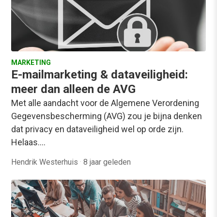
MARKETING
E-mailmarketing & dataveiligheid:
meer dan alleen de AVG
Met alle aandacht voor de Algemene Verordening
Gegevensbescherming (AVG) zou je bijna denken
dat privacy en dataveiligheid wel op orde zijn.
Helaas.…
Hendrik Westerhuis
·
8 jaar geleden