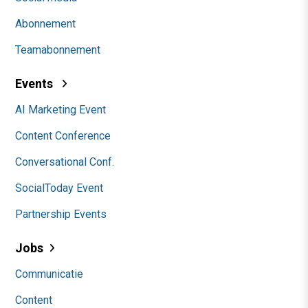
Abonnement
Teamabonnement
Events
AI Marketing Event
Content Conference
Conversational Conf.
SocialToday Event
Partnership Events
Jobs
Communicatie
Content