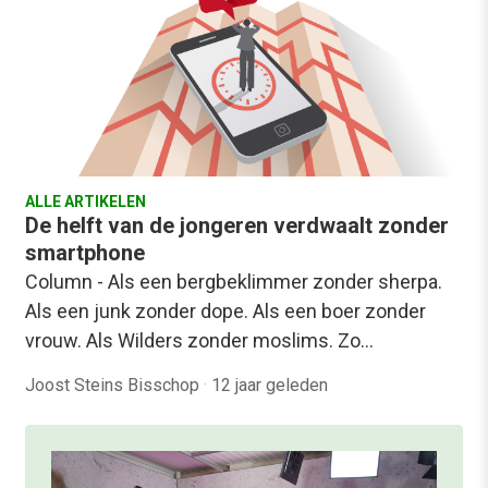
ALLE ARTIKELEN
De helft van de jongeren verdwaalt zonder
smartphone
Column - Als een bergbeklimmer zonder sherpa.
Als een junk zonder dope. Als een boer zonder
vrouw. Als Wilders zonder moslims. Zo…
Joost Steins Bisschop
·
12 jaar geleden