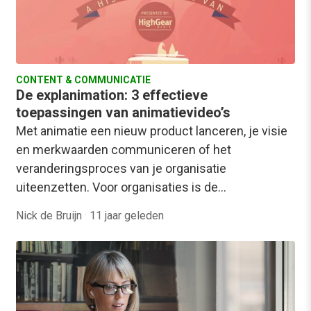
CONTENT & COMMUNICATIE
De explanimation: 3 effectieve
toepassingen van animatievideo’s
Met animatie een nieuw product lanceren, je visie
en merkwaarden communiceren of het
veranderingsproces van je organisatie
uiteenzetten. Voor organisaties is de…
Nick de Bruijn
·
11 jaar geleden