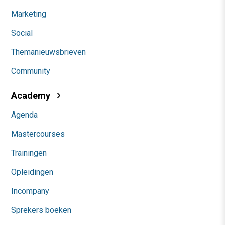
Marketing
Social
Themanieuwsbrieven
Community
Academy
Agenda
Mastercourses
Trainingen
Opleidingen
Incompany
Sprekers boeken