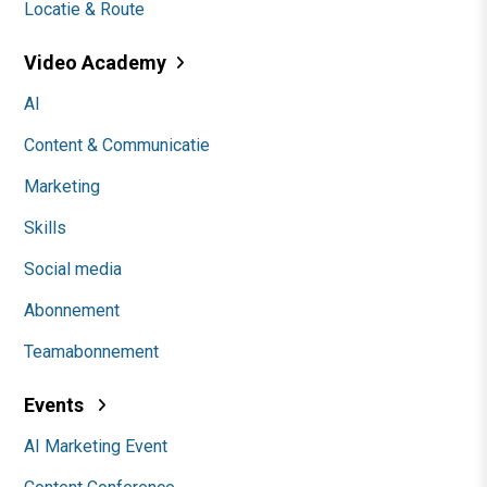
Locatie & Route
Video Academy
AI
Content & Communicatie
Marketing
Skills
Social media
Abonnement
Teamabonnement
Events
AI Marketing Event