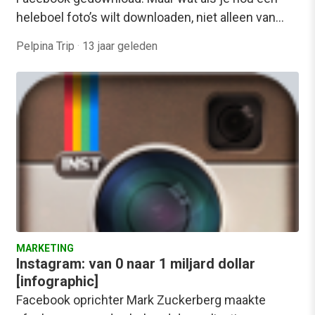
heleboel foto’s wilt downloaden, niet alleen van…
Pelpina Trip
·
13 jaar geleden
MARKETING
Instagram: van 0 naar 1 miljard dollar
[infographic]
Facebook oprichter Mark Zuckerberg maakte