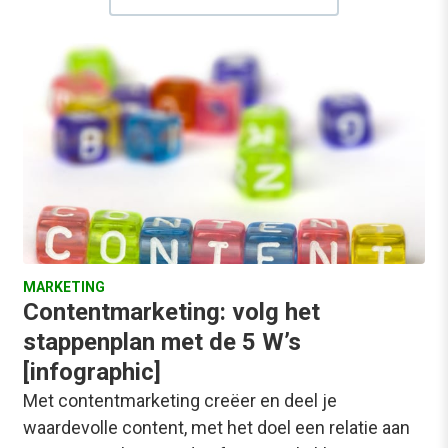
MARKETING
Contentmarketing: volg het
stappenplan met de 5 W’s
[infographic]
Met contentmarketing creëer en deel je
waardevolle content, met het doel een relatie aan