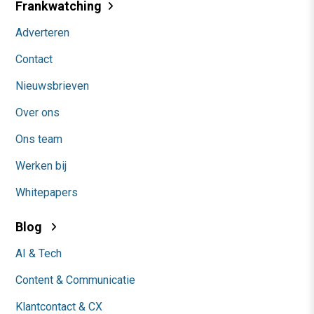
Frankwatching
Adverteren
Contact
Nieuwsbrieven
Over ons
Ons team
Werken bij
Whitepapers
Blog
AI & Tech
Content & Communicatie
Klantcontact & CX