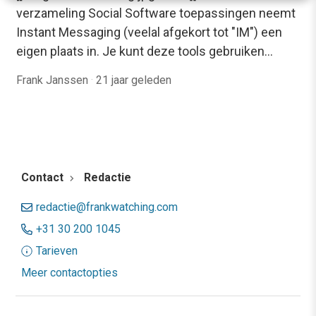
verzameling Social Software toepassingen neemt
Instant Messaging (veelal afgekort tot "IM") een
eigen plaats in. Je kunt deze tools gebruiken…
Frank Janssen
·
21 jaar geleden
Contact
Redactie
redactie@frankwatching.com
+31 30 200 1045
Tarieven
Meer contactopties