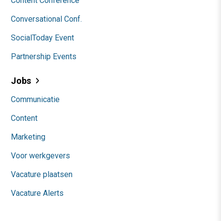
Content Conference
Conversational Conf.
SocialToday Event
Partnership Events
Jobs
Communicatie
Content
Marketing
Voor werkgevers
Vacature plaatsen
Vacature Alerts