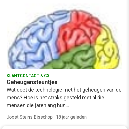
KLANTCONTACT & CX
Geheugensteuntjes
Wat doet de technologie met het geheugen van de
mens? Hoe is het straks gesteld met al die
mensen die jarenlang hun…
Joost Steins Bisschop
·
18 jaar geleden