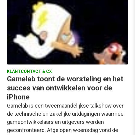
KLANTCONTACT & CX
Gamelab toont de worsteling en het
succes van ontwikkelen voor de
iPhone
Gamelab is een tweemaandelijkse talkshow over
de technische en zakelijke uitdagingen waarmee
gameontwikkelaars en uitgevers worden
geconfronteerd. Afgelopen woensdag vond de