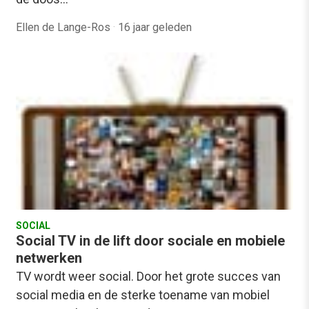
Ellen de Lange-Ros
·
16 jaar geleden
SOCIAL
Social TV in de lift door sociale en mobiele
netwerken
TV wordt weer social. Door het grote succes van
social media en de sterke toename van mobiel