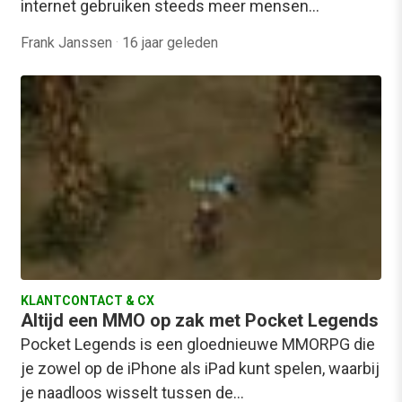
internet gebruiken steeds meer mensen…
Frank Janssen
·
16 jaar geleden
KLANTCONTACT & CX
Altijd een MMO op zak met Pocket Legends
Pocket Legends is een gloednieuwe MMORPG die
je zowel op de iPhone als iPad kunt spelen, waarbij
je naadloos wisselt tussen de…