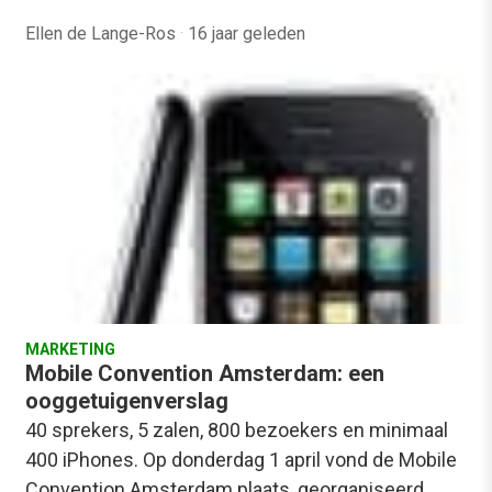
Ellen de Lange-Ros
·
16 jaar geleden
MARKETING
Mobile Convention Amsterdam: een
ooggetuigenverslag
40 sprekers, 5 zalen, 800 bezoekers en minimaal
400 iPhones. Op donderdag 1 april vond de Mobile
Convention Amsterdam plaats, georganiseerd