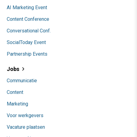
AI Marketing Event
Content Conference
Conversational Conf.
SocialToday Event
Partnership Events
Jobs
Communicatie
Content
Marketing
Voor werkgevers
Vacature plaatsen