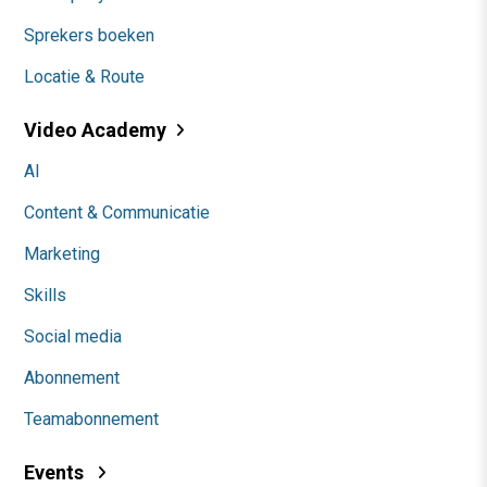
Sprekers boeken
Locatie & Route
Video Academy
AI
Content & Communicatie
Marketing
Skills
Social media
Abonnement
Teamabonnement
Events