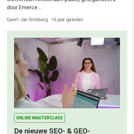
door Emerce…
Geert-Jan Grimberg
·
16 jaar geleden
ONLINE MASTERCLASS
De nieuwe SEO- & GEO-