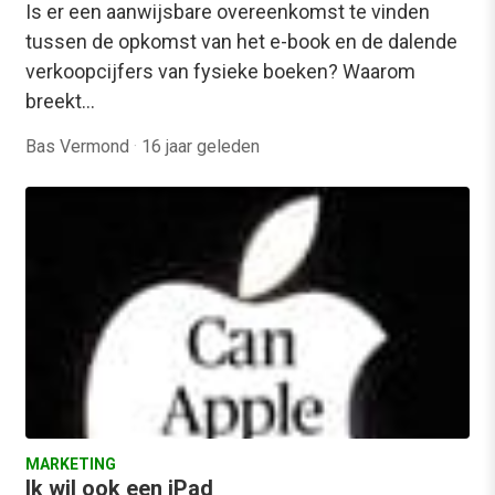
Is er een aanwijsbare overeenkomst te vinden
tussen de opkomst van het e-book en de dalende
verkoopcijfers van fysieke boeken? Waarom
breekt…
Bas Vermond
·
16 jaar geleden
MARKETING
Ik wil ook een iPad