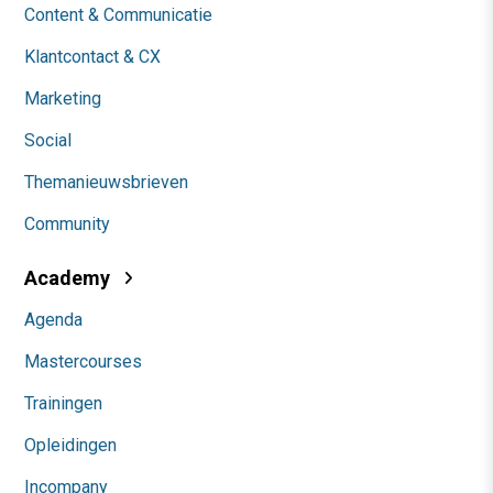
Content & Communicatie
Klantcontact & CX
Marketing
Social
Themanieuwsbrieven
Community
Academy
Agenda
Mastercourses
Trainingen
Opleidingen
Incompany