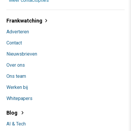
Meer contactopties
Frankwatching
Adverteren
Contact
Nieuwsbrieven
Over ons
Ons team
Werken bij
Whitepapers
Blog
AI & Tech