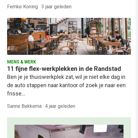
Femke Koning
·
3 jaar geleden
MENS & WERK
11 fijne flex-werkplekken in de Randstad
Ben je je thuiswerkplek zat, wil je niet elke dag in
de auto stappen naar kantoor of zoek je naar een
frisse…
Sanne Bekkema
·
4 jaar geleden