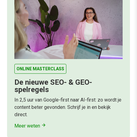
ONLINE MASTERCLASS
De nieuwe SEO- & GEO-
spelregels
In 2,5 uur van Google-first naar AI-first: zo wordt je
content beter gevonden. Schrijf je in en bekijk
direct.
Meer weten