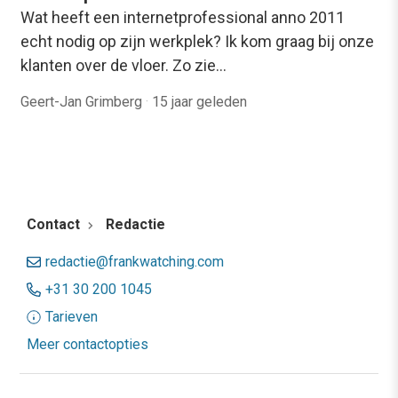
Wat heeft een internetprofessional anno 2011
echt nodig op zijn werkplek? Ik kom graag bij onze
klanten over de vloer. Zo zie…
Geert-Jan Grimberg
·
15 jaar geleden
Contact
Redactie
redactie@frankwatching.com
+31 30 200 1045
Tarieven
Meer contactopties