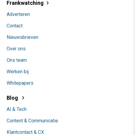
Frankwatching
Adverteren
Contact
Nieuwsbrieven
Over ons
Ons team
Werken bij
Whitepapers
Blog
AI & Tech
Content & Communicatie
Klantcontact & CX