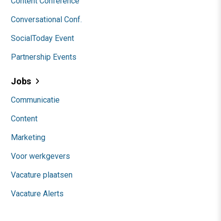
Content Conference
Conversational Conf.
SocialToday Event
Partnership Events
Jobs
Communicatie
Content
Marketing
Voor werkgevers
Vacature plaatsen
Vacature Alerts