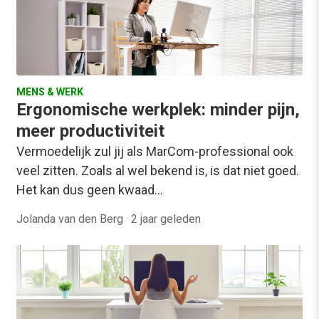
MENS & WERK
Ergonomische werkplek: minder pijn,
meer productiviteit
Vermoedelijk zul jij als MarCom-professional ook
veel zitten. Zoals al wel bekend is, is dat niet goed.
Het kan dus geen kwaad…
Jolanda van den Berg
·
2 jaar geleden