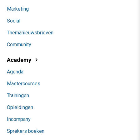
Marketing
Social
Themanieuwsbrieven
Community
Academy
Agenda
Mastercourses
Trainingen
Opleidingen
Incompany
Sprekers boeken