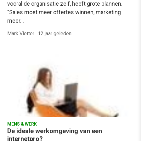
vooral de organisatie zelf, heeft grote plannen.
"Sales moet meer offertes winnen, marketing
meer…
Mark Vletter
·
12 jaar geleden
MENS & WERK
De ideale werkomgeving van een
internetpro?