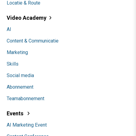
Locatie & Route
Video Academy
AI
Content & Communicatie
Marketing
Skills
Social media
Abonnement
Teamabonnement
Events
AI Marketing Event