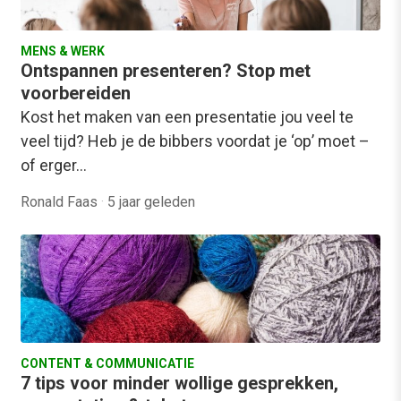
MENS & WERK
Ontspannen presenteren? Stop met
voorbereiden
Kost het maken van een presentatie jou veel te
veel tijd? Heb je de bibbers voordat je ‘op’ moet –
of erger…
Ronald Faas
·
5 jaar geleden
CONTENT & COMMUNICATIE
7 tips voor minder wollige gesprekken,