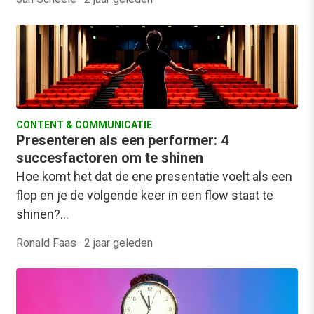
CONTENT & COMMUNICATIE
Presenteren als een performer: 4
succesfactoren om te shinen
Hoe komt het dat de ene presentatie voelt als een
flop en je de volgende keer in een flow staat te
shinen?…
Ronald Faas
·
2 jaar geleden