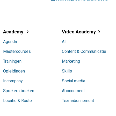
Academy
Video Academy
Agenda
AI
Mastercourses
Content & Communicatie
Trainingen
Marketing
Opleidingen
Skills
Incompany
Social media
Sprekers boeken
Abonnement
Locatie & Route
Teamabonnement