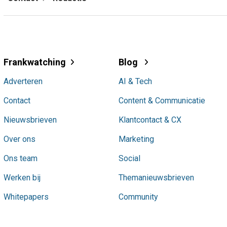
Frankwatching
Blog
Adverteren
AI & Tech
Contact
Content & Communicatie
Nieuwsbrieven
Klantcontact & CX
Over ons
Marketing
Ons team
Social
Werken bij
Themanieuwsbrieven
Whitepapers
Community