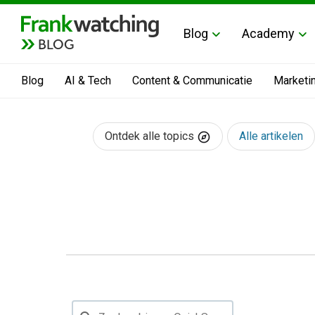
Blog
Academy
BLOG
Blog
AI & Tech
Content & Communicatie
Marketi
Ontdek alle topics
Alle artikelen