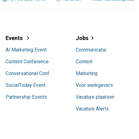
Events
Jobs
AI Marketing Event
Communicatie
Content Conference
Content
Conversational Conf.
Marketing
SocialToday Event
Voor werkgevers
Partnership Events
Vacature plaatsen
Vacature Alerts