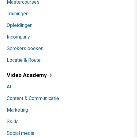
Mastercourses
Trainingen
Opleidingen
Incompany
Sprekers boeken
Locatie & Route
Video Academy
AI
Content & Communicatie
Marketing
Skills
Social media