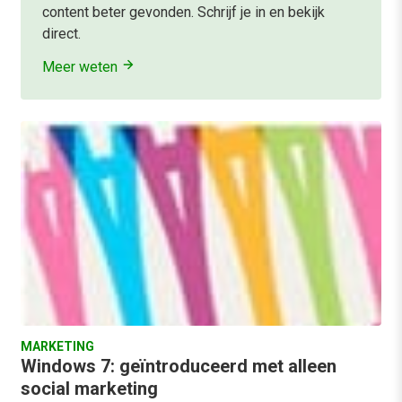
content beter gevonden. Schrijf je in en bekijk
direct.
Meer weten
MARKETING
Windows 7: geïntroduceerd met alleen
social marketing