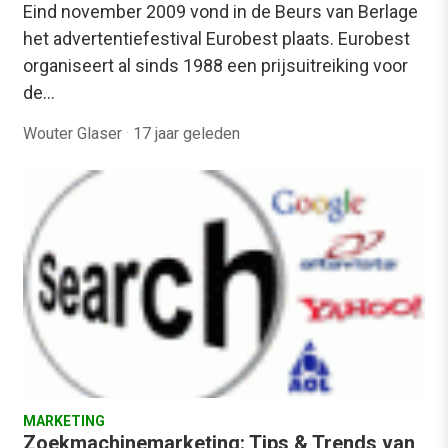
Eind november 2009 vond in de Beurs van Berlage
het advertentiefestival Eurobest plaats. Eurobest
organiseert al sinds 1988 een prijsuitreiking voor
de…
Wouter Glaser
·
17 jaar geleden
MARKETING
Zoekmachinemarketing: Tips & Trends van