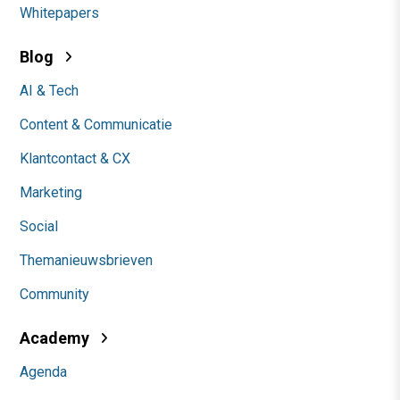
Whitepapers
Blog
AI & Tech
Content & Communicatie
Klantcontact & CX
Marketing
Social
Themanieuwsbrieven
Community
Academy
Agenda