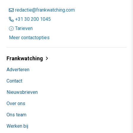
redactie@frankwatching.com
+31 30 200 1045
Tarieven
Meer contactopties
Frankwatching
Adverteren
Contact
Nieuwsbrieven
Over ons
Ons team
Werken bij