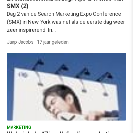
SMX (2)
Dag 2 van de Search Marketing Expo Conference
(SMX) in New York was net als de eerste dag weer
zeer inspirerend. In…
Jaap Jacobs
·
17 jaar geleden
MARKETING