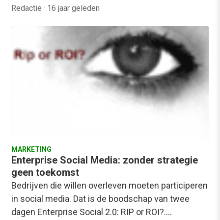
Redactie
·
16 jaar geleden
MARKETING
Enterprise Social Media: zonder strategie
geen toekomst
Bedrijven die willen overleven moeten participeren
in social media. Dat is de boodschap van twee
dagen Enterprise Social 2.0: RIP or ROI?.…