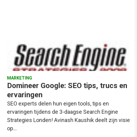
MARKETING
Domineer Google: SEO tips, trucs en
ervaringen
SEO experts delen hun eigen tools, tips en
ervaringen tijdens de 3-daagse Search Engine
Strategies Londen! Avinash Kaushik deelt zijn visie
op…