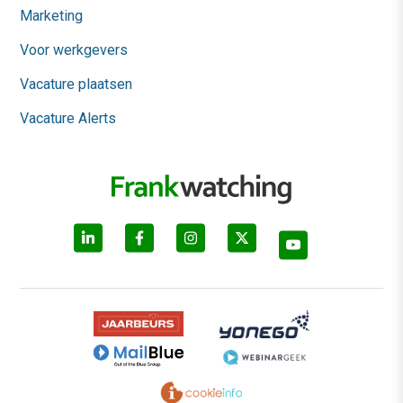
Marketing
Voor werkgevers
Vacature plaatsen
Vacature Alerts