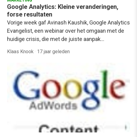
MARKETING
Google Analytics: Kleine veranderingen,
forse resultaten
Vorige week gaf Avinash Kaushik, Google Analytics
Evangelist, een webinar over het omgaan met de
huidige crisis, die met de juiste aanpak…
Klaas Knook
·
17 jaar geleden