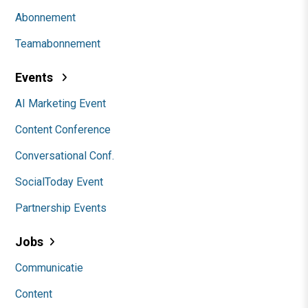
Abonnement
Teamabonnement
Events
AI Marketing Event
Content Conference
Conversational Conf.
SocialToday Event
Partnership Events
Jobs
Communicatie
Content