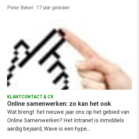
Peter Bekel
·
17 jaar geleden
KLANTCONTACT & CX
Online samenwerken: zo kan het ook
Wat brengt het nieuwe jaar ons op het gebied van
Online Samenwerken? Het Intranet is inmiddels
aardig bejaard, Wave is een hype…