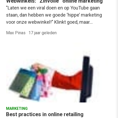
Webwinkels: “Zinvolle” online marketing
"Laten we een viral doen en op YouTube gaan
staan, dan hebben we goede ‘hippe’ marketing
voor onze webwinkel!" Klinkt goed, maar…
Max Pinas
·
17 jaar geleden
MARKETING
Best practices in online retailing