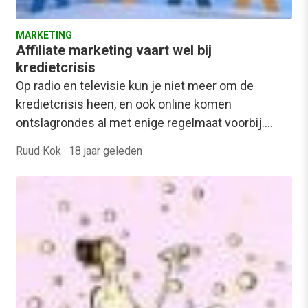
MARKETING
Affiliate marketing vaart wel bij
kredietcrisis
Op radio en televisie kun je niet meer om de
kredietcrisis heen, en ook online komen
ontslagrondes al met enige regelmaat voorbij.…
Ruud Kok
·
18 jaar geleden