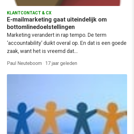
KLANTCONTACT & CX
E-mailmarketing gaat uiteindelijk om
bottomlinedoelstellingen
Marketing verandert in rap tempo. De term
‘accountability’ duikt overal op. En dat is een goede
zaak, want het is vreemd dat…
Paul Neuteboom
·
17 jaar geleden