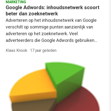
MARKETING
Google Adwords: inhoudsnetwerk scoort
beter dan zoeknetwerk
Adverteren op het inhoudsnetwerk van Google
verschilt op sommige punten aanzienlijk van
adverteren op het zoeknetwerk. Veel
adverteerders die Google Adwords gebruiken…
Klaas Knook
·
17 jaar geleden