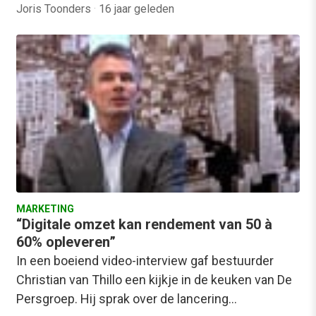
Joris Toonders
·
16 jaar geleden
MARKETING
“Digitale omzet kan rendement van 50 à
60% opleveren”
In een boeiend video-interview gaf bestuurder
Christian van Thillo een kijkje in de keuken van De
Persgroep. Hij sprak over de lancering…