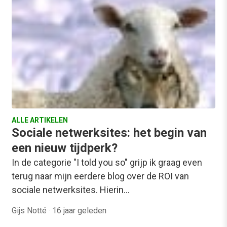
ALLE ARTIKELEN
Sociale netwerksites: het begin van
een nieuw tijdperk?
In de categorie "I told you so" grijp ik graag even
terug naar mijn eerdere blog over de ROI van
sociale netwerksites. Hierin…
Gijs Notté
·
16 jaar geleden