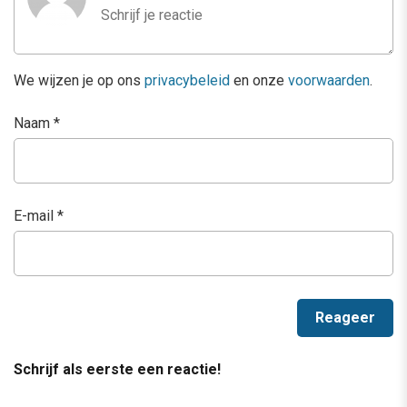
We wijzen je op ons
privacybeleid
en onze
voorwaarden
.
Naam
*
E-mail
*
Schrijf als eerste een reactie!