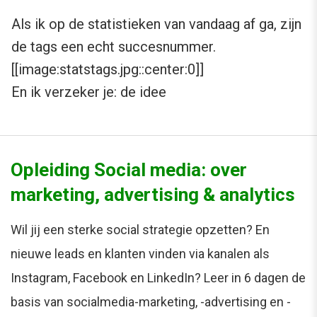
Als ik op de statistieken van vandaag af ga, zijn
de tags een echt succesnummer.
[[image:statstags.jpg::center:0]]
En ik verzeker je: de idee
Opleiding Social media: over
marketing, advertising & analytics
Wil jij een sterke social strategie opzetten? En
nieuwe leads en klanten vinden via kanalen als
Instagram, Facebook en LinkedIn? Leer in 6 dagen de
basis van socialmedia-marketing, -advertising en -