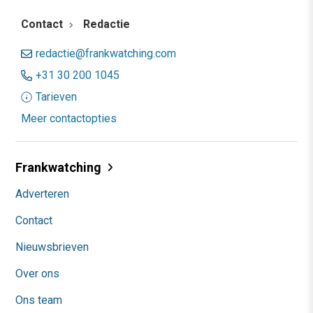
Contact
Redactie
redactie@frankwatching.com
+31 30 200 1045
Tarieven
Meer contactopties
Frankwatching
Adverteren
Contact
Nieuwsbrieven
Over ons
Ons team