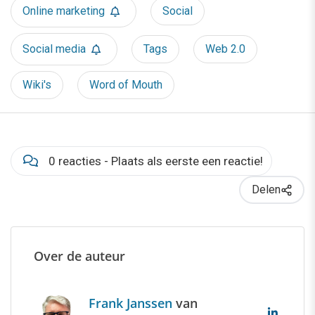
Online marketing
Social
Social media
Tags
Web 2.0
Wiki's
Word of Mouth
0 reacties - Plaats als eerste een reactie!
Delen
Over de auteur
Frank Janssen
van