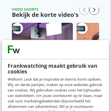
VIDEO SHORTS
Bekijk de korte video's
00:00
00:00
Frankwatching maakt gebruik van
cookies
Welkom! Leuk dat je inspiratie en kennis komt opdoen.
Wij, en derde partijen, maken op onze websites gebruik
van cookies. Wij gebruiken cookies voor het bijhouden
van statistieken, om jouw voorkeuren op te slaan, maar
ook voor marketingdoeleinden (bijvoorbeeld het
afstemmen van advertenties). Wil je je voorkeuren