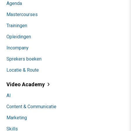
Agenda
Mastercourses
Trainingen
Opleidingen
Incompany
Sprekers boeken
Locatie & Route
Video Academy
AI
Content & Communicatie
Marketing
Skills