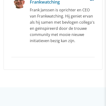
Frankwatching
Frank Janssen is oprichter en CEO
van Frankwatching. Hij geniet ervan
als hij samen met bevlogen collega's
en geïnspireerd door de trouwe
community met mooie nieuwe
initiatieven bezig kan zijn.