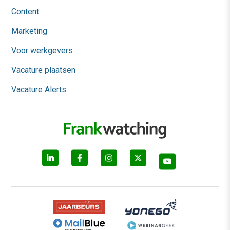
Content
Marketing
Voor werkgevers
Vacature plaatsen
Vacature Alerts