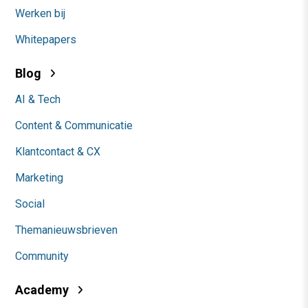
Werken bij
Whitepapers
Blog
AI & Tech
Content & Communicatie
Klantcontact & CX
Marketing
Social
Themanieuwsbrieven
Community
Academy