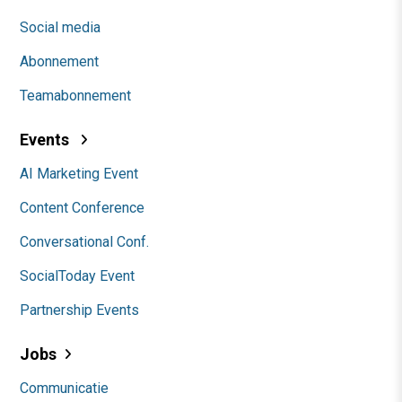
Social media
Abonnement
Teamabonnement
Events
AI Marketing Event
Content Conference
Conversational Conf.
SocialToday Event
Partnership Events
Jobs
Communicatie