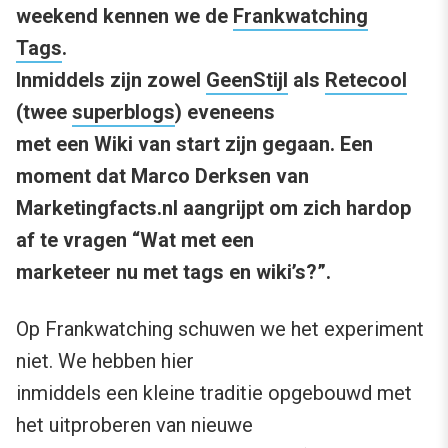
weekend kennen we de
Frankwatching
Tags
.
Inmiddels zijn zowel
GeenStijl
als
Retecool
(twee
superblogs
) eveneens
met een Wiki van start zijn gegaan. Een
moment dat Marco Derksen van
Marketingfacts.nl aangrijpt om zich hardop
af te vragen “Wat met een
marketeer nu met tags en wiki’s?”.
Op Frankwatching schuwen we het experiment
niet. We hebben hier
inmiddels een kleine traditie opgebouwd met
het uitproberen van nieuwe