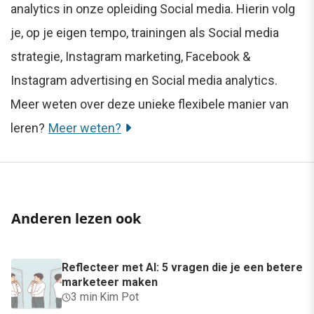
analytics in onze opleiding Social media. Hierin volg
je, op je eigen tempo, trainingen als Social media
strategie, Instagram marketing, Facebook &
Instagram advertising en Social media analytics.
Meer weten over deze unieke flexibele manier van
leren?
Meer weten?
Anderen lezen ook
Reflecteer met AI: 5 vragen die je een betere
marketeer maken
3 min
·
Kim Pot