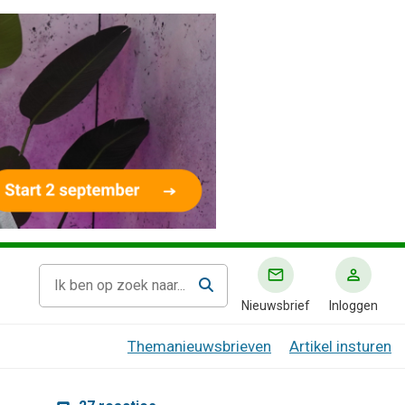
Nieuwsbrief
Inloggen
Themanieuwsbrieven
Artikel insturen