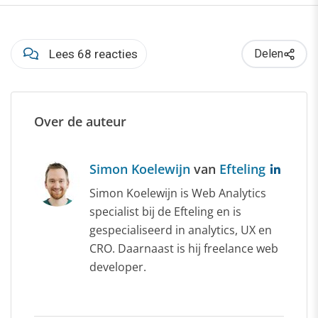
Lees 68 reacties
Delen
Over de auteur
Simon Koelewijn
van
Efteling
Simon Koelewijn is Web Analytics
specialist bij de Efteling en is
gespecialiseerd in analytics, UX en
CRO. Daarnaast is hij freelance web
developer.