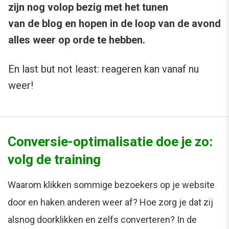
zijn nog volop bezig met het tunen
van de blog en hopen in de loop van de avond
alles weer op orde te hebben.
En last but not least: reageren kan vanaf nu
weer!
Conversie-optimalisatie doe je zo:
volg de training
Waarom klikken sommige bezoekers op je website
door en haken anderen weer af? Hoe zorg je dat zij
alsnog doorklikken en zelfs converteren? In de