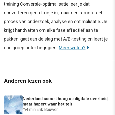
training Conversie-optimalisatie leer je dat
converteren geen trucje is, maar een structureel
proces van onderzoek, analyse en optimalisatie. Je
krijgt handvatten om elke fase effectief aan te
pakken, gaat aan de slag met A/B-testing en leert je
doelgroep beter begrijpen.
Meer weten?
Anderen lezen ook
Nederland scoort hoog op digitale overheid,
maar hapert waar het telt
4 min
·
Erik Bouwer