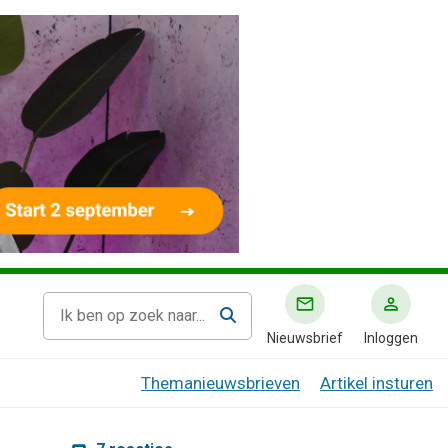
Nieuwsbrief
Inloggen
Themanieuwsbrieven
Artikel insturen