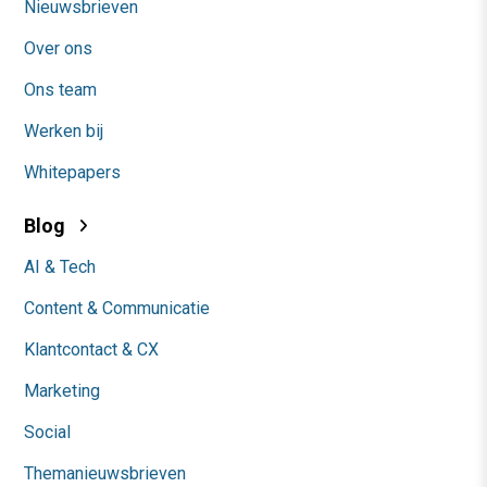
Nieuwsbrieven
Over ons
Ons team
Werken bij
Whitepapers
Blog
AI & Tech
Content & Communicatie
Klantcontact & CX
Marketing
Social
Themanieuwsbrieven