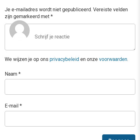
Je e-mailadres wordt niet gepubliceerd.
Vereiste velden
zijn gemarkeerd met
*
We wijzen je op ons
privacybeleid
en onze
voorwaarden
.
Naam
*
E-mail
*