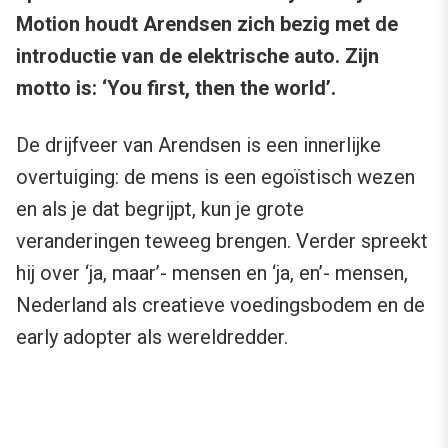
Motion houdt Arendsen zich bezig met de
introductie van de elektrische auto. Zijn
motto is: ‘You first, then the world’.
De drijfveer van Arendsen is een innerlijke
overtuiging: de mens is een egoïstisch wezen
en als je dat begrijpt, kun je grote
veranderingen teweeg brengen. Verder spreekt
hij over ‘ja, maar’- mensen en ‘ja, en’- mensen,
Nederland als creatieve voedingsbodem en de
early adopter als wereldredder.