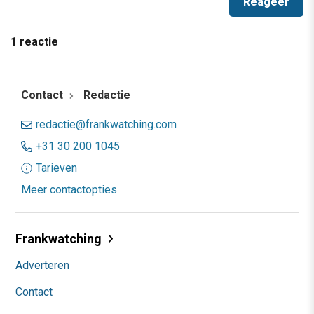
1 reactie
Contact
Redactie
redactie@frankwatching.com
+31 30 200 1045
Tarieven
Meer contactopties
Frankwatching
Adverteren
Contact