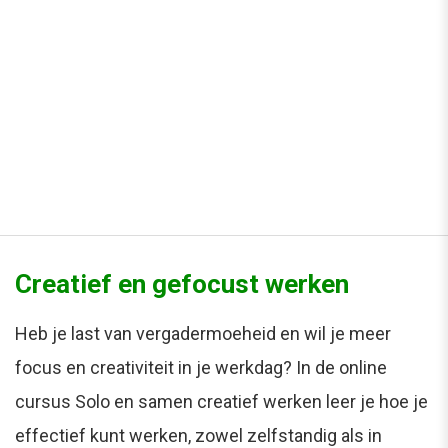
Creatief en gefocust werken
Heb je last van vergadermoeheid en wil je meer
focus en creativiteit in je werkdag? In de online
cursus Solo en samen creatief werken leer je hoe je
effectief kunt werken, zowel zelfstandig als in