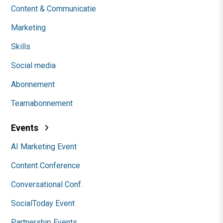
Content & Communicatie
Marketing
Skills
Social media
Abonnement
Teamabonnement
Events
AI Marketing Event
Content Conference
Conversational Conf.
SocialToday Event
Partnership Events