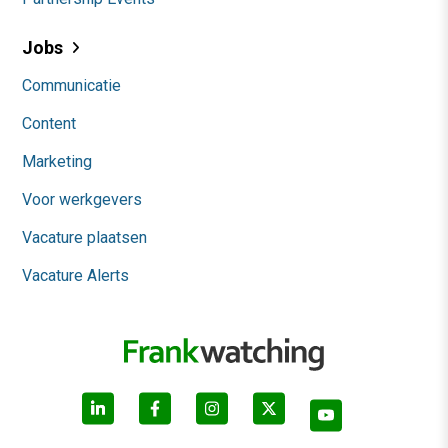
Jobs
Communicatie
Content
Marketing
Voor werkgevers
Vacature plaatsen
Vacature Alerts