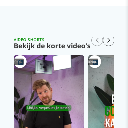
VIDEO SHORTS
Bekijk de korte video's
00:00
00:00