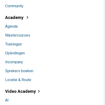
Community
Academy
Agenda
Mastercourses
Trainingen
Opleidingen
Incompany
Sprekers boeken
Locatie & Route
Video Academy
AI