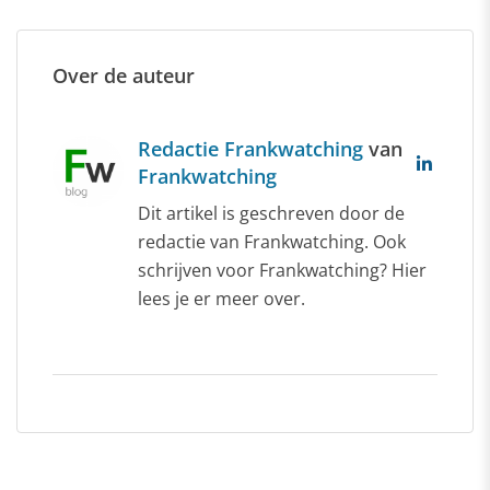
Over de auteur
Redactie Frankwatching
van
Frankwatching
Dit artikel is geschreven door de
redactie van Frankwatching. Ook
schrijven voor Frankwatching? Hier
lees je er meer over.