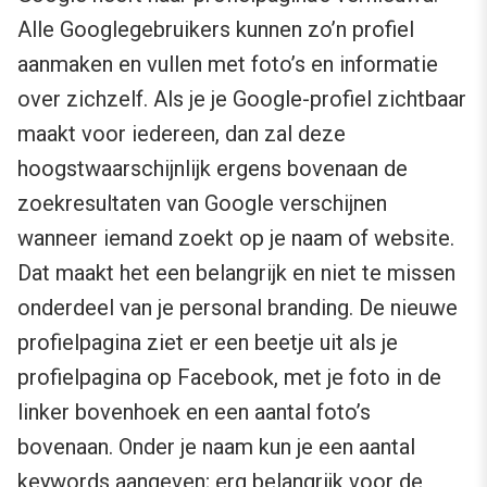
Alle Googlegebruikers kunnen zo’n profiel
aanmaken en vullen met foto’s en informatie
over zichzelf. Als je je Google-profiel zichtbaar
maakt voor iedereen, dan zal deze
hoogstwaarschijnlijk ergens bovenaan de
zoekresultaten van Google verschijnen
wanneer iemand zoekt op je naam of website.
Dat maakt het een belangrijk en niet te missen
onderdeel van je personal branding. De nieuwe
profielpagina ziet er een beetje uit als je
profielpagina op Facebook, met je foto in de
linker bovenhoek en een aantal foto’s
bovenaan. Onder je naam kun je een aantal
keywords aangeven; erg belangrijk voor de