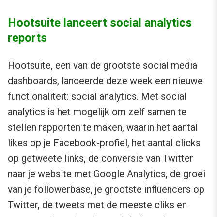
Hootsuite lanceert social analytics
reports
Hootsuite, een van de grootste social media
dashboards, lanceerde deze week een nieuwe
functionaliteit: social analytics. Met social
analytics is het mogelijk om zelf samen te
stellen rapporten te maken, waarin het aantal
likes op je Facebook-profiel, het aantal clicks
op getweete links, de conversie van Twitter
naar je website met Google Analytics, de groei
van je followerbase, je grootste influencers op
Twitter, de tweets met de meeste cliks en