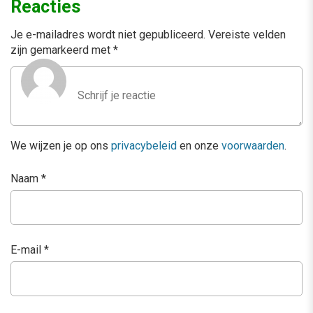
Reacties
Je e-mailadres wordt niet gepubliceerd.
Vereiste velden
zijn gemarkeerd met
*
We wijzen je op ons
privacybeleid
en onze
voorwaarden
.
Naam
*
E-mail
*