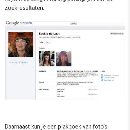
zoekresultaten.
Daarnaast kun je een plakboek van foto’s