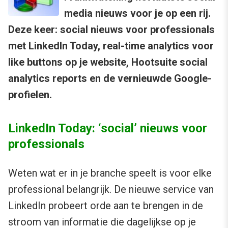
media nieuws voor je op een rij.
Deze keer: social nieuws voor professionals
met LinkedIn Today, real-time analytics voor
like buttons op je website, Hootsuite social
analytics reports en de vernieuwde Google-
profielen.
LinkedIn Today: ‘social’ nieuws voor
professionals
Weten wat er in je branche speelt is voor elke
professional belangrijk. De nieuwe service van
LinkedIn probeert orde aan te brengen in de
stroom van informatie die dagelijkse op je