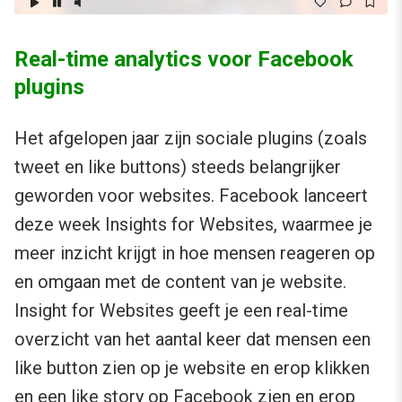
Real-time analytics voor Facebook
plugins
Het afgelopen jaar zijn sociale plugins (zoals
tweet en like buttons) steeds belangrijker
geworden voor websites. Facebook lanceert
deze week Insights for Websites, waarmee je
meer inzicht krijgt in hoe mensen reageren op
en omgaan met de content van je website.
Insight for Websites geeft je een real-time
overzicht van het aantal keer dat mensen een
like button zien op je website en erop klikken
en een like story op Facebook zien en erop