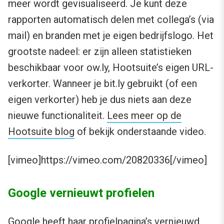
meer wordt gevisualiseerd. Je kunt deze
rapporten automatisch delen met collega’s (via
mail) en branden met je eigen bedrijfslogo. Het
grootste nadeel: er zijn alleen statistieken
beschikbaar voor ow.ly, Hootsuite’s eigen URL-
verkorter. Wanneer je bit.ly gebruikt (of een
eigen verkorter) heb je dus niets aan deze
nieuwe functionaliteit.
Lees meer op de
Hootsuite blog
of bekijk onderstaande video.
[vimeo]https://vimeo.com/20820336[/vimeo]
Google vernieuwt profielen
Google heeft haar profielpagina’s vernieuwd.