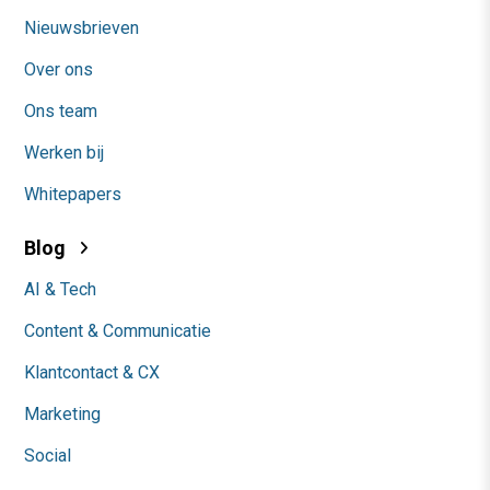
Nieuwsbrieven
Over ons
Ons team
Werken bij
Whitepapers
Blog
AI & Tech
Content & Communicatie
Klantcontact & CX
Marketing
Social