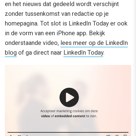
en het nieuws dat gedeeld wordt verschijnt
zonder tussenkomst van redactie op je
homepagina. Tot slot is LinkedIn Today er ook
in de vorm van een iPhone app. Bekijk
onderstaande video,
lees meer op de LinkedIn
blog
of ga direct naar
LinkedIn Today
.