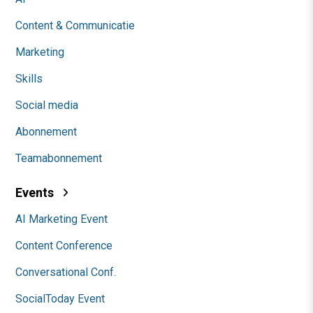
Content & Communicatie
Marketing
Skills
Social media
Abonnement
Teamabonnement
Events
AI Marketing Event
Content Conference
Conversational Conf.
SocialToday Event