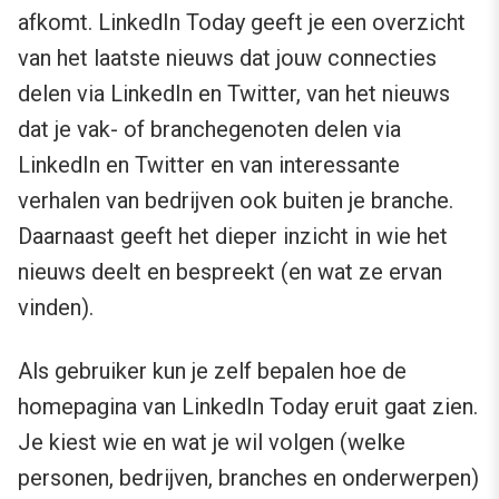
afkomt. LinkedIn Today geeft je een overzicht
van het laatste nieuws dat jouw connecties
delen via LinkedIn en Twitter, van het nieuws
dat je vak- of branchegenoten delen via
LinkedIn en Twitter en van interessante
verhalen van bedrijven ook buiten je branche.
Daarnaast geeft het dieper inzicht in wie het
nieuws deelt en bespreekt (en wat ze ervan
vinden).
Als gebruiker kun je zelf bepalen hoe de
homepagina van LinkedIn Today eruit gaat zien.
Je kiest wie en wat je wil volgen (welke
personen, bedrijven, branches en onderwerpen)