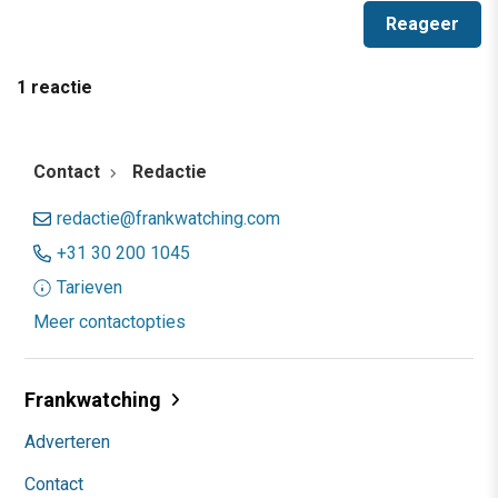
1 reactie
Contact
Redactie
redactie@frankwatching.com
+31 30 200 1045
Tarieven
Meer contactopties
Frankwatching
Adverteren
Contact