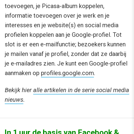
toevoegen, je Picasa-album koppelen,
informatie toevoegen over je werk en je
interesses en je website(s) en social media
profielen koppelen aan je Google-profiel. Tot
slot is er een e-mailfunctie; bezoekers kunnen
je mailen vanaf je profiel, zonder dat ze daarbij
je e-mailadres zien. Je kunt een Google-profiel
aanmaken op
profiles.google.com
.
Bekijk hier
alle artikelen in de serie social media
nieuws
.
In 1 uur de basis van Facebook &