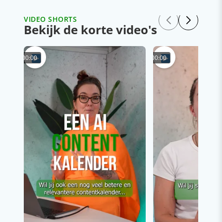
VIDEO SHORTS
Bekijk de korte video's
00:00
00:00