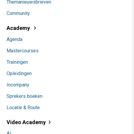
Themanieuwsbrieven
Community
Academy
Agenda
Mastercourses
Trainingen
Opleidingen
Incompany
Sprekers boeken
Locatie & Route
Video Academy
AI