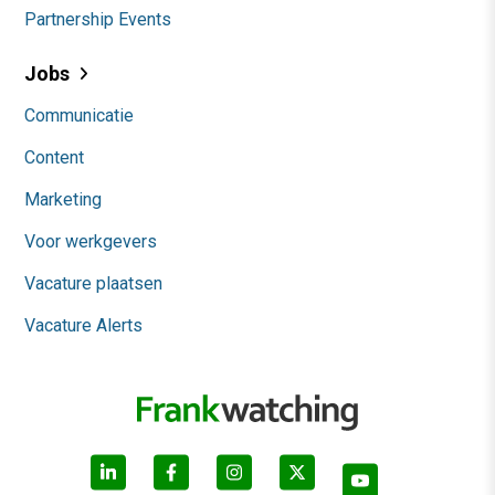
Partnership Events
Jobs
Communicatie
Content
Marketing
Voor werkgevers
Vacature plaatsen
Vacature Alerts