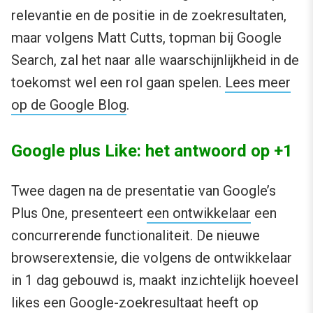
relevantie en de positie in de zoekresultaten,
maar volgens Matt Cutts, topman bij Google
Search, zal het naar alle waarschijnlijkheid in de
toekomst wel een rol gaan spelen.
Lees meer
op de Google Blog
.
Google plus Like: het antwoord op +1
Twee dagen na de presentatie van Google’s
Plus One, presenteert
een ontwikkelaar
een
concurrerende functionaliteit. De nieuwe
browserextensie, die volgens de ontwikkelaar
in 1 dag gebouwd is, maakt inzichtelijk hoeveel
likes een Google-zoekresultaat heeft op