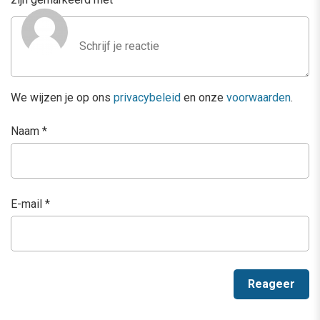
We wijzen je op ons
privacybeleid
en onze
voorwaarden
.
Naam
*
E-mail
*