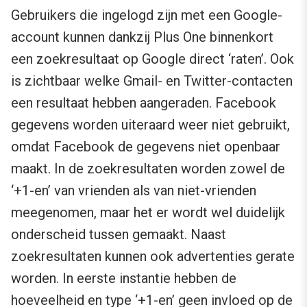
Gebruikers die ingelogd zijn met een Google-
account kunnen dankzij Plus One binnenkort
een zoekresultaat op Google direct ‘raten’. Ook
is zichtbaar welke Gmail- en Twitter-contacten
een resultaat hebben aangeraden. Facebook
gegevens worden uiteraard weer niet gebruikt,
omdat Facebook de gegevens niet openbaar
maakt. In de zoekresultaten worden zowel de
‘+1-en’ van vrienden als van niet-vrienden
meegenomen, maar het er wordt wel duidelijk
onderscheid tussen gemaakt. Naast
zoekresultaten kunnen ook advertenties gerate
worden. In eerste instantie hebben de
hoeveelheid en type ‘+1-en’ geen invloed op de