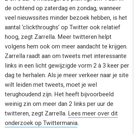
de ochtend op zaterdag en zondag, wanneer
veel nieuwssites minder bezoek hebben, is het
aantal ‘clickthroughs’ op Twitter ook relatief
hoog, zegt Zarrella. Meer twitteren helpt
volgens hem ook om meer aandacht te krijgen.
Zarrella raadt aan om tweets met interessante
links in een licht gewijzigde vorm 2 à 3 keer per
dag te herhalen. Als je meer verkeer naar je site
wilt leiden met tweets, moet je wel
terughoudend zijn. Het heeft bijvoorbeeld
weinig zin om meer dan 2 links per uur de
twitteren, zegt Zarrella.
Lees meer over dit
onderzoek op Twittermania
.