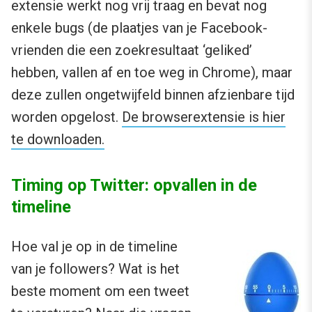
extensie werkt nog vrij traag en bevat nog
enkele bugs (de plaatjes van je Facebook-
vrienden die een zoekresultaat ‘geliked’
hebben, vallen af en toe weg in Chrome), maar
deze zullen ongetwijfeld binnen afzienbare tijd
worden opgelost.
De browserextensie is hier
te downloaden.
Timing op Twitter: opvallen in de
timeline
Hoe val je op in de timeline
van je followers? Wat is het
beste moment om een tweet