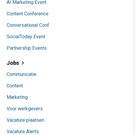
AI Marketing Event
Content Conference
Conversational Conf.
SocialToday Event
Partnership Events
Jobs
Communicatie
Content
Marketing
Voor werkgevers
Vacature plaatsen
Vacature Alerts