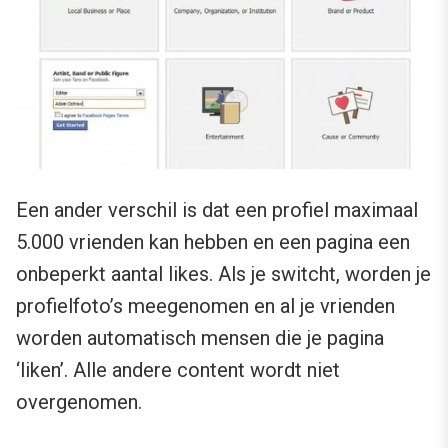
Een ander verschil is dat een profiel maximaal
5.000 vrienden kan hebben en een pagina een
onbeperkt aantal likes. Als je switcht, worden je
profielfoto’s meegenomen en al je vrienden
worden automatisch mensen die je pagina
‘liken’. Alle andere content wordt niet
overgenomen.