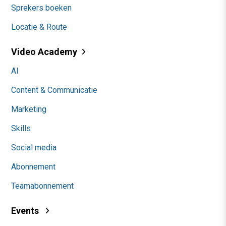
Sprekers boeken
Locatie & Route
Video Academy
AI
Content & Communicatie
Marketing
Skills
Social media
Abonnement
Teamabonnement
Events