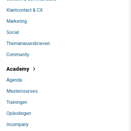
Klantcontact & CX
Marketing
Social
Themanieuwsbrieven
Community
Academy
Agenda
Mastercourses
Trainingen
Opleidingen
Incompany