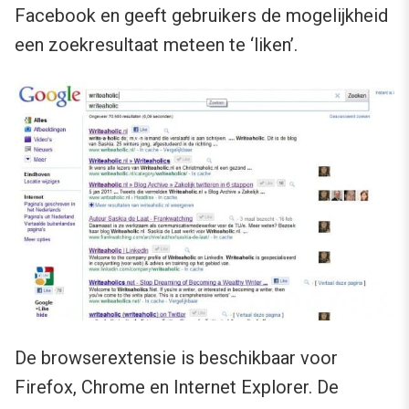
Facebook en geeft gebruikers de mogelijkheid
een zoekresultaat meteen te ‘liken’.
De browserextensie is beschikbaar voor
Firefox, Chrome en Internet Explorer. De