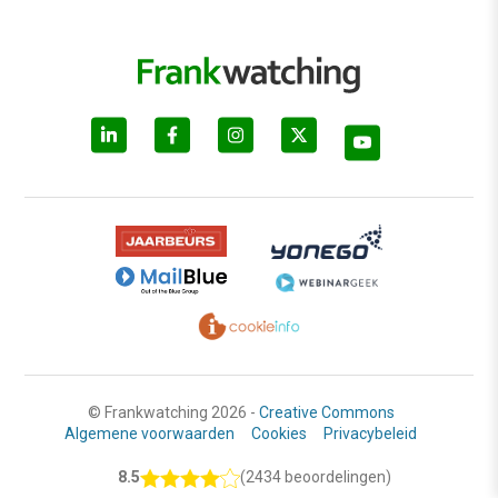
© Frankwatching 2026 -
Creative Commons
Algemene voorwaarden
Cookies
Privacybeleid
8.5
(2434 beoordelingen)