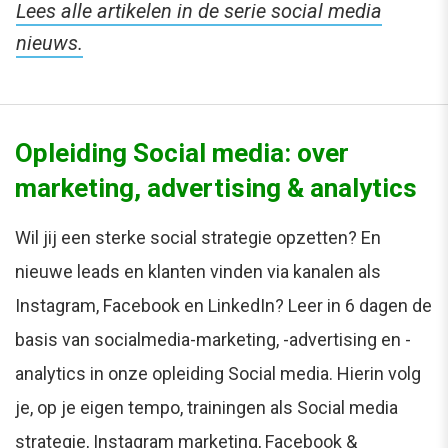
Lees alle artikelen in de serie social media
nieuws.
Opleiding Social media: over
marketing, advertising & analytics
Wil jij een sterke social strategie opzetten? En
nieuwe leads en klanten vinden via kanalen als
Instagram, Facebook en LinkedIn? Leer in 6 dagen de
basis van socialmedia-marketing, -advertising en -
analytics in onze opleiding Social media. Hierin volg
je, op je eigen tempo, trainingen als Social media
strategie, Instagram marketing, Facebook &