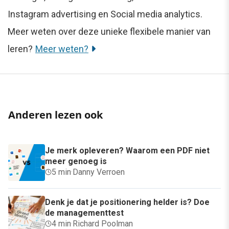
Instagram advertising en Social media analytics.
Meer weten over deze unieke flexibele manier van
leren?
Meer weten?
Anderen lezen ook
Je merk opleveren? Waarom een PDF niet
meer genoeg is
5 min
·
Danny Verroen
Denk je dat je positionering helder is? Doe
de managementtest
4 min
·
Richard Poolman