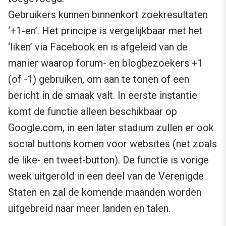
Gebruikers kunnen binnenkort zoekresultaten
‘+1-en’. Het principe is vergelijkbaar met het
‘liken’ via Facebook en is afgeleid van de
manier waarop forum- en blogbezoekers +1
(of -1) gebruiken, om aan te tonen of een
bericht in de smaak valt. In eerste instantie
komt de functie alleen beschikbaar op
Google.com, in een later stadium zullen er ook
social buttons komen voor websites (net zoals
de like- en tweet-button). De functie is vorige
week uitgerold in een deel van de Verenigde
Staten en zal de komende maanden worden
uitgebreid naar meer landen en talen.