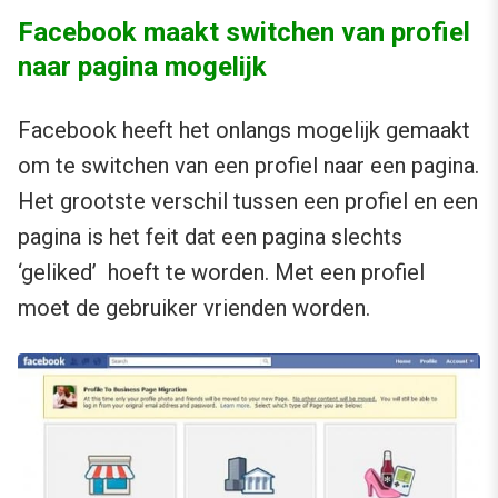
Facebook maakt switchen van profiel
naar pagina mogelijk
Facebook heeft het onlangs mogelijk gemaakt
om te switchen van een profiel naar een pagina.
Het grootste verschil tussen een profiel en een
pagina is het feit dat een pagina slechts
‘geliked’ hoeft te worden. Met een profiel
moet de gebruiker vrienden worden.