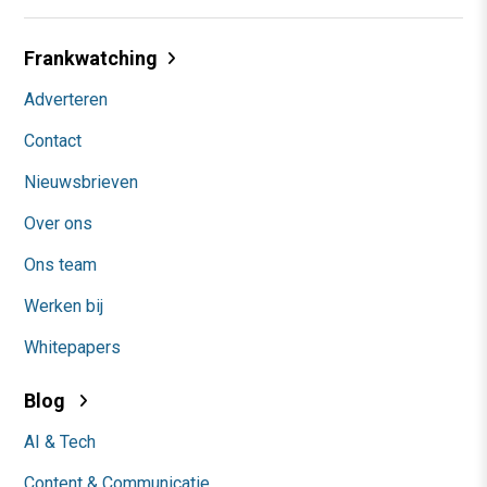
Frankwatching
Adverteren
Contact
Nieuwsbrieven
Over ons
Ons team
Werken bij
Whitepapers
Blog
AI & Tech
Content & Communicatie