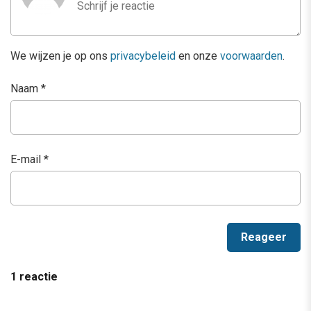
We wijzen je op ons
privacybeleid
en onze
voorwaarden
.
Naam
*
E-mail
*
1 reactie