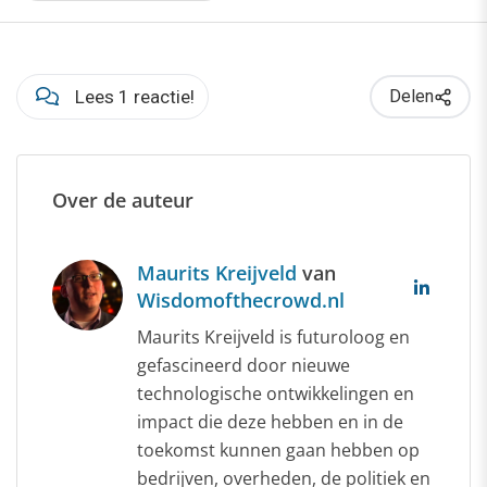
Lees 1 reactie!
Delen
Over de auteur
Maurits Kreijveld
van
Wisdomofthecrowd.nl
Maurits Kreijveld is futuroloog en
gefascineerd door nieuwe
technologische ontwikkelingen en
impact die deze hebben en in de
toekomst kunnen gaan hebben op
bedrijven, overheden, de politiek en