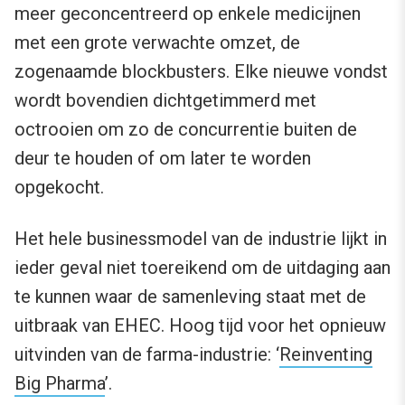
meer geconcentreerd op enkele medicijnen
met een grote verwachte omzet, de
zogenaamde blockbusters. Elke nieuwe vondst
wordt bovendien dichtgetimmerd met
octrooien om zo de concurrentie buiten de
deur te houden of om later te worden
opgekocht.
Het hele businessmodel van de industrie lijkt in
ieder geval niet toereikend om de uitdaging aan
te kunnen waar de samenleving staat met de
uitbraak van EHEC. Hoog tijd voor het opnieuw
uitvinden van de farma-industrie: ‘
Reinventing
Big Pharma
’.