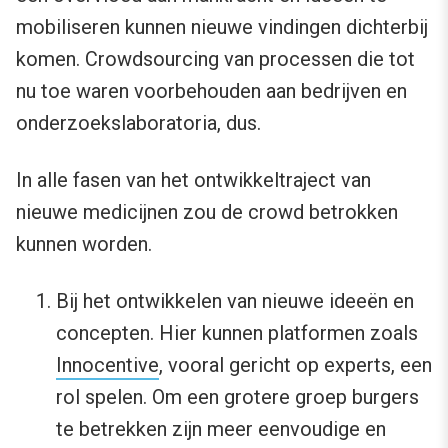
mobiliseren kunnen nieuwe vindingen dichterbij
komen. Crowdsourcing van processen die tot
nu toe waren voorbehouden aan bedrijven en
onderzoekslaboratoria, dus.
In alle fasen van het ontwikkeltraject van
nieuwe medicijnen zou de crowd betrokken
kunnen worden.
Bij het ontwikkelen van nieuwe ideeën en
concepten. Hier kunnen platformen zoals
Innocentive
, vooral gericht op experts, een
rol spelen. Om een grotere groep burgers
te betrekken zijn meer eenvoudige en