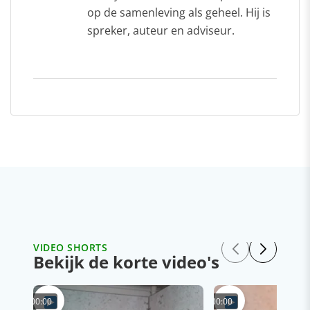
op de samenleving als geheel. Hij is
spreker, auteur en adviseur.
VIDEO SHORTS
Bekijk de korte video's
00:00
00:00