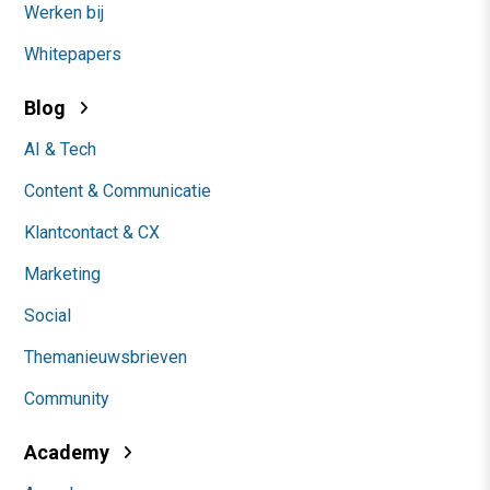
Werken bij
Whitepapers
Blog
AI & Tech
Content & Communicatie
Klantcontact & CX
Marketing
Social
Themanieuwsbrieven
Community
Academy