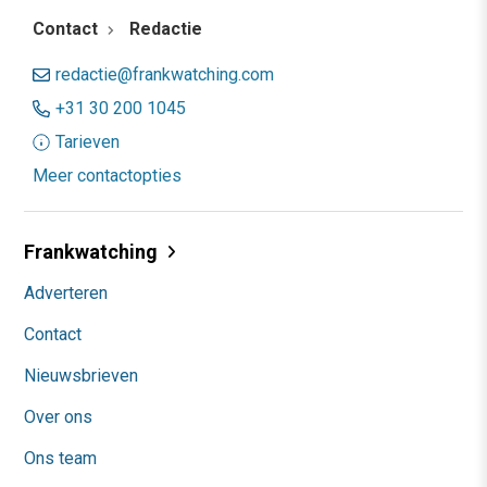
Contact
Redactie
redactie@frankwatching.com
+31 30 200 1045
Tarieven
Meer contactopties
Frankwatching
Adverteren
Contact
Nieuwsbrieven
Over ons
Ons team