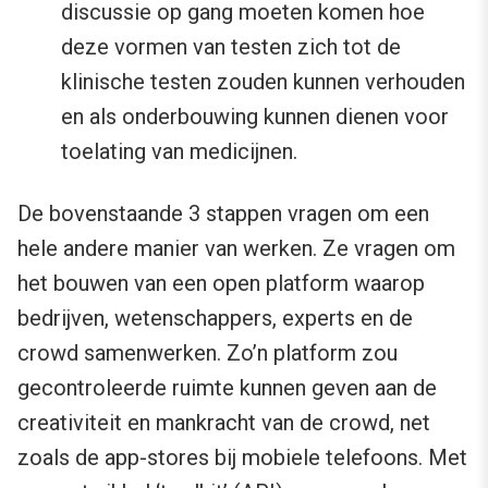
discussie op gang moeten komen hoe
deze vormen van testen zich tot de
klinische testen zouden kunnen verhouden
en als onderbouwing kunnen dienen voor
toelating van medicijnen.
De bovenstaande 3 stappen vragen om een
hele andere manier van werken. Ze vragen om
het bouwen van een open platform waarop
bedrijven, wetenschappers, experts en de
crowd samenwerken. Zo’n platform zou
gecontroleerde ruimte kunnen geven aan de
creativiteit en mankracht van de crowd, net
zoals de app-stores bij mobiele telefoons. Met