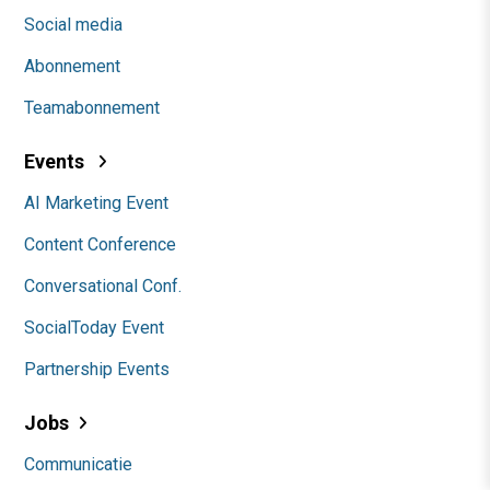
Social media
Abonnement
Teamabonnement
Events
AI Marketing Event
Content Conference
Conversational Conf.
SocialToday Event
Partnership Events
Jobs
Communicatie