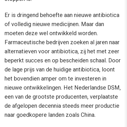
Er is dringend behoefte aan nieuwe antibiotica
of volledig nieuwe medicijnen. Maar dan
moeten deze wel ontwikkeld worden.
Farmaceutische bedrijven zoeken al jaren naar
alternatieven voor antibiotica, zij het met zeer
beperkt succes en op bescheiden schaal. Door
de lage prijs van de huidige antibiotica, loont
het bovendien amper om te investeren in
nieuwe ontwikkelingen. Het Nederlandse DSM,
een van de grootste producenten, verplaatste
de afgelopen decennia steeds meer productie
naar goedkopere landen zoals China.