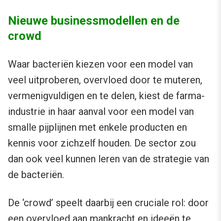
Nieuwe businessmodellen en de
crowd
Waar bacteriën kiezen voor een model van
veel uitproberen, overvloed door te muteren,
vermenigvuldigen en te delen, kiest de farma-
industrie in haar aanval voor een model van
smalle pijplijnen met enkele producten en
kennis voor zichzelf houden. De sector zou
dan ook veel kunnen leren van de strategie van
de bacteriën.
De ‘crowd’ speelt daarbij een cruciale rol: door
een overvloed aan mankracht en ideeën te