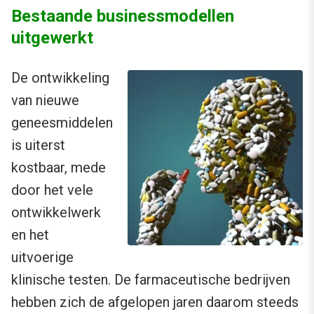
Bestaande businessmodellen
uitgewerkt
De ontwikkeling
van nieuwe
geneesmiddelen
is uiterst
kostbaar, mede
door het vele
ontwikkelwerk
en het
uitvoerige
klinische testen. De farmaceutische bedrijven
hebben zich de afgelopen jaren daarom steeds