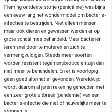
Fleming ontdekte stofje (penicilline) was bijna
een eeuw lang het wondermiddel om bacterie-
infecties te bestrijden. Niet alleen mensen
maar ook dieren en gewassen werden er op
grote schaal mee behandeld. Maar bacteriën
leren snel door te muteren en zich te
vermenigvuldigen. Steeds meer soorten
worden resistent tegen antibiotica en zijn dan
niet meer te behandelen. En er is voorlopig
geen goed alternatief gevonden. Wereldwijd
wordt daarom al jaren rekening gehouden met
een zeer grote uitbraak (pandemie) van een
bacterie-infectie die niet of nauwelijks meer te
stoppen is.