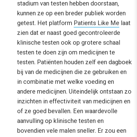
stadium van testen hebben doorstaan,
kunnen ze op een breder publiek worden
getest. Het platform
Patients Like Me
laat
zien dat er naast goed gecontroleerde
klinische testen ook op grotere schaal
testen te doen zijn om medicijnen te
testen. Patiënten houden zelf een dagboek
bij van de medicijnen die ze gebruiken en
in combinatie met welke voeding en
andere medicijnen. Uiteindelijk ontstaan zo
inzichten in effectiviteit van medicijnen en
of ze goed bevallen. Een waardevolle
aanvulling op klinische testen en
bovendien vele malen sneller. Er zou een