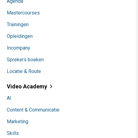
Agenda
Mastercourses
Trainingen
Opleidingen
Incompany
Sprekers boeken
Locatie & Route
Video Academy
AI
Content & Communicatie
Marketing
Skills