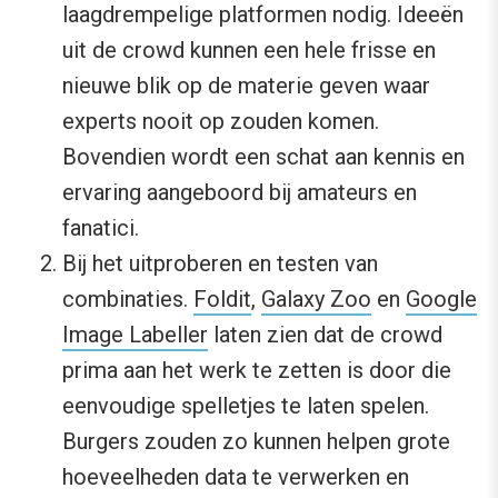
laagdrempelige platformen nodig. Ideeën
uit de crowd kunnen een hele frisse en
nieuwe blik op de materie geven waar
experts nooit op zouden komen.
Bovendien wordt een schat aan kennis en
ervaring aangeboord bij amateurs en
fanatici.
Bij het uitproberen en testen van
combinaties.
Foldit
,
Galaxy Zoo
en
Google
Image Labeller
laten zien dat de crowd
prima aan het werk te zetten is door die
eenvoudige spelletjes te laten spelen.
Burgers zouden zo kunnen helpen grote
hoeveelheden data te verwerken en