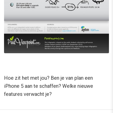
Hoe zit het met jou? Ben je van plan een
iPhone 5 aan te schaffen? Welke nieuwe
features verwacht je?