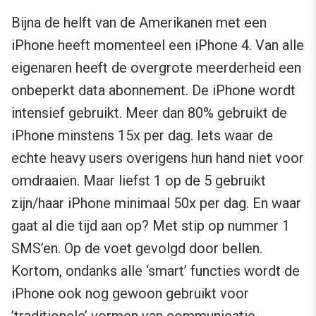
Bijna de helft van de Amerikanen met een
iPhone heeft momenteel een iPhone 4. Van alle
eigenaren heeft de overgrote meerderheid een
onbeperkt data abonnement. De iPhone wordt
intensief gebruikt. Meer dan 80% gebruikt de
iPhone minstens 15x per dag. Iets waar de
echte heavy users overigens hun hand niet voor
omdraaien. Maar liefst 1 op de 5 gebruikt
zijn/haar iPhone minimaal 50x per dag. En waar
gaat al die tijd aan op? Met stip op nummer 1
SMS’en. Op de voet gevolgd door bellen.
Kortom, ondanks alle ‘smart’ functies wordt de
iPhone ook nog gewoon gebruikt voor