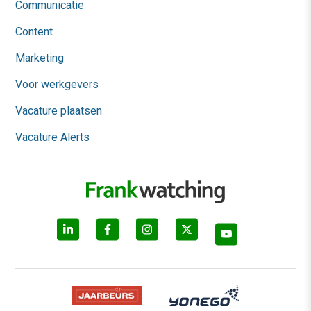
Communicatie
Content
Marketing
Voor werkgevers
Vacature plaatsen
Vacature Alerts