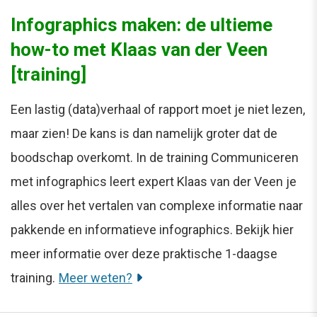
Infographics maken: de ultieme
how-to met Klaas van der Veen
[training]
Een lastig (data)verhaal of rapport moet je niet lezen,
maar zien! De kans is dan namelijk groter dat de
boodschap overkomt. In de training Communiceren
met infographics leert expert Klaas van der Veen je
alles over het vertalen van complexe informatie naar
pakkende en informatieve infographics. Bekijk hier
meer informatie over deze praktische 1-daagse
training.
Meer weten?