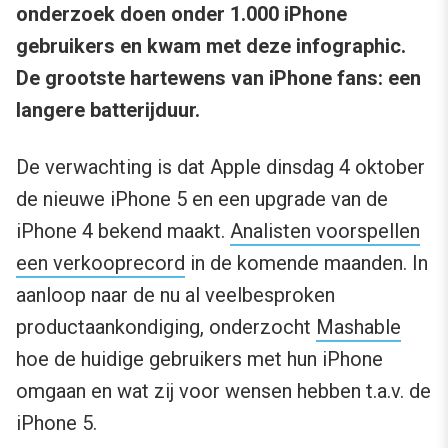
onderzoek doen onder 1.000 iPhone
gebruikers en kwam met deze infographic.
De grootste hartewens van iPhone fans: een
langere batterijduur.
De verwachting is dat Apple dinsdag 4 oktober
de nieuwe iPhone 5 en een upgrade van de
iPhone 4 bekend maakt.
Analisten voorspellen
een verkooprecord
in de komende maanden. In
aanloop naar de nu al veelbesproken
productaankondiging, onderzocht
Mashable
hoe de huidige gebruikers met hun iPhone
omgaan en wat zij voor wensen hebben t.a.v. de
iPhone 5.