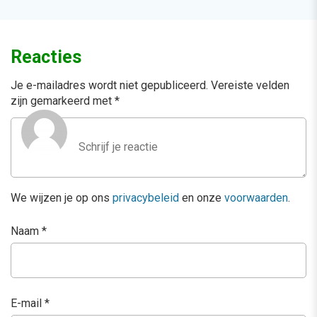
Reacties
Je e-mailadres wordt niet gepubliceerd.
Vereiste velden
zijn gemarkeerd met
*
We wijzen je op ons
privacybeleid
en onze
voorwaarden
.
Naam
*
E-mail
*