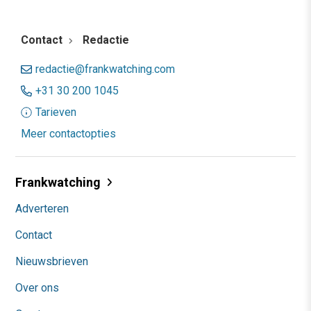
Contact
Redactie
redactie@frankwatching.com
+31 30 200 1045
Tarieven
Meer contactopties
Frankwatching
Adverteren
Contact
Nieuwsbrieven
Over ons