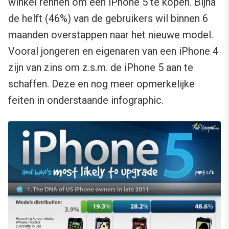
winkel rennen om een iPhone 5 te kopen. Bijna
de helft (46%) van de gebruikers wil binnen 6
maanden overstappen naar het nieuwe model.
Vooral jongeren en eigenaren van een iPhone 4
zijn van zins om z.s.m. de iPhone 5 aan te
schaffen. Deze en nog meer opmerkelijke
feiten in onderstaande infographic.