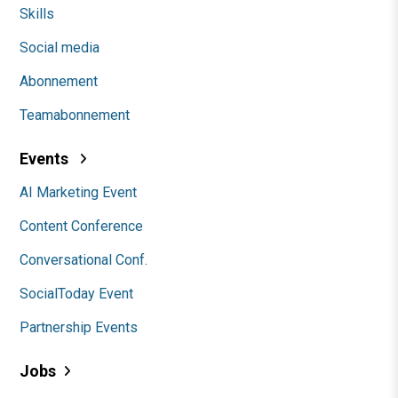
Skills
Social media
Abonnement
Teamabonnement
Events
AI Marketing Event
Content Conference
Conversational Conf.
SocialToday Event
Partnership Events
Jobs