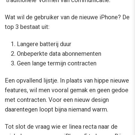
’traditionele’ vormen van communicatie.
Wat wil de gebruiker van de nieuwe iPhone? De
top 3 bestaat uit:
Langere batterij duur
Onbeperkte data abonnementen
Geen lange termijn contracten
Een opvallend lijstje. In plaats van hippe nieuwe
features, wil men vooral gemak en geen gedoe
met contracten. Voor een nieuw design
daarentegen loopt bijna niemand warm.
Tot slot de vraag wie er linea recta naar de