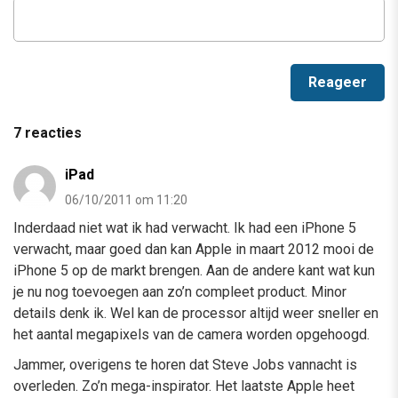
7 reacties
iPad
06/10/2011 om 11:20
Inderdaad niet wat ik had verwacht. Ik had een iPhone 5
verwacht, maar goed dan kan Apple in maart 2012 mooi de
iPhone 5 op de markt brengen. Aan de andere kant wat kun
je nu nog toevoegen aan zo’n compleet product. Minor
details denk ik. Wel kan de processor altijd weer sneller en
het aantal megapixels van de camera worden opgehoogd.
Jammer, overigens te horen dat Steve Jobs vannacht is
overleden. Zo’n mega-inspirator. Het laatste Apple heet