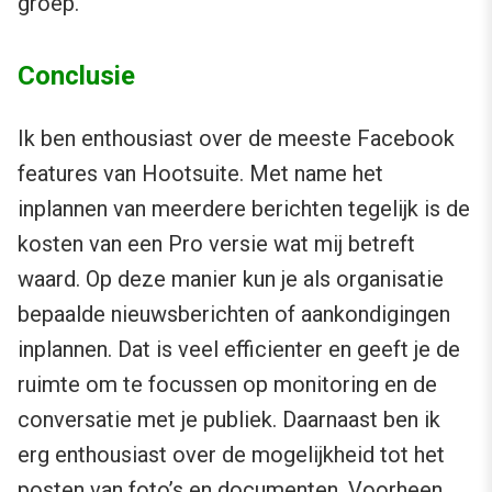
groep.
Conclusie
Ik ben enthousiast over de meeste Facebook
features van Hootsuite. Met name het
inplannen van meerdere berichten tegelijk is de
kosten van een Pro versie wat mij betreft
waard. Op deze manier kun je als organisatie
bepaalde nieuwsberichten of aankondigingen
inplannen. Dat is veel efficienter en geeft je de
ruimte om te focussen op monitoring en de
conversatie met je publiek. Daarnaast ben ik
erg enthousiast over de mogelijkheid tot het
posten van foto’s en documenten. Voorheen