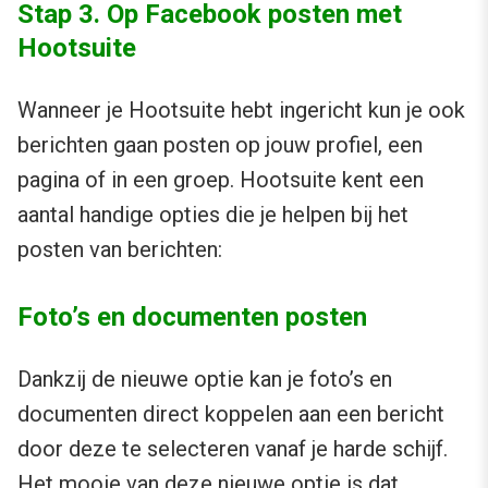
Stap 3. Op Facebook posten met
Hootsuite
Wanneer je Hootsuite hebt ingericht kun je ook
berichten gaan posten op jouw profiel, een
pagina of in een groep. Hootsuite kent een
aantal handige opties die je helpen bij het
posten van berichten:
Foto’s en documenten posten
Dankzij de nieuwe optie kan je foto’s en
documenten direct koppelen aan een bericht
door deze te selecteren vanaf je harde schijf.
Het mooie van deze nieuwe optie is dat