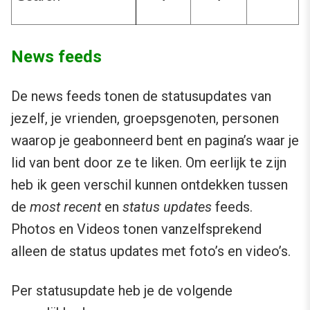
News feeds
De news feeds tonen de statusupdates van
jezelf, je vrienden, groepsgenoten, personen
waarop je geabonneerd bent en pagina’s waar je
lid van bent door ze te liken. Om eerlijk te zijn
heb ik geen verschil kunnen ontdekken tussen
de
most recent
en
status updates
feeds.
Photos en Videos tonen vanzelfsprekend
alleen de status updates met foto’s en video’s.
Per statusupdate heb je de volgende