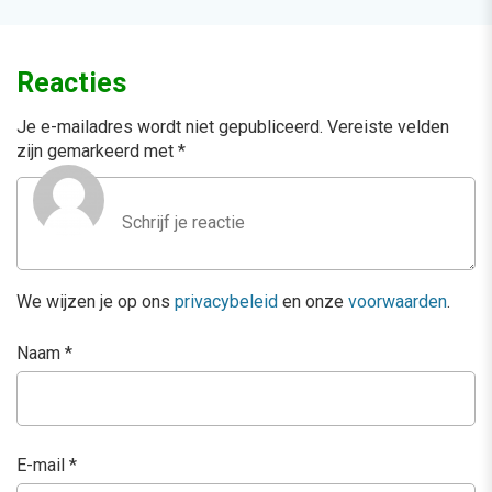
Reacties
Je e-mailadres wordt niet gepubliceerd.
Vereiste velden
zijn gemarkeerd met
*
We wijzen je op ons
privacybeleid
en onze
voorwaarden
.
Naam
*
E-mail
*