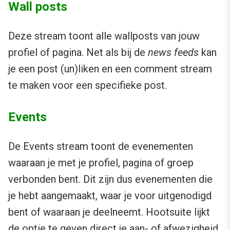
Wall posts
Deze stream toont alle wallposts van jouw
profiel of pagina. Net als bij de
news feeds
kan
je een post (un)liken en een comment stream
te maken voor een specifieke post.
Events
De Events stream toont de evenementen
waaraan je met je profiel, pagina of groep
verbonden bent. Dit zijn dus evenementen die
je hebt aangemaakt, waar je voor uitgenodigd
bent of waaraan je deelneemt. Hootsuite lijkt
de optie te geven direct je aan- of afwezigheid