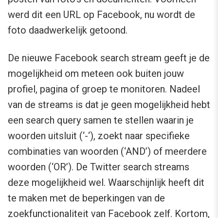
werd dit een URL op Facebook, nu wordt de
foto daadwerkelijk getoond.
De nieuwe Facebook search stream geeft je de
mogelijkheid om meteen ook buiten jouw
profiel, pagina of groep te monitoren. Nadeel
van de streams is dat je geen mogelijkheid hebt
een search query samen te stellen waarin je
woorden uitsluit (‘-‘), zoekt naar specifieke
combinaties van woorden (‘AND’) of meerdere
woorden (‘OR’). De Twitter search streams
deze mogelijkheid wel. Waarschijnlijk heeft dit
te maken met de beperkingen van de
zoekfunctionaliteit van Facebook zelf. Kortom,