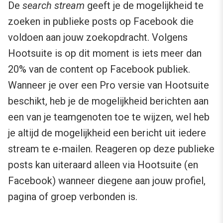
De
search stream
geeft je de mogelijkheid te
zoeken in publieke posts op Facebook die
voldoen aan jouw zoekopdracht. Volgens
Hootsuite is op dit moment is iets meer dan
20% van de content op Facebook publiek.
Wanneer je over een Pro versie van Hootsuite
beschikt, heb je de mogelijkheid berichten aan
een van je teamgenoten toe te wijzen, wel heb
je altijd de mogelijkheid een bericht uit iedere
stream te e-mailen. Reageren op deze publieke
posts kan uiteraard alleen via Hootsuite (en
Facebook) wanneer diegene aan jouw profiel,
pagina of groep verbonden is.