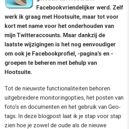
Facebookvriendelijker werd. Zelf
werk ik graag met Hootsuite, maar tot voor
kort met name voor het onderhouden van
mijn Twitteraccounts. Maar dankzij de
laatste wijzigingen is het nog eenvoudiger
om ook je Facebookprofiel, -pagina’s en -
groepen te beheren met behulp van
Hootsuite.
Tot de nieuwste functionaliteiten behoren
uitgebreidere monitoringopties, het posten van
foto’s en documenten en het gebruik van Geo-
tags. In deze blogpost laat ik je stap voor stap
zien hoe je zowel de oude als de nieuwe