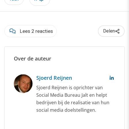
Lees 2 reacties
Delen
Over de auteur
Sjoerd Reijnen
Sjoerd Reijnen is oprichter van
Social Media Bureau Jalt en helpt
bedrijven bij de realisatie van hun
social media doelstellingen.