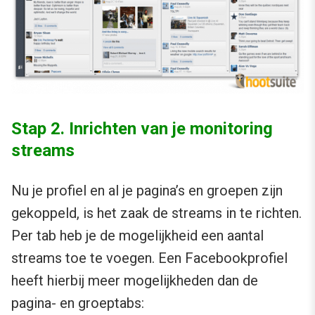
Stap 2. Inrichten van je monitoring
streams
Nu je profiel en al je pagina’s en groepen zijn
gekoppeld, is het zaak de streams in te richten.
Per tab heb je de mogelijkheid een aantal
streams toe te voegen. Een Facebookprofiel
heeft hierbij meer mogelijkheden dan de
pagina- en groeptabs: