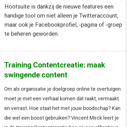
Hootsuite is dankzij de nieuwe features een
handige tool om niet alleen je Twitteraccount,
maar ook je Facebookprofiel, -pagina of -groep
te beheren geworden.
Training Contentcreatie: maak
swingende content
Om als organisatie je doelgroep online te overtuigen
moet je met een verhaal komen dat raakt, vermaakt
en verrast. Hoe staat het met jouw boodschap? Kan
die wel een boost gebruiken? Vincent Mirck leert je