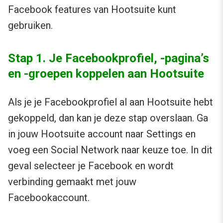
Facebook features van Hootsuite kunt
gebruiken.
Stap 1. Je Facebookprofiel, -pagina’s
en -groepen koppelen aan Hootsuite
Als je je Facebookprofiel al aan Hootsuite hebt
gekoppeld, dan kan je deze stap overslaan. Ga
in jouw Hootsuite account naar Settings en
voeg een Social Network naar keuze toe. In dit
geval selecteer je Facebook en wordt
verbinding gemaakt met jouw
Facebookaccount.