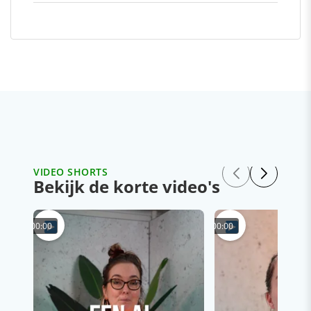
VIDEO SHORTS
Bekijk de korte video's
00:00
00:00