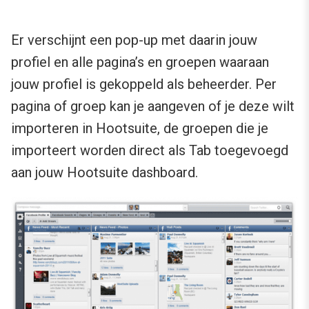
Er verschijnt een pop-up met daarin jouw
profiel en alle pagina’s en groepen waaraan
jouw profiel is gekoppeld als beheerder. Per
pagina of groep kan je aangeven of je deze wilt
importeren in Hootsuite, de groepen die je
importeert worden direct als Tab toegevoegd
aan jouw Hootsuite dashboard.