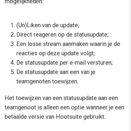
mogelijkheden:
(Un)Liken van de update;
Direct reageren op de statusupdate;
Een losse stream aanmaken waarin je de
reacties op deze update volgt;
De statusupdate per e-mail versturen;
De statusupdate aan een van je
teamgenoten toewijzen.
Het toewijzen van een statusupdate aan een
teamgenoot is alleen een optie wanneer je een
betaalde versie van Hootsuite gebruikt.