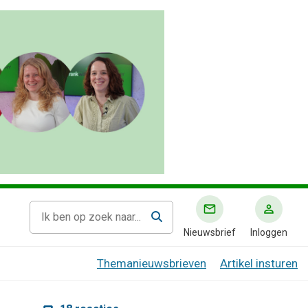
Nieuwsbrief
Inloggen
Themanieuwsbrieven
Artikel insturen