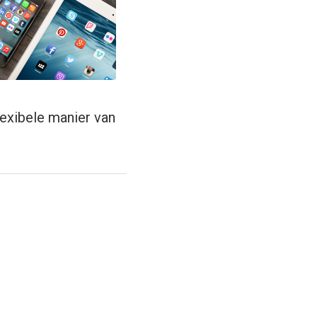
lexibele manier van