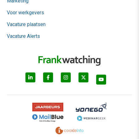
Marketing
Voor werkgevers
Vacature plaatsen
Vacature Alerts