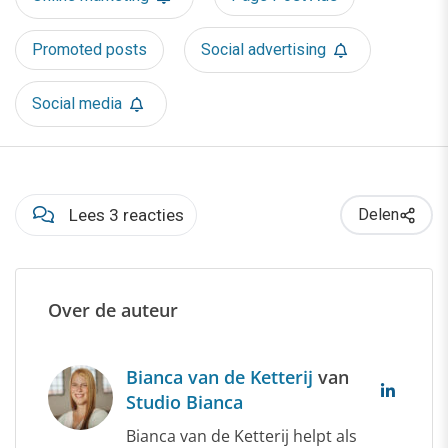
Promoted posts
Social advertising
Social media
Lees 3 reacties
Delen
Over de auteur
Bianca van de Ketterij
van
Studio Bianca
Bianca van de Ketterij helpt als