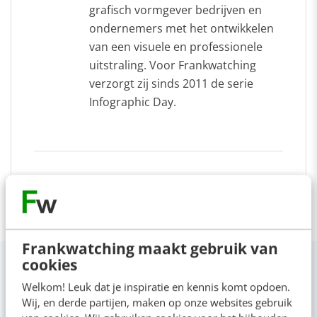
grafisch vormgever bedrijven en
ondernemers met het ontwikkelen
van een visuele en professionele
uitstraling. Voor Frankwatching
verzorgt zij sinds 2011 de serie
Infographic Day.
Frankwatching maakt gebruik van
cookies
Welkom! Leuk dat je inspiratie en kennis komt opdoen.
Wij, en derde partijen, maken op onze websites gebruik