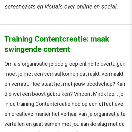
screencasts en visuals over online en social.
Training Contentcreatie: maak
swingende content
Om als organisatie je doelgroep online te overtuigen
moet je met een verhaal komen dat raakt, vermaakt
en verrast. Hoe staat het met jouw boodschap? Kan
die wel een boost gebruiken? Vincent Mirck leert je
in de training Contentcreatie hoe op een effectieve
en creatieve manier het verhaal van je organisatie te
vertellen en gaat samen met jou aan de slag met de