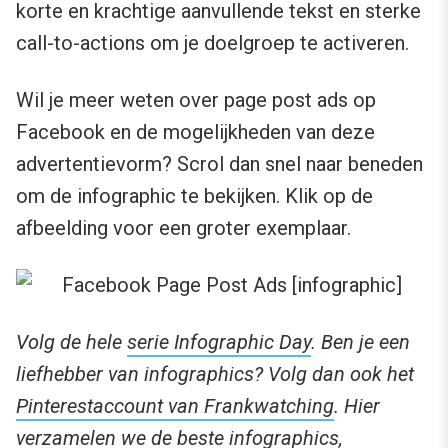
korte en krachtige aanvullende tekst en sterke
call-to-actions om je doelgroep te activeren.
Wil je meer weten over page post ads op
Facebook en de mogelijkheden van deze
advertentievorm? Scrol dan snel naar beneden
om de infographic te bekijken. Klik op de
afbeelding voor een groter exemplaar.
Volg de hele
serie Infographic Day
. Ben je een
liefhebber van infographics? Volg dan ook het
Pinterestaccount van Frankwatching
. Hier
verzamelen we de beste infographics,