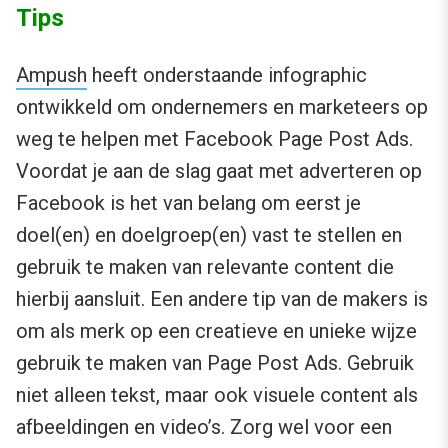
Tips
Ampush
heeft onderstaande infographic
ontwikkeld om ondernemers en marketeers op
weg te helpen met Facebook Page Post Ads.
Voordat je aan de slag gaat met adverteren op
Facebook is het van belang om eerst je
doel(en) en doelgroep(en) vast te stellen en
gebruik te maken van relevante content die
hierbij aansluit. Een andere tip van de makers is
om als merk op een creatieve en unieke wijze
gebruik te maken van Page Post Ads. Gebruik
niet alleen tekst, maar ook visuele content als
afbeeldingen en video’s. Zorg wel voor een