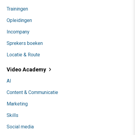
Trainingen
Opleidingen
Incompany
Sprekers boeken
Locatie & Route
Video Academy
AI
Content & Communicatie
Marketing
Skills
Social media