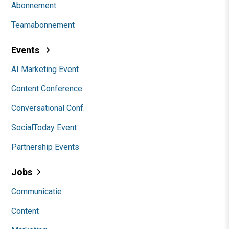
Abonnement
Teamabonnement
Events
AI Marketing Event
Content Conference
Conversational Conf.
SocialToday Event
Partnership Events
Jobs
Communicatie
Content