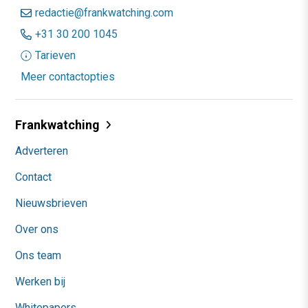
redactie@frankwatching.com
+31 30 200 1045
Tarieven
Meer contactopties
Frankwatching
Adverteren
Contact
Nieuwsbrieven
Over ons
Ons team
Werken bij
Whitepapers