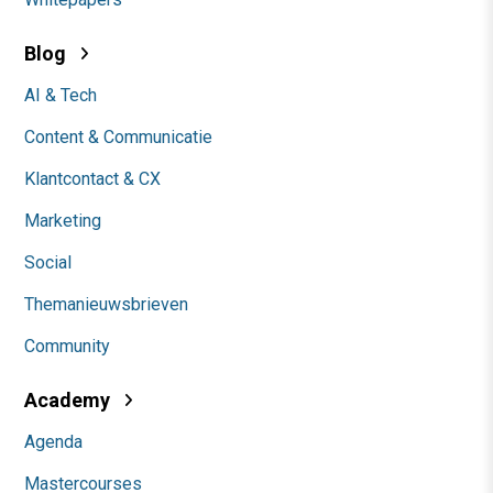
Blog
AI & Tech
Content & Communicatie
Klantcontact & CX
Marketing
Social
Themanieuwsbrieven
Community
Academy
Agenda
Mastercourses