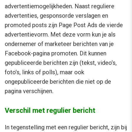
advertentiemogelijkheden. Naast reguliere
advertenties, gesponsorde verslagen en
promoted posts zijn Page Post Ads de vierde
advertentievorm. Met deze vorm kun je als
ondernemer of marketeer berichten van je
Facebook-pagina promoten. Dit kunnen
gepubliceerde berichten zijn (tekst, video’s,
foto’s, links of polls), maar ook
ongepubliceerde berichten die niet op de
pagina verschijnen.
Verschil met regulier bericht
In tegenstelling met een regulier bericht, zijn bij