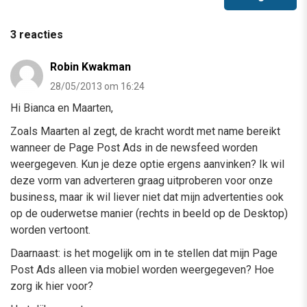
3 reacties
Robin Kwakman
28/05/2013 om 16:24
Hi Bianca en Maarten,
Zoals Maarten al zegt, de kracht wordt met name bereikt
wanneer de Page Post Ads in de newsfeed worden
weergegeven. Kun je deze optie ergens aanvinken? Ik wil
deze vorm van adverteren graag uitproberen voor onze
business, maar ik wil liever niet dat mijn advertenties ook
op de ouderwetse manier (rechts in beeld op de Desktop)
worden vertoont.
Daarnaast: is het mogelijk om in te stellen dat mijn Page
Post Ads alleen via mobiel worden weergegeven? Hoe
zorg ik hier voor?