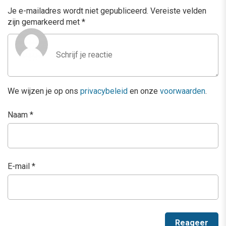
Je e-mailadres wordt niet gepubliceerd.
Vereiste velden
zijn gemarkeerd met
*
We wijzen je op ons
privacybeleid
en onze
voorwaarden
.
Naam
*
E-mail
*