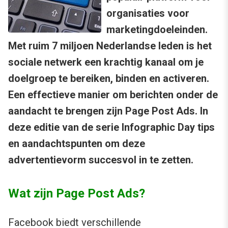
organisaties voor
marketingdoeleinden.
Met ruim 7 miljoen Nederlandse leden is het
sociale netwerk een krachtig kanaal om je
doelgroep te bereiken, binden en activeren.
Een effectieve manier om berichten onder de
aandacht te brengen zijn Page Post Ads. In
deze editie van de serie Infographic Day tips
en aandachtspunten om deze
advertentievorm succesvol in te zetten.
Wat zijn Page Post Ads?
Facebook biedt verschillende