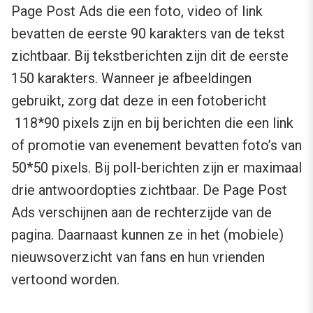
Page Post Ads die een foto, video of link
bevatten de eerste 90 karakters van de tekst
zichtbaar. Bij tekstberichten zijn dit de eerste
150 karakters. Wanneer je afbeeldingen
gebruikt, zorg dat deze in een fotobericht
118*90 pixels zijn en bij berichten die een link
of promotie van evenement bevatten foto’s van
50*50 pixels. Bij poll-berichten zijn er maximaal
drie antwoordopties zichtbaar. De Page Post
Ads verschijnen aan de rechterzijde van de
pagina. Daarnaast kunnen ze in het (mobiele)
nieuwsoverzicht van fans en hun vrienden
vertoond worden.