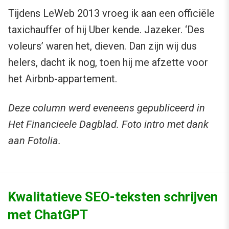
Tijdens LeWeb 2013 vroeg ik aan een officiële
taxichauffer of hij Uber kende. Jazeker. ‘Des
voleurs’ waren het, dieven. Dan zijn wij dus
helers, dacht ik nog, toen hij me afzette voor
het Airbnb-appartement.
Deze column werd eveneens gepubliceerd in
Het Financieele Dagblad. Foto intro met dank
aan Fotolia.
Kwalitatieve SEO-teksten schrijven
met ChatGPT