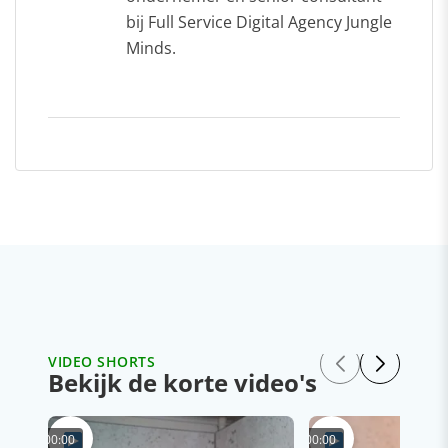
bij Full Service Digital Agency Jungle
Minds.
VIDEO SHORTS
Bekijk de korte video's
00:00
00:00