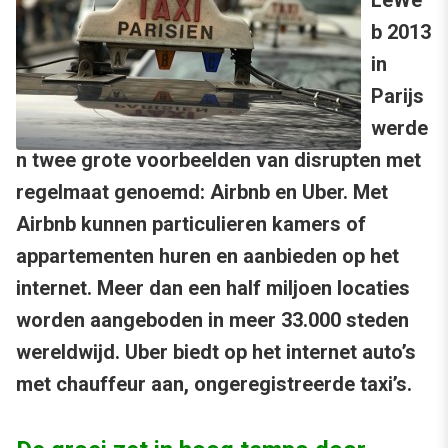
LeWe
b 2013
in
Parijs
werde
n twee grote voorbeelden van disrupten met
regelmaat genoemd: Airbnb en Uber. Met
Airbnb kunnen particulieren kamers of
appartementen huren en aanbieden op het
internet. Meer dan een half miljoen locaties
worden aangeboden in meer 33.000 steden
wereldwijd. Uber biedt op het internet auto’s
met chauffeur aan, ongeregistreerde taxi’s.