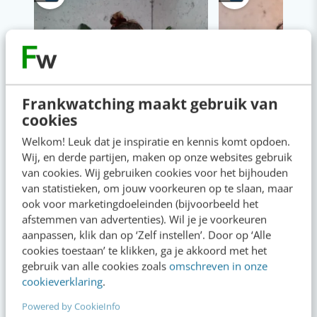
Frankwatching maakt gebruik van
cookies
Welkom! Leuk dat je inspiratie en kennis komt opdoen.
Wij, en derde partijen, maken op onze websites gebruik
van cookies. Wij gebruiken cookies voor het bijhouden
van statistieken, om jouw voorkeuren op te slaan, maar
ook voor marketingdoeleinden (bijvoorbeeld het
afstemmen van advertenties). Wil je je voorkeuren
aanpassen, klik dan op ‘Zelf instellen’. Door op ‘Alle
cookies toestaan’ te klikken, ga je akkoord met het
gebruik van alle cookies zoals
omschreven in onze
cookieverklaring
.
Powered by CookieInfo
Content & AI
8 strategische ti