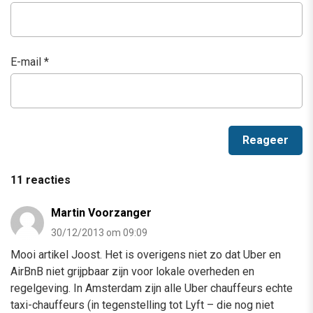
E-mail
*
11 reacties
Martin Voorzanger
30/12/2013 om 09:09
Mooi artikel Joost. Het is overigens niet zo dat Uber en
AirBnB niet grijpbaar zijn voor lokale overheden en
regelgeving. In Amsterdam zijn alle Uber chauffeurs echte
taxi-chauffeurs (in tegenstelling tot Lyft – die nog niet