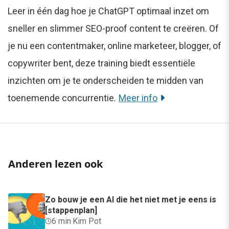
Leer in één dag hoe je ChatGPT optimaal inzet om
sneller en slimmer SEO-proof content te creëren. Of
je nu een contentmaker, online marketeer, blogger, of
copywriter bent, deze training biedt essentiële
inzichten om je te onderscheiden te midden van
toenemende concurrentie.
Meer info
Anderen lezen ook
Zo bouw je een AI die het niet met je eens is
[stappenplan]
6 min
·
Kim Pot