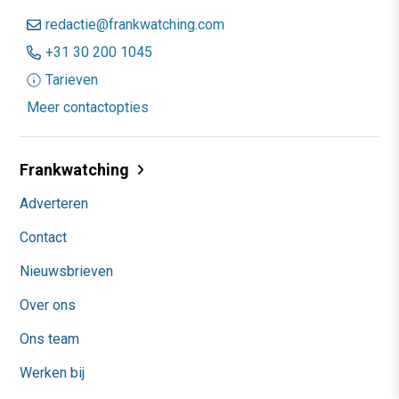
redactie@frankwatching.com
+31 30 200 1045
Tarieven
Meer contactopties
Frankwatching
Adverteren
Contact
Nieuwsbrieven
Over ons
Ons team
Werken bij