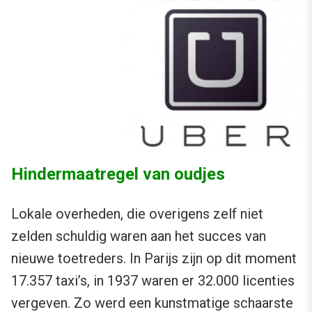
Hindermaatregel van oudjes
Lokale overheden, die overigens zelf niet
zelden schuldig waren aan het succes van
nieuwe toetreders. In Parijs zijn op dit moment
17.357 taxi’s, in 1937 waren er 32.000 licenties
vergeven. Zo werd een kunstmatige schaarste