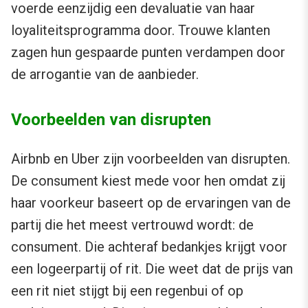
voerde eenzijdig een devaluatie van haar
loyaliteitsprogramma door. Trouwe klanten
zagen hun gespaarde punten verdampen door
de arrogantie van de aanbieder.
Voorbeelden van disrupten
Airbnb en Uber zijn voorbeelden van disrupten.
De consument kiest mede voor hen omdat zij
haar voorkeur baseert op de ervaringen van de
partij die het meest vertrouwd wordt: de
consument. Die achteraf bedankjes krijgt voor
een logeerpartij of rit. Die weet dat de prijs van
een rit niet stijgt bij een regenbui of op