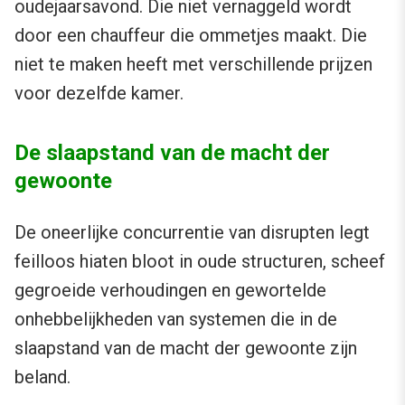
oudejaarsavond. Die niet vernaggeld wordt
door een chauffeur die ommetjes maakt. Die
niet te maken heeft met verschillende prijzen
voor dezelfde kamer.
De slaapstand van de macht der
gewoonte
De oneerlijke concurrentie van disrupten legt
feilloos hiaten bloot in oude structuren, scheef
gegroeide verhoudingen en gewortelde
onhebbelijkheden van systemen die in de
slaapstand van de macht der gewoonte zijn
beland.