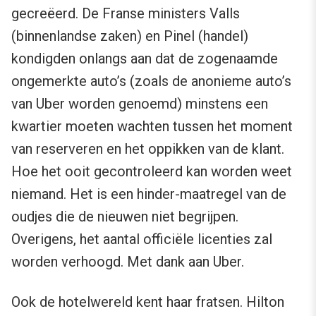
gecreëerd. De Franse ministers Valls
(binnenlandse zaken) en Pinel (handel)
kondigden onlangs aan dat de zogenaamde
ongemerkte auto’s (zoals de anonieme auto’s
van Uber worden genoemd) minstens een
kwartier moeten wachten tussen het moment
van reserveren en het oppikken van de klant.
Hoe het ooit gecontroleerd kan worden weet
niemand. Het is een hinder-maatregel van de
oudjes die de nieuwen niet begrijpen.
Overigens, het aantal officiële licenties zal
worden verhoogd. Met dank aan Uber.
Ook de hotelwereld kent haar fratsen. Hilton