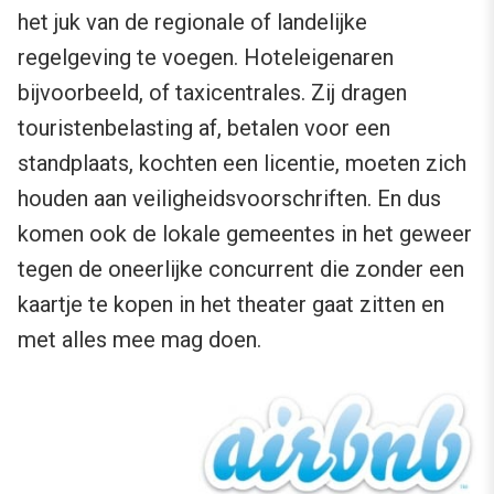
het juk van de regionale of landelijke
regelgeving te voegen. Hoteleigenaren
bijvoorbeeld, of taxicentrales. Zij dragen
touristenbelasting af, betalen voor een
standplaats, kochten een licentie, moeten zich
houden aan veiligheidsvoorschriften. En dus
komen ook de lokale gemeentes in het geweer
tegen de oneerlijke concurrent die zonder een
kaartje te kopen in het theater gaat zitten en
met alles mee mag doen.